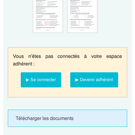
Vous n'êtes pas connectés à votre espace
adhérent :
▶ Se connecter
▶ Devenir adhérent
Télécharger les documents