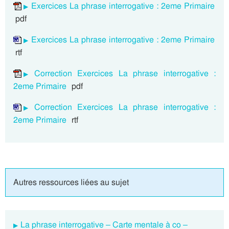
Exercices La phrase interrogative : 2eme Primaire
pdf
Exercices La phrase interrogative : 2eme Primaire
rtf
Correction Exercices La phrase interrogative :
2eme Primaire
pdf
Correction Exercices La phrase interrogative :
2eme Primaire
rtf
Autres ressources liées au sujet
La phrase interrogative – Carte mentale à co –