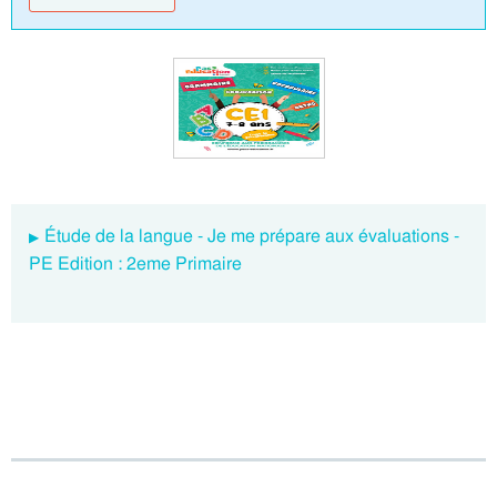
Étude de la langue - Je me prépare aux évaluations -
PE Edition : 2eme Primaire