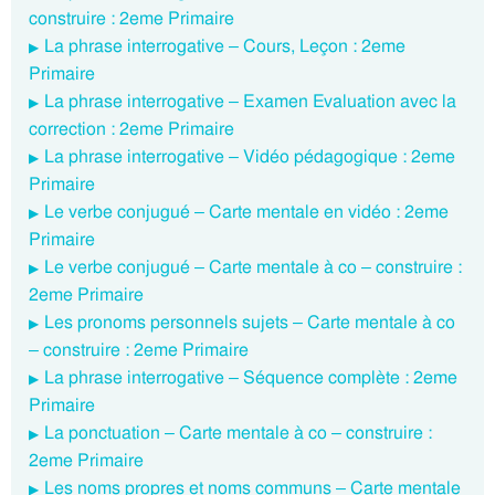
construire : 2eme Primaire
La phrase interrogative – Cours, Leçon : 2eme
Primaire
La phrase interrogative – Examen Evaluation avec la
correction : 2eme Primaire
La phrase interrogative – Vidéo pédagogique : 2eme
Primaire
Le verbe conjugué – Carte mentale en vidéo : 2eme
Primaire
Le verbe conjugué – Carte mentale à co – construire :
2eme Primaire
Les pronoms personnels sujets – Carte mentale à co
– construire : 2eme Primaire
La phrase interrogative – Séquence complète : 2eme
Primaire
La ponctuation – Carte mentale à co – construire :
2eme Primaire
Les noms propres et noms communs – Carte mentale