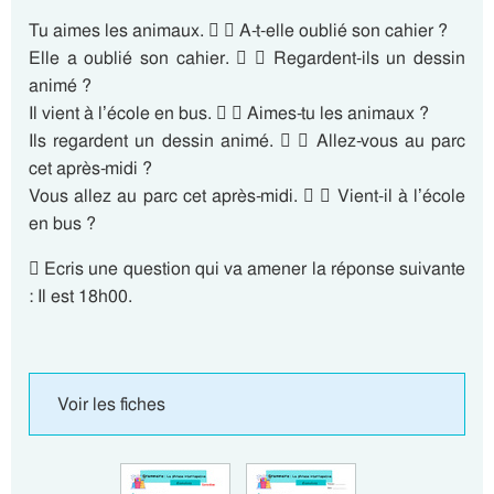
Tu aimes les animaux.   A-t-elle oublié son cahier ?
Elle a oublié son cahier.   Regardent-ils un dessin
animé ?
Il vient à l’école en bus.   Aimes-tu les animaux ?
Ils regardent un dessin animé.   Allez-vous au parc
cet après-midi ?
Vous allez au parc cet après-midi.   Vient-il à l’école
en bus ?
 Ecris une question qui va amener la réponse suivante
: Il est 18h00.
Voir les fiches