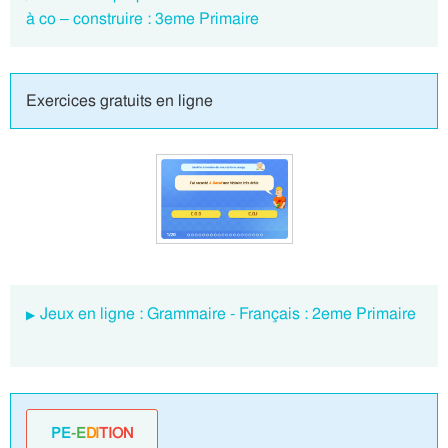
à co – construire : 3eme Primaire
Exercices gratuits en ligne
Jeux en ligne : Grammaire - Français : 2eme Primaire
PE
-E
DI
TION