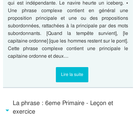
qui est indépendante. Le navire heurte un iceberg. •
Une phrase complexe contient en général une
proposition principale et une ou des propositions
subordonnées, rattachées à la principale par des mots
subordonnants. [Quand la tempête survient], [le
capitaine ordonne] [que les hommes restent sur le pont].
Cette phrase complexe contient une principale le
capitaine ordonne et deux…
Lire la suite
La phrase : 6eme Primaire - Leçon et
exercice