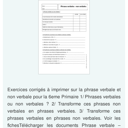
Exercices corrigés à imprimer sur la phrase verbale et
non verbale pour la 6eme Primaire 1/ Phrases verbales
ou non verbales ? 2/ Transforme ces phrases non
verbales en phrases verbales. 3/ Transforme ces
phrases verbales en phrases non verbales. Voir les
fichesTélécharger les documents Phrase verbale –