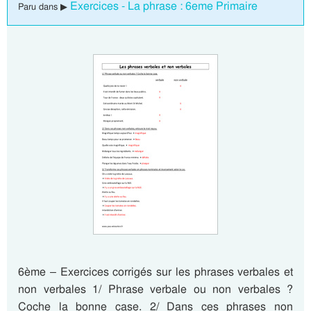
Exercices - La phrase : 6eme Primaire
Paru dans ▶
6ème – Exercices corrigés sur les phrases verbales et
non verbales 1/ Phrase verbale ou non verbales ?
Coche la bonne case. 2/ Dans ces phrases non