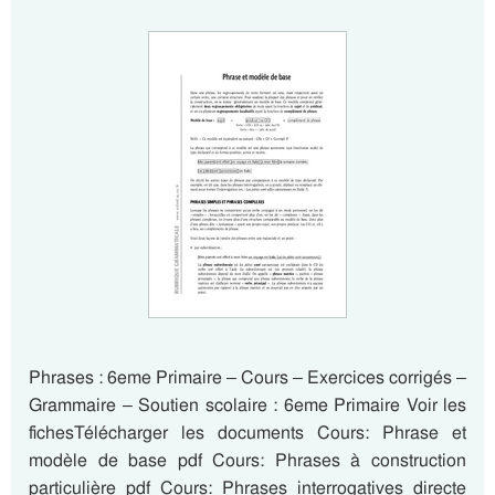
Phrases : 6eme Primaire – Cours – Exercices corrigés –
Grammaire – Soutien scolaire : 6eme Primaire Voir les
fichesTélécharger les documents Cours: Phrase et
modèle de base pdf Cours: Phrases à construction
particulière pdf Cours: Phrases interrogatives directe