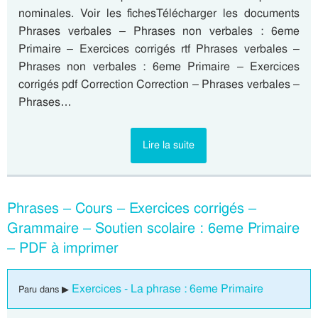
nominales. Voir les fichesTélécharger les documents
Phrases verbales – Phrases non verbales : 6eme
Primaire – Exercices corrigés rtf Phrases verbales –
Phrases non verbales : 6eme Primaire – Exercices
corrigés pdf Correction Correction – Phrases verbales –
Phrases…
Lire la suite
Phrases – Cours – Exercices corrigés –
Grammaire – Soutien scolaire : 6eme Primaire
– PDF à imprimer
Exercices - La phrase : 6eme Primaire
Paru dans ▶