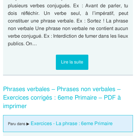
plusieurs verbes conjugués. Ex : Avant de parler, tu
dois réfléchir. Un verbe seul, à l’impératif, peut
constituer une phrase verbale. Ex : Sortez ! La phrase
non verbale Une phrase non verbale ne contient aucun
verbe conjugué. Ex : Interdiction de fumer dans les lieux
publics. On…
Lire la suite
Phrases verbales – Phrases non verbales –
Exercices corrigés : 6eme Primaire – PDF à
imprimer
Exercices - La phrase : 6eme Primaire
Paru dans ▶