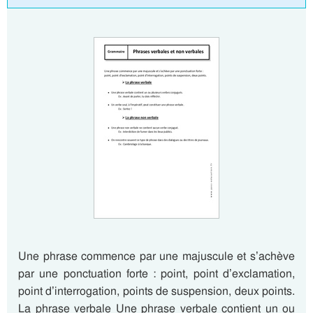
Une phrase commence par une majuscule et s’achève
par une ponctuation forte : point, point d’exclamation,
point d’interrogation, points de suspension, deux points.
La phrase verbale Une phrase verbale contient un ou