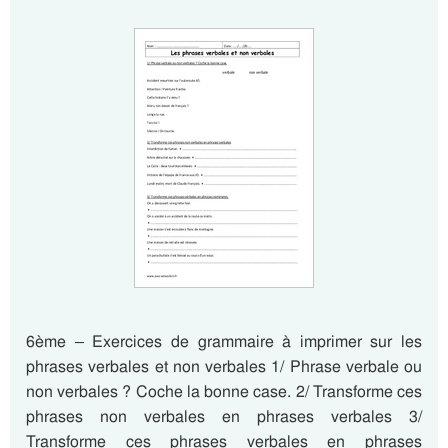
6ème – Exercices de grammaire à imprimer sur les
phrases verbales et non verbales 1/ Phrase verbale ou
non verbales ? Coche la bonne case. 2/ Transforme ces
phrases non verbales en phrases verbales 3/
Transforme ces phrases verbales en phrases