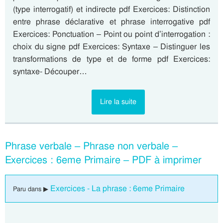
(type interrogatif) et indirecte pdf Exercices: Distinction
entre phrase déclarative et phrase interrogative pdf
Exercices: Ponctuation – Point ou point d’interrogation :
choix du signe pdf Exercices: Syntaxe – Distinguer les
transformations de type et de forme pdf Exercices:
syntaxe- Découper…
Lire la suite
Phrase verbale – Phrase non verbale –
Exercices : 6eme Primaire – PDF à imprimer
Exercices - La phrase : 6eme Primaire
Paru dans ▶