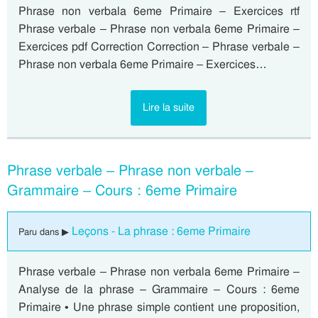
Phrase non verbala 6eme Primaire – Exercices rtf
Phrase verbale – Phrase non verbala 6eme Primaire –
Exercices pdf Correction Correction – Phrase verbale –
Phrase non verbala 6eme Primaire – Exercices…
Lire la suite
Phrase verbale – Phrase non verbale –
Grammaire – Cours : 6eme Primaire
Leçons - La phrase : 6eme Primaire
Paru dans ▶
Phrase verbale – Phrase non verbala 6eme Primaire –
Analyse de la phrase – Grammaire – Cours : 6eme
Primaire • Une phrase simple contient une proposition,