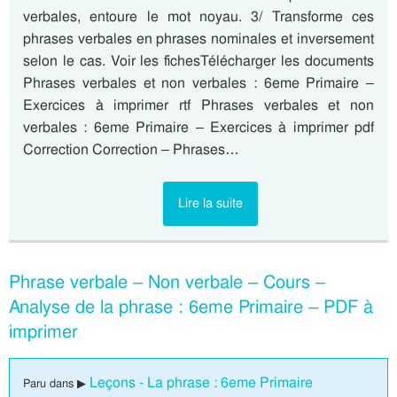
verbales, entoure le mot noyau. 3/ Transforme ces
phrases verbales en phrases nominales et inversement
selon le cas. Voir les fichesTélécharger les documents
Phrases verbales et non verbales : 6eme Primaire –
Exercices à imprimer rtf Phrases verbales et non
verbales : 6eme Primaire – Exercices à imprimer pdf
Correction Correction – Phrases…
Lire la suite
Phrase verbale – Non verbale – Cours –
Analyse de la phrase : 6eme Primaire – PDF à
imprimer
Leçons - La phrase : 6eme Primaire
Paru dans ▶