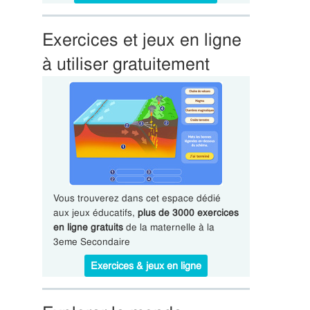
Exercices et jeux en ligne
à utiliser gratuitement
Vous trouverez dans cet espace dédié
aux jeux éducatifs,
plus de 3000 exercices
en ligne gratuits
de la maternelle à la
3eme Secondaire
Exercices & jeux en ligne