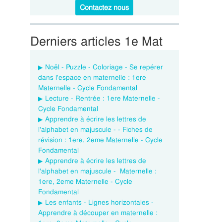
Contactez nous
Derniers articles 1e Mat
Noël - Puzzle - Coloriage - Se repérer
dans l'espace en maternelle : 1ere
Maternelle - Cycle Fondamental
Lecture - Rentrée : 1ere Maternelle -
Cycle Fondamental
Apprendre à écrire les lettres de
l'alphabet en majuscule - - Fiches de
révision : 1ere, 2eme Maternelle - Cycle
Fondamental
Apprendre à écrire les lettres de
l'alphabet en majuscule - Maternelle :
1ere, 2eme Maternelle - Cycle
Fondamental
Les enfants - Lignes horizontales -
Apprendre à découper en maternelle :