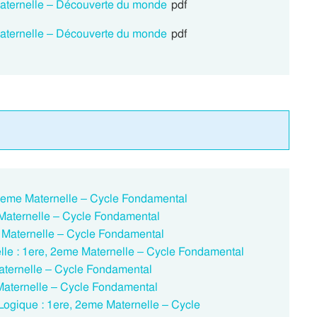
Maternelle – Découverte du monde
pdf
Maternelle – Découverte du monde
pdf
, 2eme Maternelle – Cycle Fondamental
 Maternelle – Cycle Fondamental
e Maternelle – Cycle Fondamental
lle : 1ere, 2eme Maternelle – Cycle Fondamental
Maternelle – Cycle Fondamental
 Maternelle – Cycle Fondamental
Logique : 1ere, 2eme Maternelle – Cycle