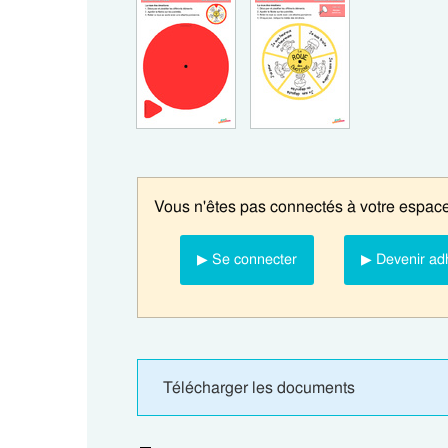
Vous n'êtes pas connectés à votre espace
▶ Se connecter
▶ Devenir ad
Télécharger les documents