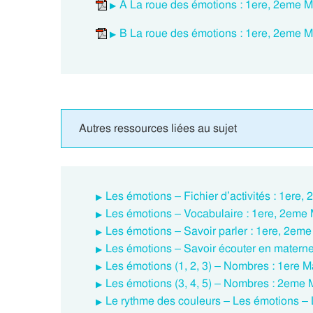
A La roue des émotions : 1ere, 2eme 
B La roue des émotions : 1ere, 2eme 
Autres ressources liées au sujet
Les émotions – Fichier d’activités : 1ere
Les émotions – Vocabulaire : 1ere, 2eme
Les émotions – Savoir parler : 1ere, 2em
Les émotions – Savoir écouter en materne
Les émotions (1, 2, 3) – Nombres : 1ere 
Les émotions (3, 4, 5) – Nombres : 2eme
Le rythme des couleurs – Les émotions – 