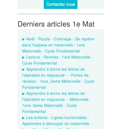
Contactez nous
Derniers articles 1e Mat
Noël - Puzzle - Coloriage - Se repérer
dans l'espace en maternelle : 1ere
Maternelle - Cycle Fondamental
Lecture - Rentrée : 1ere Maternelle -
Cycle Fondamental
Apprendre à écrire les lettres de
l'alphabet en majuscule - - Fiches de
révision : 1ere, 2eme Maternelle - Cycle
Fondamental
Apprendre à écrire les lettres de
l'alphabet en majuscule - Maternelle :
1ere, 2eme Maternelle - Cycle
Fondamental
Les enfants - Lignes horizontales -
Apprendre à découper en maternelle :