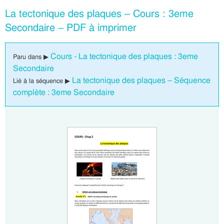
La tectonique des plaques – Cours : 3eme
Secondaire – PDF à imprimer
Cours - La tectonique des plaques : 3eme
Paru dans ▶
Secondaire
La tectonique des plaques – Séquence
Lié à la séquence ▶
complète : 3eme Secondaire