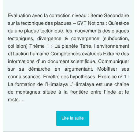
Evaluation avec la correction niveau : 3eme Secondaire
sur la tectonique des plaques – SVT Notions : Qu’est-ce
qu’une plaque tectonique, les mouvements des plaques
tectoniques, divergence & convergence (subduction,
collision) Thème 1 : La planète Terre, l’environnement
et l’action humaine Compétences évaluées Extraire des
informations d’un document scientifique. Communiquer
sur sa démarche en argumentant. Mobiliser ses
connaissances. Émettre des hypothèses. Exercice nº 1 :
La formation de l’Himalaya L’Himalaya est une chaîne
de montagnes située à la frontière entre l’Inde et le
reste…
Lire la suite