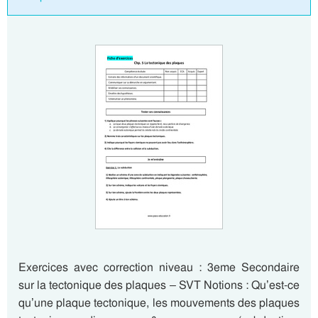
Exercices avec correction niveau : 3eme Secondaire
sur la tectonique des plaques – SVT Notions : Qu’est-ce
qu’une plaque tectonique, les mouvements des plaques