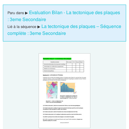
Evaluation Bilan - La tectonique des plaques
Paru dans ▶
: 3eme Secondaire
La tectonique des plaques – Séquence
Lié à la séquence ▶
complète : 3eme Secondaire