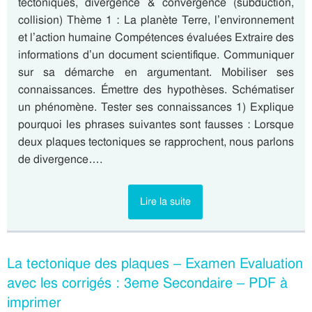
tectoniques, divergence & convergence (subduction,
collision) Thème 1 : La planète Terre, l’environnement
et l’action humaine Compétences évaluées Extraire des
informations d’un document scientifique. Communiquer
sur sa démarche en argumentant. Mobiliser ses
connaissances. Émettre des hypothèses. Schématiser
un phénomène. Tester ses connaissances 1) Explique
pourquoi les phrases suivantes sont fausses : Lorsque
deux plaques tectoniques se rapprochent, nous parlons
de divergence….
Lire la suite
La tectonique des plaques – Examen Evaluation
avec les corrigés : 3eme Secondaire – PDF à
imprimer