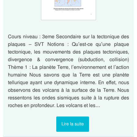
Cours niveau : 3eme Secondaire sur la tectonique des
plaques – SVT Notions : Qu’est-ce qu’une plaque
tectonique, les mouvements des plaques tectoniques,
divergence & convergence (subduction, collision)
Thème 1 : La planète Terre, l’environnement et l’action
humaine Nous savons que la Terre est une planète
tellurique ayant une dynamique interne. En effet, nous
observons des volcans à la surface de la Terre. Nous
ressentons les ondes sismiques suite à la rupture des
roches en profondeur. Les volcans et les…
Lire la suite