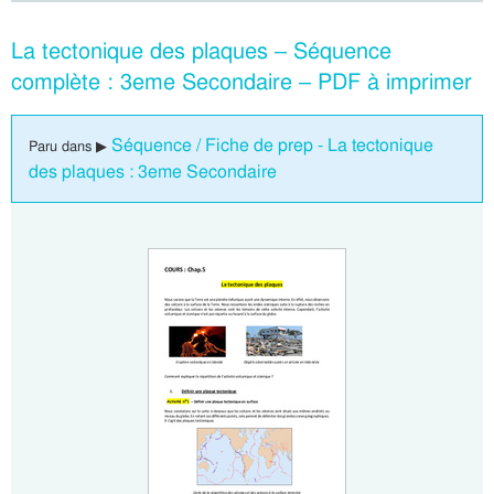
La tectonique des plaques – Séquence
complète : 3eme Secondaire – PDF à imprimer
Séquence / Fiche de prep - La tectonique
Paru dans ▶
des plaques : 3eme Secondaire