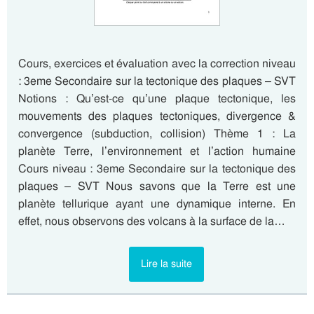
Cours, exercices et évaluation avec la correction niveau
: 3eme Secondaire sur la tectonique des plaques – SVT
Notions : Qu’est-ce qu’une plaque tectonique, les
mouvements des plaques tectoniques, divergence &
convergence (subduction, collision) Thème 1 : La
planète Terre, l’environnement et l’action humaine
Cours niveau : 3eme Secondaire sur la tectonique des
plaques – SVT Nous savons que la Terre est une
planète tellurique ayant une dynamique interne. En
effet, nous observons des volcans à la surface de la…
Lire la suite