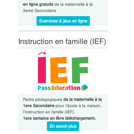
en ligne gratuits
de la maternelle à la
3eme Secondaire
Exercices & jeux en ligne
Instruction en famille (IEF)
Packs pédagogiques
de la maternelle à la
1ere Secondaire
pour l'école à la maison,
l'instruction en famille (IEF).
1ere semaine en libre téléchargement.
En savoir plus