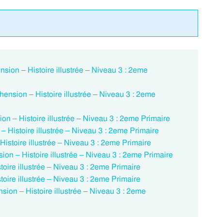
sion – Histoire illustrée – Niveau 3 : 2eme
hension – Histoire illustrée – Niveau 3 : 2eme
on – Histoire illustrée – Niveau 3 : 2eme Primaire
 Histoire illustrée – Niveau 3 : 2eme Primaire
istoire illustrée – Niveau 3 : 2eme Primaire
on – Histoire illustrée – Niveau 3 : 2eme Primaire
toire illustrée – Niveau 3 : 2eme Primaire
toire illustrée – Niveau 3 : 2eme Primaire
ion – Histoire illustrée – Niveau 3 : 2eme