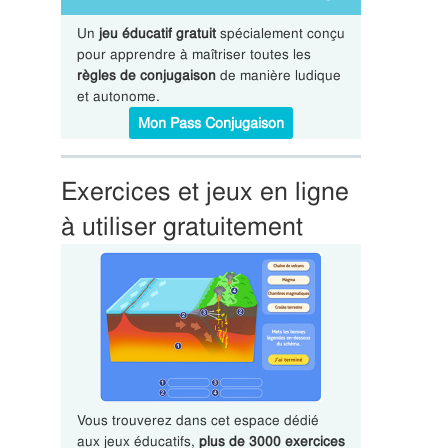
Un
jeu éducatif gratuit
spécialement conçu
pour apprendre à maîtriser toutes les
règles de conjugaison
de manière ludique
et autonome.
Mon Pass Conjugaison
Exercices et jeux en ligne
à utiliser gratuitement
Vous trouverez dans cet espace dédié
aux jeux éducatifs,
plus de 3000 exercices