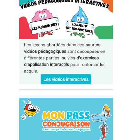
Les leçons abordées dans ces
courtes
vidéos pédagogiques
sont découpées en
différentes parties, suivies
d'exercices
d'application interactifs
pour renforcer les
acquis.
Les vidéos interactives