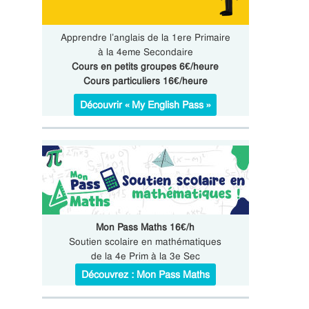
Apprendre l’anglais de la 1ere Primaire
à la 4eme Secondaire
Cours en petits groupes 6€/heure
Cours particuliers 16€/heure
Découvrir « My English Pass »
Mon Pass Maths 16€/h
Soutien scolaire en mathématiques
de la 4e Prim à la 3e Sec
Découvrez : Mon Pass Maths