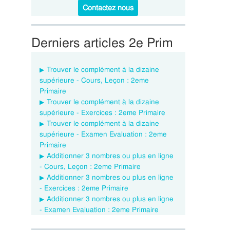
Contactez nous
Derniers articles 2e Prim
Trouver le complément à la dizaine
supérieure - Cours, Leçon : 2eme
Primaire
Trouver le complément à la dizaine
supérieure - Exercices : 2eme Primaire
Trouver le complément à la dizaine
supérieure - Examen Evaluation : 2eme
Primaire
Additionner 3 nombres ou plus en ligne
- Cours, Leçon : 2eme Primaire
Additionner 3 nombres ou plus en ligne
- Exercices : 2eme Primaire
Additionner 3 nombres ou plus en ligne
- Examen Evaluation : 2eme Primaire