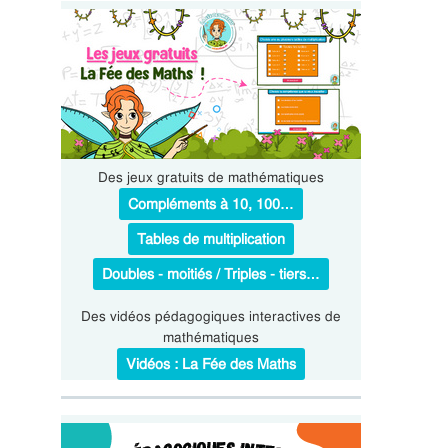
Des jeux gratuits de mathématiques
Compléments à 10, 100…
Tables de multiplication
Doubles - moitiés / Triples - tiers…
Des vidéos pédagogiques interactives de
mathématiques
Vidéos : La Fée des Maths