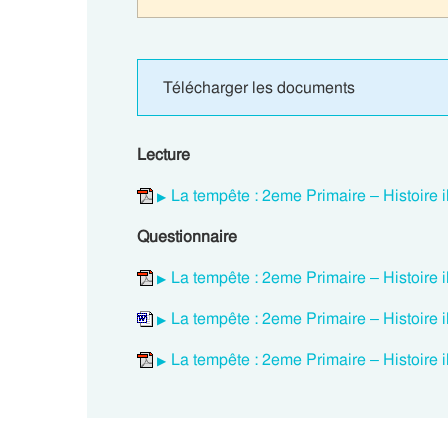
Télécharger les documents
Lecture
La tempête : 2eme Primaire – Histoire i
Questionnaire
La tempête : 2eme Primaire – Histoire i
La tempête : 2eme Primaire – Histoire i
La tempête : 2eme Primaire – Histoire i