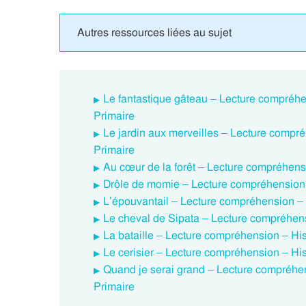
Autres ressources liées au sujet
Le fantastique gâteau – Lecture compréhen
Primaire
Le jardin aux merveilles – Lecture compré
Primaire
Au cœur de la forêt – Lecture compréhensi
Drôle de momie – Lecture compréhension –
L’épouvantail – Lecture compréhension – H
Le cheval de Sipata – Lecture compréhensi
La bataille – Lecture compréhension – His
Le cerisier – Lecture compréhension – His
Quand je serai grand – Lecture compréhens
Primaire