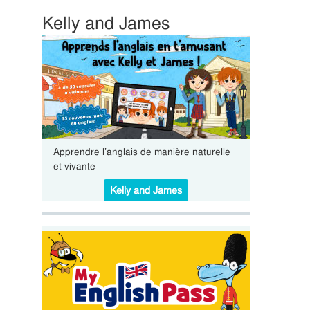
Kelly and James
Apprendre l’anglais de manière naturelle
et vivante
Kelly and James