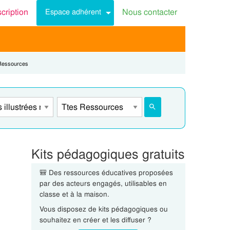
scription
Nous contacter
Espace adhérent
t:
Ressources
Kits pédagogiques gratuits
🎒 Des ressources éducatives proposées
par des acteurs engagés, utilisables en
classe et à la maison.
Vous disposez de kits pédagogiques ou
souhaitez en créer et les diffuser ?