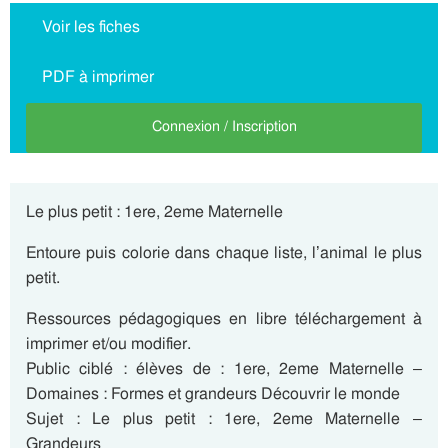
Voir les fiches
PDF à imprimer
Connexion / Inscription
Le plus petit : 1ere, 2eme Maternelle
Entoure puis colorie dans chaque liste, l’animal le plus
petit.
Ressources pédagogiques en libre téléchargement à
imprimer et/ou modifier.
Public ciblé : élèves de : 1ere, 2eme Maternelle –
Domaines : Formes et grandeurs Découvrir le monde
Sujet : Le plus petit : 1ere, 2eme Maternelle –
Grandeurs