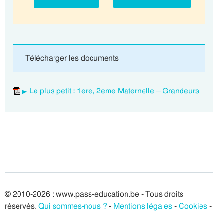
Télécharger les documents
Le plus petit : 1ere, 2eme Maternelle – Grandeurs
© 2010-2026 : www.pass-education.be - Tous droits
réservés.
Qui sommes-nous ?
-
Mentions légales
-
Cookies
-