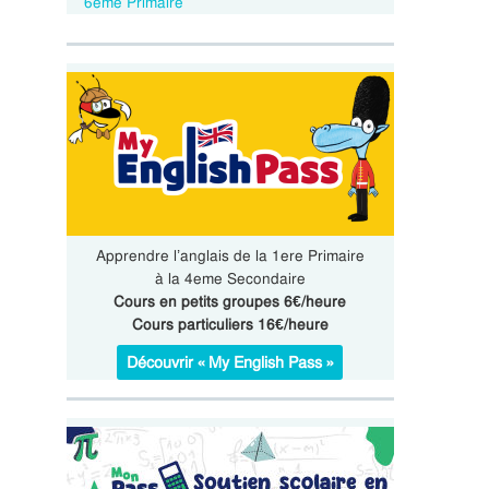
6eme Primaire
Apprendre l’anglais de la 1ere Primaire
à la 4eme Secondaire
Cours en petits groupes 6€/heure
Cours particuliers 16€/heure
Découvrir « My English Pass »