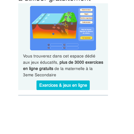
Vous trouverez dans cet espace dédié
aux jeux éducatifs,
plus de 3000 exercices
en ligne gratuits
de la maternelle à la
3eme Secondaire
Exercices & jeux en ligne