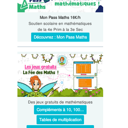
Mon Pass Maths 16€/h
Soutien scolaire en mathématiques
de la 4e Prim à la 3e Sec
Découvrez : Mon Pass Maths
Des jeux gratuits de mathématiques
Compléments à 10, 100…
Tables de multiplication