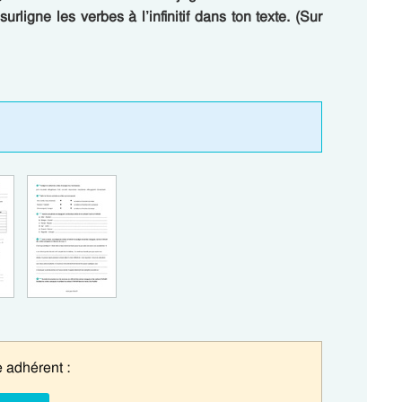
surligne les verbes à l’infinitif dans ton texte. (Sur
 adhérent :