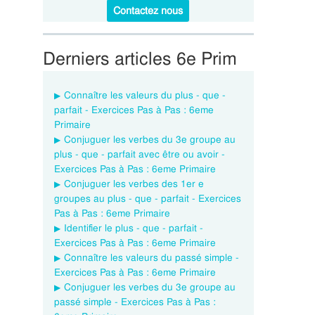
Contactez nous
Derniers articles 6e Prim
Connaître les valeurs du plus - que -
parfait - Exercices Pas à Pas : 6eme
Primaire
Conjuguer les verbes du 3e groupe au
plus - que - parfait avec être ou avoir -
Exercices Pas à Pas : 6eme Primaire
Conjuguer les verbes des 1er e
groupes au plus - que - parfait - Exercices
Pas à Pas : 6eme Primaire
Identifier le plus - que - parfait -
Exercices Pas à Pas : 6eme Primaire
Connaître les valeurs du passé simple -
Exercices Pas à Pas : 6eme Primaire
Conjuguer les verbes du 3e groupe au
passé simple - Exercices Pas à Pas :