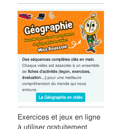
Des séquences complètes clés en main
.
Chaque vidéo est associée à un ensemble
de
fiches d'activités (leçon, exercices,
évaluation…)
pour une meilleure
compréhension du monde qui nous
entoure.
La Géographie en vidéo
Exercices et jeux en ligne
à utiliser gratuitement