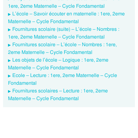
1ere, 2eme Maternelle – Cycle Fondamental
L’école – Savoir écouter en maternelle : 1ere, 2eme
Maternelle – Cycle Fondamental
Fournitures scolaire (suite) – L’école – Nombres :
1ere, 2eme Maternelle – Cycle Fondamental
Fournitures scolaire – L’école – Nombres : 1ere,
2eme Maternelle – Cycle Fondamental
Les objets de l’école – Logique : 1ere, 2eme
Maternelle – Cycle Fondamental
Ecole – Lecture : 1ere, 2eme Maternelle – Cycle
Fondamental
Fournitures scolaires – Lecture : 1ere, 2eme
Maternelle – Cycle Fondamental