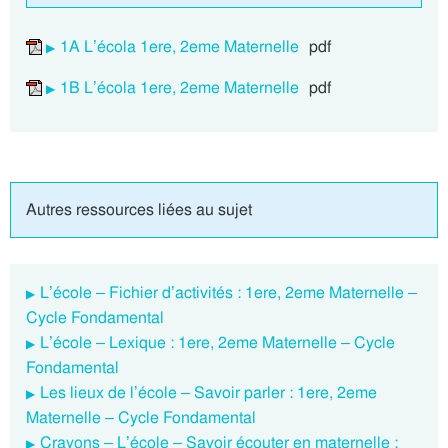
1A L’écola 1ere, 2eme Maternelle
pdf
1B L’écola 1ere, 2eme Maternelle
pdf
Autres ressources liées au sujet
L’école – Fichier d’activités : 1ere, 2eme Maternelle –
Cycle Fondamental
L’école – Lexique : 1ere, 2eme Maternelle – Cycle
Fondamental
Les lieux de l’école – Savoir parler : 1ere, 2eme
Maternelle – Cycle Fondamental
Crayons – L’école – Savoir écouter en maternelle :