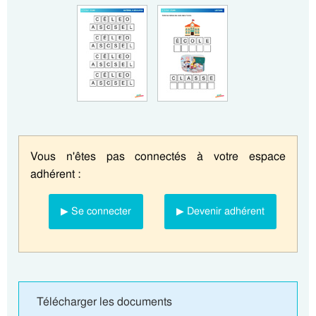
Vous n'êtes pas connectés à votre espace
adhérent :
▶ Se connecter
▶ Devenir adhérent
Télécharger les documents