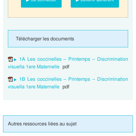
Télécharger les documents
1A Les coccinelles – Printemps – Discrimination
visuella 1ere Maternelle
pdf
1B Les coccinelles – Printemps – Discrimination
visuella 1ere Maternelle
pdf
Autres ressources liées au sujet