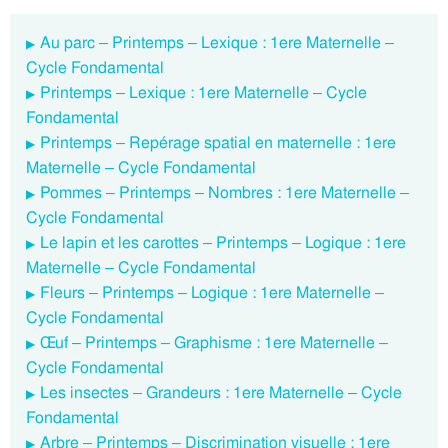
Au parc – Printemps – Lexique : 1ere Maternelle –
Cycle Fondamental
Printemps – Lexique : 1ere Maternelle – Cycle
Fondamental
Printemps – Repérage spatial en maternelle : 1ere
Maternelle – Cycle Fondamental
Pommes – Printemps – Nombres : 1ere Maternelle –
Cycle Fondamental
Le lapin et les carottes – Printemps – Logique : 1ere
Maternelle – Cycle Fondamental
Fleurs – Printemps – Logique : 1ere Maternelle –
Cycle Fondamental
Œuf – Printemps – Graphisme : 1ere Maternelle –
Cycle Fondamental
Les insectes – Grandeurs : 1ere Maternelle – Cycle
Fondamental
Arbre – Printemps – Discrimination visuelle : 1ere