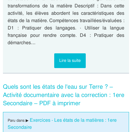
transformations de la matière Descriptif : Dans cette
activité, les élèves abordent les caractéristiques des
états de la matière. Compétences travaillées/évaluées :
D1 : Pratiquer des langages. · Utiliser la langue
française pour rendre compte. D4 : Pratiquer des
démarches…
Lire la suite
Quels sont les états de l’eau sur Terre ? –
Activité documentaire avec la correction : 1ere
Secondaire – PDF à imprimer
Exercices - Les états de la matières : 1ere
Paru dans ▶
Secondaire