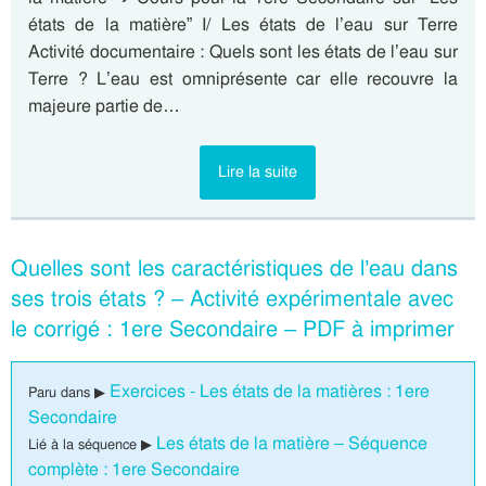
états de la matière” I/ Les états de l’eau sur Terre
Activité documentaire : Quels sont les états de l’eau sur
Terre ? L’eau est omniprésente car elle recouvre la
majeure partie de…
Lire la suite
Quelles sont les caractéristiques de l’eau dans
ses trois états ? – Activité expérimentale avec
le corrigé : 1ere Secondaire – PDF à imprimer
Exercices - Les états de la matières : 1ere
Paru dans ▶
Secondaire
Les états de la matière – Séquence
Lié à la séquence ▶
complète : 1ere Secondaire