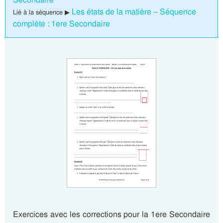
Les états de la matière – Séquence
Lié à la séquence ▶
complète : 1ere Secondaire
Exercices avec les corrections pour la 1ere Secondaire