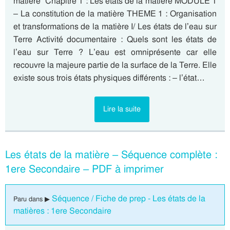
matière” Chapitre 1 : Les états de la matière MODULE 1
– La constitution de la matière THEME 1 : Organisation
et transformations de la matière I/ Les états de l’eau sur
Terre Activité documentaire : Quels sont les états de
l’eau sur Terre ? L’eau est omniprésente car elle
recouvre la majeure partie de la surface de la Terre. Elle
existe sous trois états physiques différents : – l’état…
Lire la suite
Les états de la matière – Séquence complète :
1ere Secondaire – PDF à imprimer
Séquence / Fiche de prep - Les états de la
Paru dans ▶
matières : 1ere Secondaire