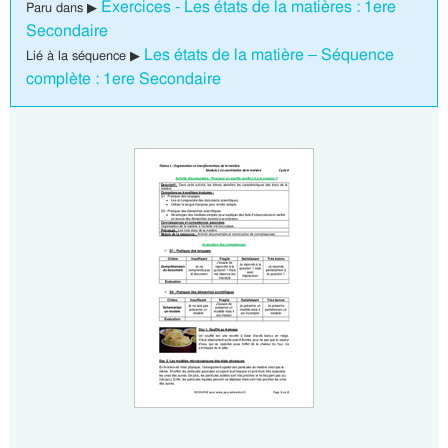
Exercices - Les états de la matières : 1ere
Paru dans ▶
Secondaire
Les états de la matière – Séquence
Lié à la séquence ▶
complète : 1ere Secondaire