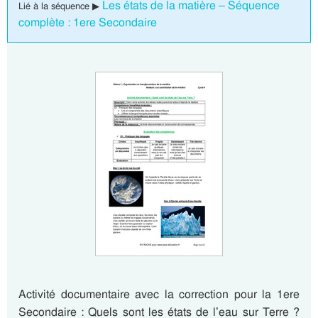
Les états de la matière – Séquence
Lié à la séquence ▶
complète : 1ere Secondaire
Activité documentaire avec la correction pour la 1ere
Secondaire : Quels sont les états de l’eau sur Terre ?