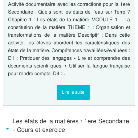
Activité documentaire avec les corrections pour la 1ere
Secondaire : Quels sont les états de l’eau sur Terre ?
Chapitre 1 : Les états de la matière MODULE 1 – La
constitution de la matière THEME 1 : Organisation et
transformations de la matière Descriptif : Dans cette
activité, les élèves abordent les caractéristiques des
états de la matière. Compétences travaillées/évaluées :
D1 : Pratiquer des langages • Lire et comprendre des
documents scientifiques. • Utiliser la langue française
pour rendre compte. D4 :…
Lire la suite
Les états de la matières : 1ere Secondaire
- Cours et exercice