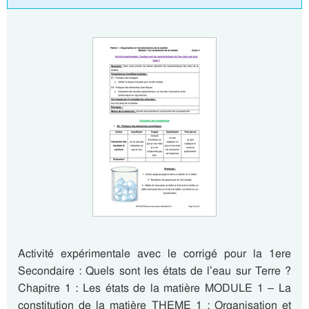
Activité expérimentale avec le corrigé pour la 1ere
Secondaire : Quels sont les états de l’eau sur Terre ?
Chapitre 1 : Les états de la matière MODULE 1 – La
constitution de la matière THEME 1 : Organisation et