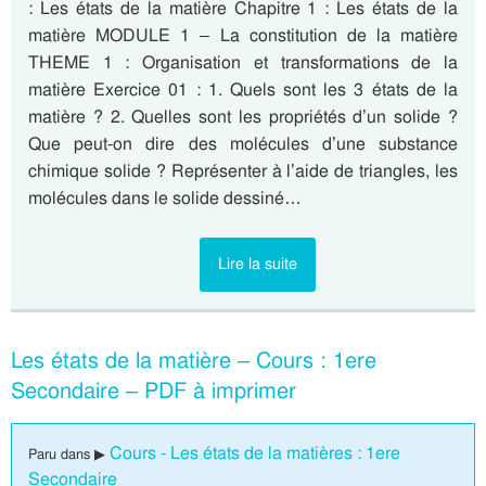
: Les états de la matière Chapitre 1 : Les états de la
matière MODULE 1 – La constitution de la matière
THEME 1 : Organisation et transformations de la
matière Exercice 01 : 1. Quels sont les 3 états de la
matière ? 2. Quelles sont les propriétés d’un solide ?
Que peut-on dire des molécules d’une substance
chimique solide ? Représenter à l’aide de triangles, les
molécules dans le solide dessiné…
Lire la suite
Les états de la matière – Cours : 1ere
Secondaire – PDF à imprimer
Cours - Les états de la matières : 1ere
Paru dans ▶
Secondaire