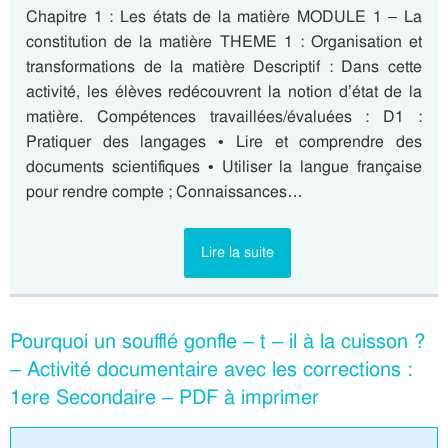
Chapitre 1 : Les états de la matière MODULE 1 – La
constitution de la matière THEME 1 : Organisation et
transformations de la matière Descriptif : Dans cette
activité, les élèves redécouvrent la notion d’état de la
matière. Compétences travaillées/évaluées : D1 :
Pratiquer des langages • Lire et comprendre des
documents scientifiques • Utiliser la langue française
pour rendre compte ; Connaissances…
Lire la suite
Pourquoi un soufflé gonfle – t – il à la cuisson ?
– Activité documentaire avec les corrections :
1ere Secondaire – PDF à imprimer