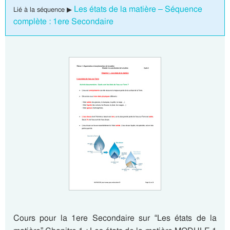
Les états de la matière – Séquence
Lié à la séquence ▶
complète : 1ere Secondaire
Cours pour la 1ere Secondaire sur “Les états de la