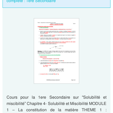
complète : 1ere Secondaire
Cours pour la 1ere Secondaire sur “Solubilité et
miscibilité” Chapitre 4- Solubilité et Miscibilité MODULE
1 – La constitution de la matière THEME 1 :