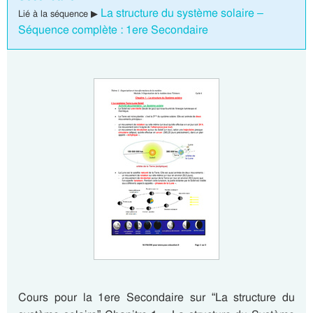
La structure du système solaire –
Lié à la séquence ▶
Séquence complète : 1ere Secondaire
Cours pour la 1ere Secondaire sur “La structure du