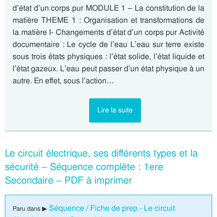
d’état d’un corps pur MODULE 1 – La constitution de la
matière THEME 1 : Organisation et transformations de
la matière I- Changements d’état d’un corps pur Activité
documentaire : Le cycle de l’eau L’eau sur terre existe
sous trois états physiques : l’état solide, l’état liquide et
l’état gazeux. L’eau peut passer d’un état physique à un
autre. En effet, sous l’action…
Lire la suite
Le circuit électrique, ses différents types et la
sécurité – Séquence complète : 1ere
Secondaire – PDF à imprimer
Séquence / Fiche de prep - Le circuit
Paru dans ▶