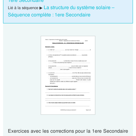
1ere Secondaire
La structure du système solaire –
Lié à la séquence ▶
Séquence complète : 1ere Secondaire
Exercices avec les corrections pour la 1ere Secondaire