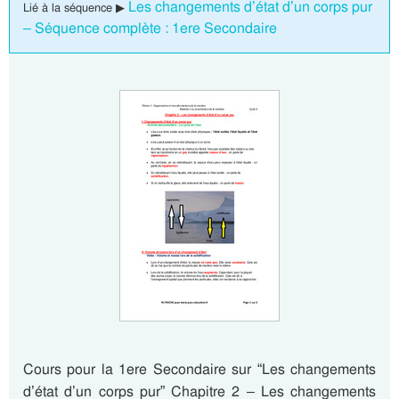
Les changements d’état d’un corps pur
Lié à la séquence ▶
– Séquence complète : 1ere Secondaire
Cours pour la 1ere Secondaire sur “Les changements
d’état d’un corps pur” Chapitre 2 – Les changements