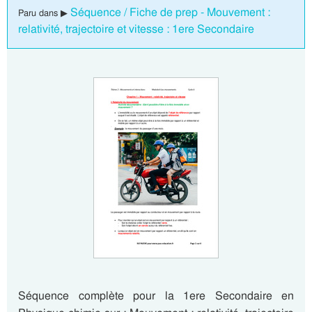
Séquence / Fiche de prep - Mouvement :
Paru dans ▶
relativité, trajectoire et vitesse : 1ere Secondaire
Séquence complète pour la 1ere Secondaire en