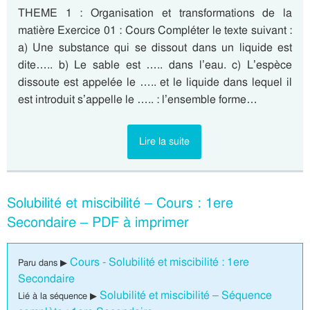
THEME 1 : Organisation et transformations de la
matière Exercice 01 : Cours Compléter le texte suivant :
a) Une substance qui se dissout dans un liquide est
dite….. b) Le sable est ….. dans l’eau. c) L’espèce
dissoute est appelée le ….. et le liquide dans lequel il
est introduit s’appelle le ….. : l’ensemble forme…
Lire la suite
Solubilité et miscibilité – Cours : 1ere
Secondaire – PDF à imprimer
Cours - Solubilité et miscibilité : 1ere
Paru dans ▶
Secondaire
Solubilité et miscibilité – Séquence
Lié à la séquence ▶