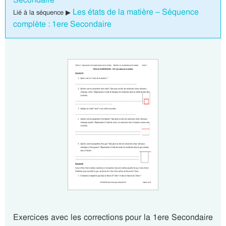
Les états de la matière – Séquence
Lié à la séquence ▶
complète : 1ere Secondaire
Exercices avec les corrections pour la 1ere Secondaire