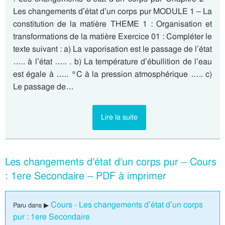
Les changements d’état d’un corps pur MODULE 1 – La
constitution de la matière THEME 1 : Organisation et
transformations de la matière Exercice 01 : Compléter le
texte suivant : a) La vaporisation est le passage de l’état
….. à l’état ….. . b) La température d’ébullition de l’eau
est égale à ….. °C à la pression atmosphérique ….. c)
Le passage de…
Lire la suite
Les changements d’état d’un corps pur – Cours
: 1ere Secondaire – PDF à imprimer
Cours - Les changements d’état d’un corps
Paru dans ▶
pur : 1ere Secondaire