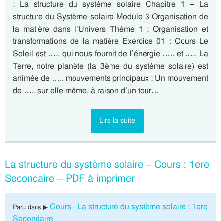
: La structure du système solaire Chapitre 1 – La
structure du Système solaire Module 3-Organisation de
la matière dans l’Univers Thème 1 : Organisation et
transformations de la matière Exercice 01 : Cours Le
Soleil est ….. qui nous fournit de l’énergie ….. et ….. La
Terre, notre planète (la 3ème du système solaire) est
animée de ….. mouvements principaux : Un mouvement
de ….. sur elle-même, à raison d’un tour…
Lire la suite
La structure du système solaire – Cours : 1ere
Secondaire – PDF à imprimer
Cours - La structure du système solaire : 1ere
Paru dans ▶
Secondaire