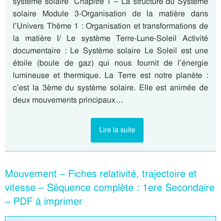
système solaire” Chapitre 1 – La structure du Système
solaire Module 3-Organisation de la matière dans
l’Univers Thème 1 : Organisation et transformations de
la matière I/ Le système Terre-Lune-Soleil Activité
documentaire : Le Système solaire Le Soleil est une
étoile (boule de gaz) qui nous fournit de l’énergie
lumineuse et thermique. La Terre est notre planète :
c’est la 3ème du système solaire. Elle est animée de
deux mouvements principaux…
Lire la suite
Mouvement – Fiches relativité, trajectoire et
vitesse – Séquence complète : 1ere Secondaire
– PDF à imprimer