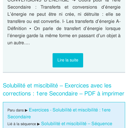
Secondaire : Transferts et conversions d’énergie
L’énergie ne peut être ni crée, ni détruite : elle se
transfère ou est convertie. I- Les transferts d’énergie A-
Définition • On parle de transfert d’énergie lorsque
l’énergie garde la même forme en passant d’un objet à
un autre….
Lire la suite
Solubilité et miscibilité – Exercices avec les
corrections : 1ere Secondaire – PDF à imprimer
Exercices - Solubilité et miscibilité : 1ere
Paru dans ▶
Secondaire
Solubilité et miscibilité – Séquence
Lié à la séquence ▶