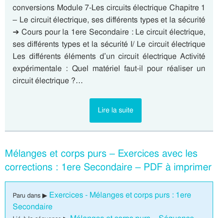
conversions Module 7-Les circuits électrique Chapitre 1
– Le circuit électrique, ses différents types et la sécurité
➔ Cours pour la 1ere Secondaire : Le circuit électrique,
ses différents types et la sécurité I/ Le circuit électrique
Les différents éléments d’un circuit électrique Activité
expérimentale : Quel matériel faut-il pour réaliser un
circuit électrique ?…
Lire la suite
Mélanges et corps purs – Exercices avec les
corrections : 1ere Secondaire – PDF à imprimer
Exercices - Mélanges et corps purs : 1ere
Paru dans ▶
Secondaire