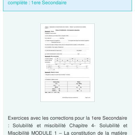
complète : 1ere Secondaire
Exercices avec les corrections pour la 1ere Secondaire
: Solubilité et miscibilité Chapitre 4- Solubilité et
Miscibilité MODULE 1 – La constitution de la matière