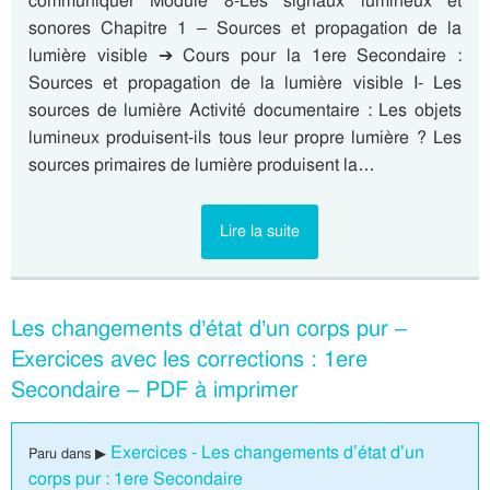
communiquer Module 8-Les signaux lumineux et
sonores Chapitre 1 – Sources et propagation de la
lumière visible ➔ Cours pour la 1ere Secondaire :
Sources et propagation de la lumière visible I- Les
sources de lumière Activité documentaire : Les objets
lumineux produisent-ils tous leur propre lumière ? Les
sources primaires de lumière produisent la…
Lire la suite
Les changements d’état d’un corps pur –
Exercices avec les corrections : 1ere
Secondaire – PDF à imprimer
Exercices - Les changements d’état d’un
Paru dans ▶
corps pur : 1ere Secondaire