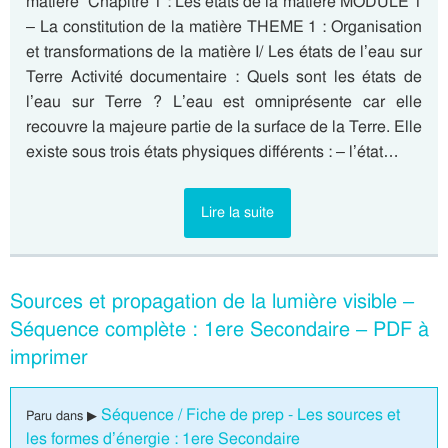
matière” Chapitre 1 : Les états de la matière MODULE 1
– La constitution de la matière THEME 1 : Organisation
et transformations de la matière I/ Les états de l’eau sur
Terre Activité documentaire : Quels sont les états de
l’eau sur Terre ? L’eau est omniprésente car elle
recouvre la majeure partie de la surface de la Terre. Elle
existe sous trois états physiques différents : – l’état…
Lire la suite
Sources et propagation de la lumière visible –
Séquence complète : 1ere Secondaire – PDF à
imprimer
Séquence / Fiche de prep - Les sources et
Paru dans ▶
les formes d’énergie : 1ere Secondaire