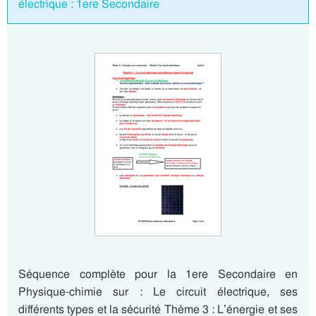
électrique : 1ere Secondaire
Séquence complète pour la 1ere Secondaire en
Physique-chimie sur : Le circuit électrique, ses
différents types et la sécurité Thème 3 : L’énergie et ses