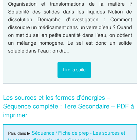
Organisation et transformations de la matière I/
Solubilité des solides dans les liquides Notion de
dissolution Démarche d’investigation : Comment
dissoudre un médicament dans un verre d’eau ? Quand
on met du sel en petite quantité dans l’eau, on obtient
un mélange homogène. Le sel est donc un solide
soluble dans l’eau : on dit…
Lire la suite
Les sources et les formes d’énergies –
Séquence complète : 1ere Secondaire – PDF à
imprimer
Séquence / Fiche de prep - Les sources et
Paru dans ▶