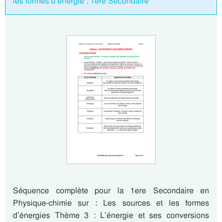
les formes d’énergie : 1ere Secondaire
Séquence complète pour la 1ere Secondaire en
Physique-chimie sur : Les sources et les formes
d’énergies Thème 3 : L’énergie et ses conversions