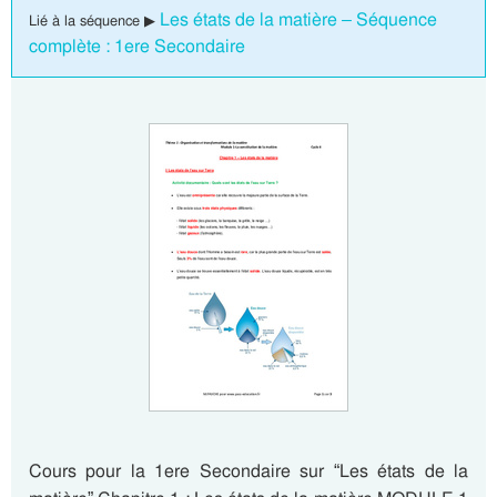
Les états de la matière – Séquence
Lié à la séquence ▶
complète : 1ere Secondaire
Cours pour la 1ere Secondaire sur “Les états de la