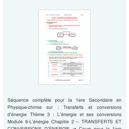
Séquence complète pour la 1ere Secondaire en
Physique-chimie sur : Transferts et conversions
d’énergie Thème 3 : L’énergie et ses conversions
Module 6-L’énergie Chapitre 2 – TRANSFERTS ET
CONVERSIONS D’ENERGIE ➔ Cours pour la 1ere