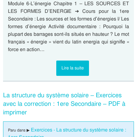
Module 6-L’énergie Chapitre 1 – LES SOURCES ET
LES FORMES D’ENERGIE ➔ Cours pour la 1ere
Secondaire : Les sources et les formes d’énergies I/ Les
formes d’énergie Activité documentaire : Pourquoi la
plupart des barrages sont-ils situés en hauteur ? Le mot
français « énergie » vient du latin energia qui signifie «
force en action…
Lire la suite
La structure du système solaire – Exercices
avec la correction : 1ere Secondaire – PDF à
imprimer
Exercices - La structure du système solaire :
Paru dans ▶