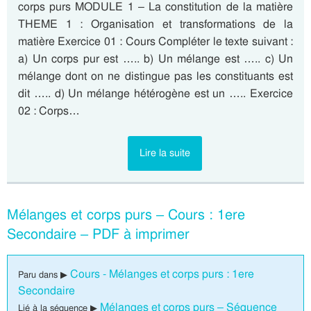
corps purs MODULE 1 – La constitution de la matière
THEME 1 : Organisation et transformations de la
matière Exercice 01 : Cours Compléter le texte suivant :
a) Un corps pur est ….. b) Un mélange est ….. c) Un
mélange dont on ne distingue pas les constituants est
dit ….. d) Un mélange hétérogène est un ….. Exercice
02 : Corps…
Lire la suite
Mélanges et corps purs – Cours : 1ere
Secondaire – PDF à imprimer
Cours - Mélanges et corps purs : 1ere
Paru dans ▶
Secondaire
Mélanges et corps purs – Séquence
Lié à la séquence ▶