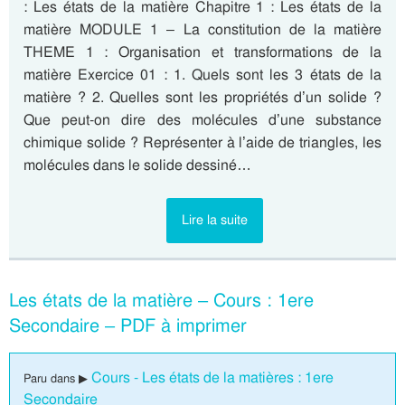
: Les états de la matière Chapitre 1 : Les états de la
matière MODULE 1 – La constitution de la matière
THEME 1 : Organisation et transformations de la
matière Exercice 01 : 1. Quels sont les 3 états de la
matière ? 2. Quelles sont les propriétés d’un solide ?
Que peut-on dire des molécules d’une substance
chimique solide ? Représenter à l’aide de triangles, les
molécules dans le solide dessiné…
Lire la suite
Les états de la matière – Cours : 1ere
Secondaire – PDF à imprimer
Cours - Les états de la matières : 1ere
Paru dans ▶
Secondaire