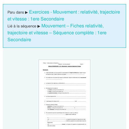
Exercices - Mouvement : relativité, trajectoire
Paru dans ▶
et vitesse : 1ere Secondaire
Mouvement – Fiches relativité,
Lié à la séquence ▶
trajectoire et vitesse – Séquence complète : 1ere
Secondaire