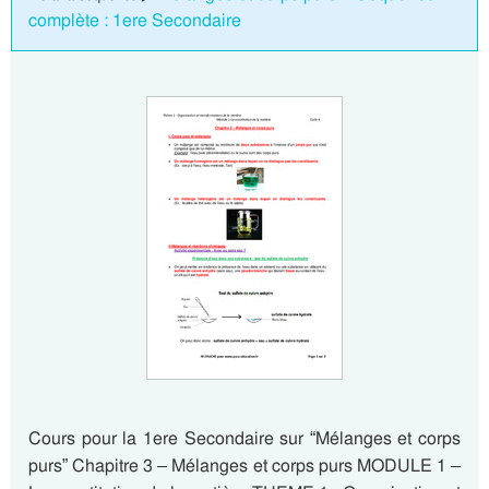
complète : 1ere Secondaire
Cours pour la 1ere Secondaire sur “Mélanges et corps
purs” Chapitre 3 – Mélanges et corps purs MODULE 1 –