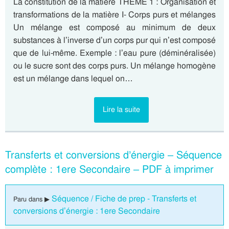
La constitution de la matière THEME 1 : Organisation et
transformations de la matière I- Corps purs et mélanges
Un mélange est composé au minimum de deux
substances à l’inverse d’un corps pur qui n’est composé
que de lui-même. Exemple : l’eau pure (déminéralisée)
ou le sucre sont des corps purs. Un mélange homogène
est un mélange dans lequel on…
Lire la suite
Transferts et conversions d’énergie – Séquence
complète : 1ere Secondaire – PDF à imprimer
Séquence / Fiche de prep - Transferts et
Paru dans ▶
conversions d’énergie : 1ere Secondaire