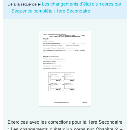
Les changements d’état d’un corps pur
Lié à la séquence ▶
– Séquence complète : 1ere Secondaire
Exercices avec les corrections pour la 1ere Secondaire
: Les changements d’état d’un corps pur Chapitre 2 –