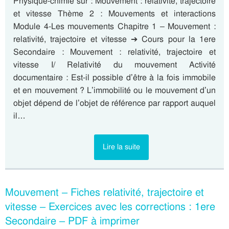
Physique-chimie sur : Mouvement : relativité, trajectoire
et vitesse Thème 2 : Mouvements et interactions
Module 4-Les mouvements Chapitre 1 – Mouvement :
relativité, trajectoire et vitesse ➔ Cours pour la 1ere
Secondaire : Mouvement : relativité, trajectoire et
vitesse I/ Relativité du mouvement Activité
documentaire : Est-il possible d’être à la fois immobile
et en mouvement ? L’immobilité ou le mouvement d’un
objet dépend de l’objet de référence par rapport auquel
il…
Lire la suite
Mouvement – Fiches relativité, trajectoire et
vitesse – Exercices avec les corrections : 1ere
Secondaire – PDF à imprimer