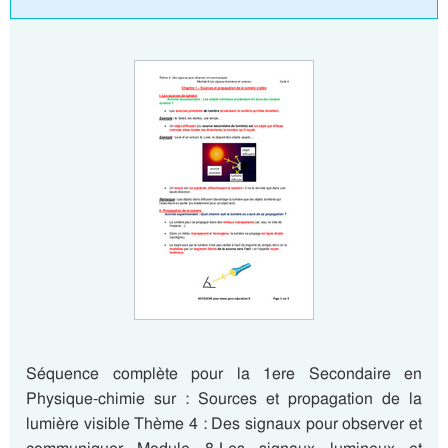
Séquence complète pour la 1ere Secondaire en
Physique-chimie sur : Sources et propagation de la
lumière visible Thème 4 : Des signaux pour observer et