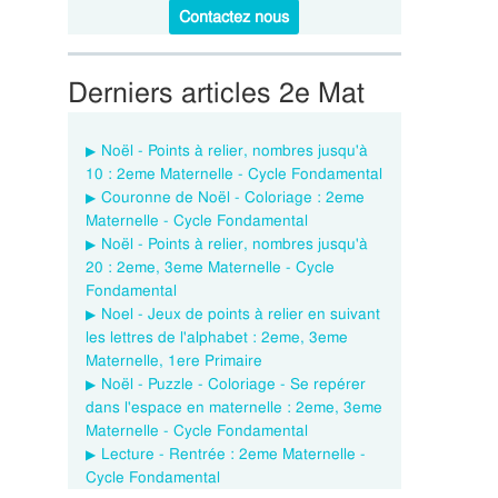
Contactez nous
Derniers articles 2e Mat
Noël - Points à relier, nombres jusqu'à
10 : 2eme Maternelle - Cycle Fondamental
Couronne de Noël - Coloriage : 2eme
Maternelle - Cycle Fondamental
Noël - Points à relier, nombres jusqu'à
20 : 2eme, 3eme Maternelle - Cycle
Fondamental
Noel - Jeux de points à relier en suivant
les lettres de l'alphabet : 2eme, 3eme
Maternelle, 1ere Primaire
Noël - Puzzle - Coloriage - Se repérer
dans l'espace en maternelle : 2eme, 3eme
Maternelle - Cycle Fondamental
Lecture - Rentrée : 2eme Maternelle -
Cycle Fondamental