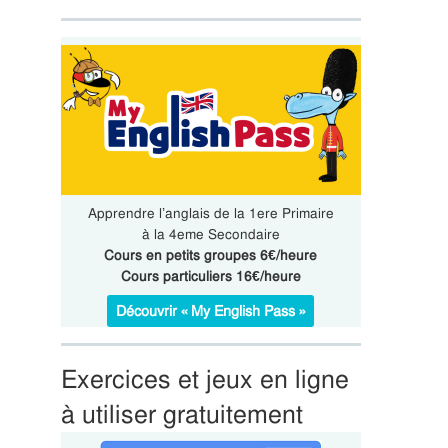
Apprendre l’anglais de la 1ere Primaire
à la 4eme Secondaire
Cours en petits groupes 6€/heure
Cours particuliers 16€/heure
Découvrir « My English Pass »
Exercices et jeux en ligne
à utiliser gratuitement