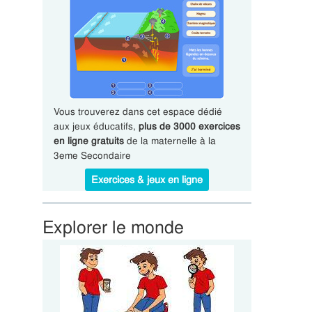
Vous trouverez dans cet espace dédié
aux jeux éducatifs,
plus de 3000 exercices
en ligne gratuits
de la maternelle à la
3eme Secondaire
Exercices & jeux en ligne
Explorer le monde