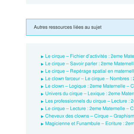
Autres ressources liées au sujet
Le cirque – Fichier d’activités : 2eme Ma
Le cirque – Savoir parler : 2eme Materne
Le cirque – Repérage spatial en maternel
Le clown farceur – Le cirque – Nombres 
Le clown – Logique : 2eme Maternelle – 
Univers du cirque – Lexique : 2eme Mate
Les professionnels du cirque – Lecture :
Le cirque – Lecture : 2eme Maternelle – 
Cheveux des clowns – Cirque – Graphism
Magicienne et Funambule – Ecriture : 2e