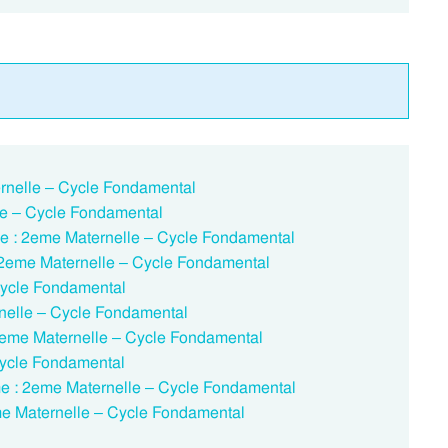
ternelle – Cycle Fondamental
lle – Cycle Fondamental
le : 2eme Maternelle – Cycle Fondamental
: 2eme Maternelle – Cycle Fondamental
Cycle Fondamental
rnelle – Cycle Fondamental
 2eme Maternelle – Cycle Fondamental
Cycle Fondamental
e : 2eme Maternelle – Cycle Fondamental
me Maternelle – Cycle Fondamental