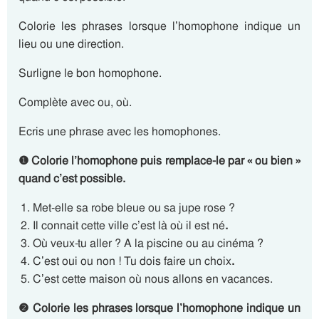
Colorie les phrases lorsque l’homophone indique un
lieu ou une direction.
Surligne le bon homophone.
Complète avec ou, où.
Ecris une phrase avec les homophones.
❶
Colorie l’homophone puis remplace-le par « ou bien »
quand c’est possible.
Met-elle sa robe bleue ou sa jupe rose ?
Il connait cette ville c’est là où il est né
.
Où veux-tu aller ? A la piscine ou au cinéma ?
C’est oui ou non ! Tu dois faire un choix
.
C’est cette maison où nous allons en vacances.
❷
Colorie les phrases lorsque l’homophone indique un