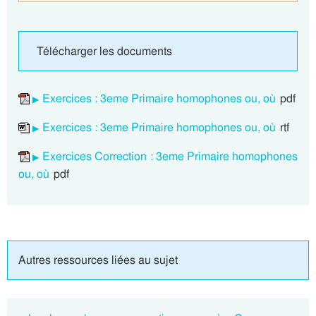
Télécharger les documents
Exercices : 3eme Primaire homophones ou, où
pdf
Exercices : 3eme Primaire homophones ou, où
rtf
Exercices Correction : 3eme Primaire homophones
ou, où
pdf
Autres ressources liées au sujet