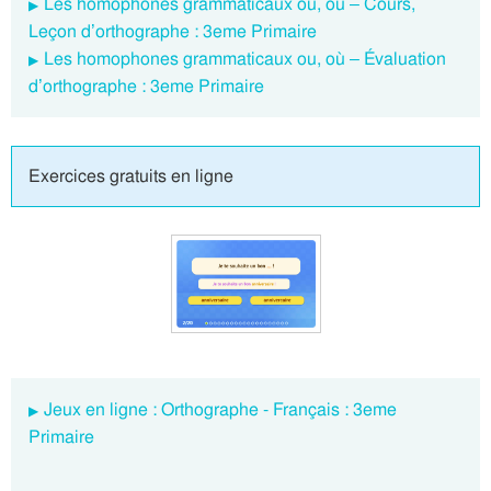
Les homophones grammaticaux ou, où – Cours,
Leçon d’orthographe : 3eme Primaire
Les homophones grammaticaux ou, où – Évaluation
d’orthographe : 3eme Primaire
Exercices gratuits en ligne
Jeux en ligne : Orthographe - Français : 3eme
Primaire