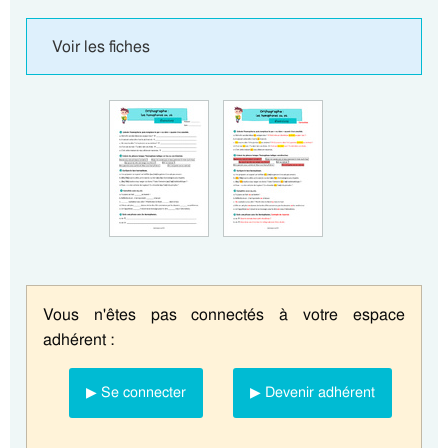
Voir les fiches
Vous n'êtes pas connectés à votre espace
adhérent :
▶ Se connecter
▶ Devenir adhérent