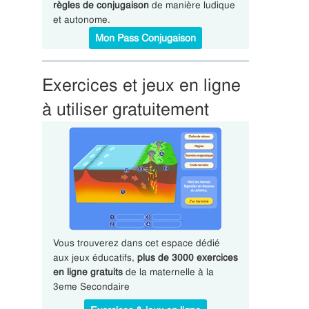
règles de conjugaison
de manière ludique
et autonome.
Mon Pass Conjugaison
Exercices et jeux en ligne
à utiliser gratuitement
Vous trouverez dans cet espace dédié
aux jeux éducatifs,
plus de 3000 exercices
en ligne gratuits
de la maternelle à la
3eme Secondaire