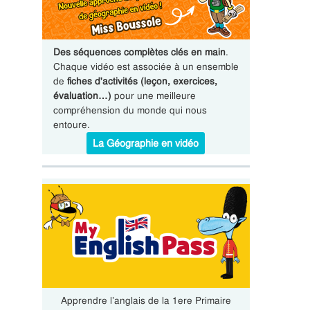
Des séquences complètes clés en main
.
Chaque vidéo est associée à un ensemble
de
fiches d'activités (leçon, exercices,
évaluation…)
pour une meilleure
compréhension du monde qui nous
entoure.
La Géographie en vidéo
Apprendre l’anglais de la 1ere Primaire