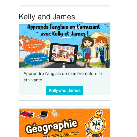
Kelly and James
Apprendre l’anglais de manière naturelle
et vivante
Kelly and James