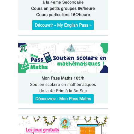
à la 4eme Secondaire
Cours en petits groupes 6€/heure
Cours particuliers 16€/heure
Découvrir « My English Pass »
Mon Pass Maths 16€/h
Soutien scolaire en mathématiques
de la 4e Prim à la 3e Sec
Découvrez : Mon Pass Maths