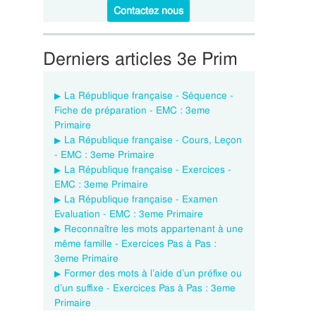
Contactez nous
Derniers articles 3e Prim
La République française - Séquence -
Fiche de préparation - EMC : 3eme
Primaire
La République française - Cours, Leçon
- EMC : 3eme Primaire
La République française - Exercices -
EMC : 3eme Primaire
La République française - Examen
Evaluation - EMC : 3eme Primaire
Reconnaître les mots appartenant à une
même famille - Exercices Pas à Pas :
3eme Primaire
Former des mots à l’aide d’un préfixe ou
d’un suffixe - Exercices Pas à Pas : 3eme
Primaire