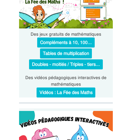
Des jeux gratuits de mathématiques
Compléments à 10, 100…
Tables de multiplication
Doubles - moitiés / Triples - tiers…
Des vidéos pédagogiques interactives de
mathématiques
Vidéos : La Fée des Maths