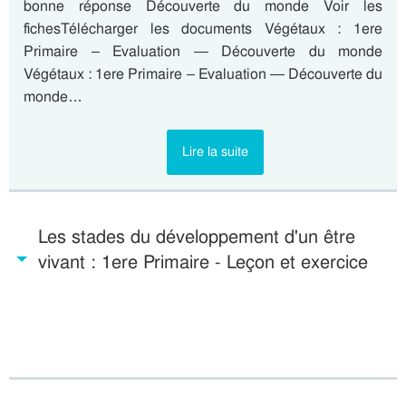
bonne réponse Découverte du monde Voir les
fichesTélécharger les documents Végétaux : 1ere
Primaire – Evaluation — Découverte du monde
Végétaux : 1ere Primaire – Evaluation — Découverte du
monde…
Lire la suite
Les stades du développement d'un être
vivant : 1ere Primaire - Leçon et exercice