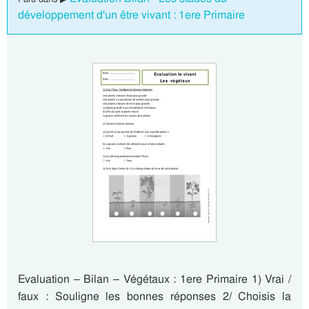
développement d'un être vivant : 1ere Primaire
Evaluation – Bilan – Végétaux : 1ere Primaire 1) Vrai /
faux : Souligne les bonnes réponses 2/ Choisis la