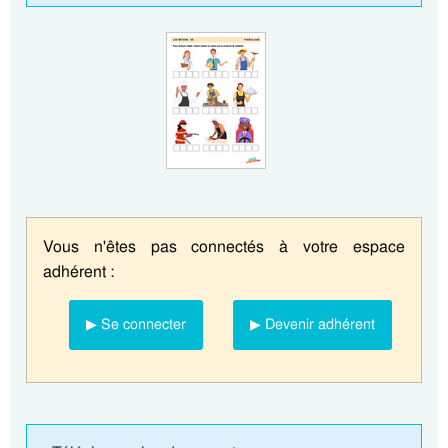
Vous n'êtes pas connectés à votre espace
adhérent :
▶ Se connecter
▶ Devenir adhérent