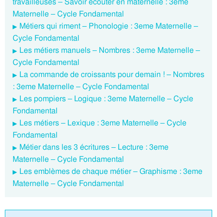
travailleuses – Savoir écouter en maternelle : 3eme
Maternelle – Cycle Fondamental
Métiers qui riment – Phonologie : 3eme Maternelle –
Cycle Fondamental
Les métiers manuels – Nombres : 3eme Maternelle –
Cycle Fondamental
La commande de croissants pour demain ! – Nombres
: 3eme Maternelle – Cycle Fondamental
Les pompiers – Logique : 3eme Maternelle – Cycle
Fondamental
Les métiers – Lexique : 3eme Maternelle – Cycle
Fondamental
Métier dans les 3 écritures – Lecture : 3eme
Maternelle – Cycle Fondamental
Les emblèmes de chaque métier – Graphisme : 3eme
Maternelle – Cycle Fondamental