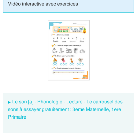
Vidéo interactive avec exercices
Le son [a] - Phonologie - Lecture - Le carrousel des
sons à essayer gratuitement : 3eme Maternelle, 1ere
Primaire