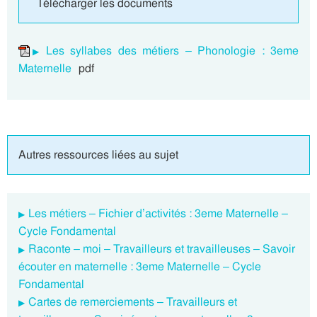
Télécharger les documents
Les syllabes des métiers – Phonologie : 3eme
Maternelle
pdf
Autres ressources liées au sujet
Les métiers – Fichier d’activités : 3eme Maternelle –
Cycle Fondamental
Raconte – moi – Travailleurs et travailleuses – Savoir
écouter en maternelle : 3eme Maternelle – Cycle
Fondamental
Cartes de remerciements – Travailleurs et