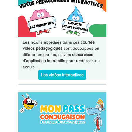
Les leçons abordées dans ces
courtes
vidéos pédagogiques
sont découpées en
différentes parties, suivies
d'exercices
d'application interactifs
pour renforcer les
acquis.
Les vidéos interactives