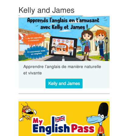
Kelly and James
Apprendre l’anglais de manière naturelle
et vivante
Kelly and James