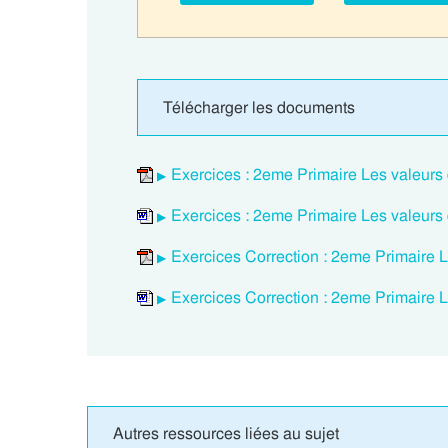
Télécharger les documents
Exercices : 2eme Primaire Les valeurs d
Exercices : 2eme Primaire Les valeurs d
Exercices Correction : 2eme Primaire Le
Exercices Correction : 2eme Primaire Le
Autres ressources liées au sujet