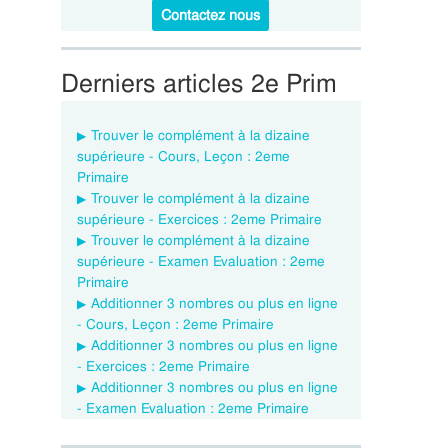
Contactez nous
Derniers articles 2e Prim
Trouver le complément à la dizaine
supérieure - Cours, Leçon : 2eme
Primaire
Trouver le complément à la dizaine
supérieure - Exercices : 2eme Primaire
Trouver le complément à la dizaine
supérieure - Examen Evaluation : 2eme
Primaire
Additionner 3 nombres ou plus en ligne
- Cours, Leçon : 2eme Primaire
Additionner 3 nombres ou plus en ligne
- Exercices : 2eme Primaire
Additionner 3 nombres ou plus en ligne
- Examen Evaluation : 2eme Primaire