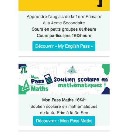
Apprendre l’anglais de la 1ere Primaire
à la 4eme Secondaire
Cours en petits groupes 6€/heure
Cours particuliers 16€/heure
Découvrir « My English Pass »
Mon Pass Maths 16€/h
Soutien scolaire en mathématiques
de la 4e Prim à la 3e Sec
Découvrez : Mon Pass Maths