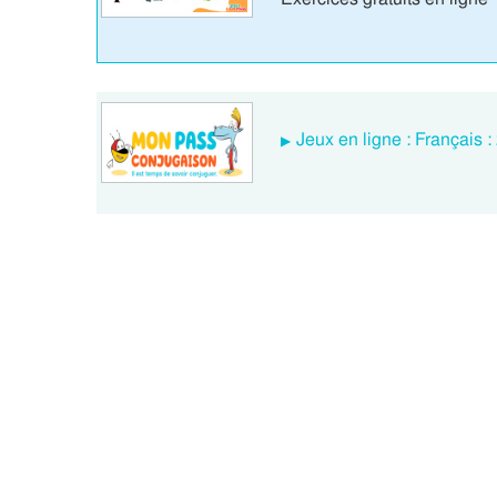
Jeux en ligne : Français 