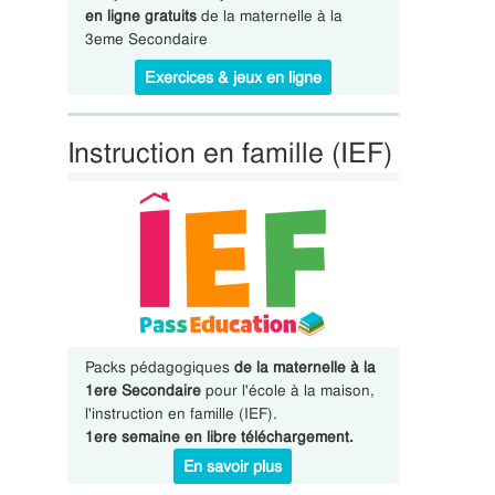
en ligne gratuits
de la maternelle à la
3eme Secondaire
Exercices & jeux en ligne
Instruction en famille (IEF)
Packs pédagogiques
de la maternelle à la
1ere Secondaire
pour l'école à la maison,
l'instruction en famille (IEF).
1ere semaine en libre téléchargement.
En savoir plus