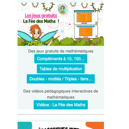
Des jeux gratuits de mathématiques
Compléments à 10, 100…
Tables de multiplication
Doubles - moitiés / Triples - tiers…
Des vidéos pédagogiques interactives de
mathématiques
Vidéos : La Fée des Maths