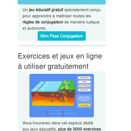
Un
jeu éducatif gratuit
spécialement conçu
pour apprendre à maîtriser toutes les
règles de conjugaison
de manière ludique
et autonome.
Mon Pass Conjugaison
Exercices et jeux en ligne
à utiliser gratuitement
Vous trouverez dans cet espace dédié
aux jeux éducatifs,
plus de 3000 exercices