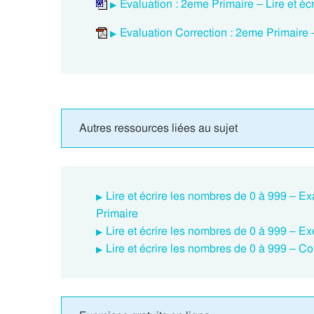
Evaluation : 2eme Primaire – Lire et éc
Evaluation Correction : 2eme Primaire –
Autres ressources liées au sujet
Lire et écrire les nombres de 0 à 999 – 
Primaire
Lire et écrire les nombres de 0 à 999 – Ex
Lire et écrire les nombres de 0 à 999 – Co