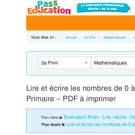
Vous êtes ici :
Accueil
2e Prim
Mathématiques
Lire et écrire les nombres de 0 
Primaire – PDF à imprimer
Evaluation Bilan - Lire / écrire :
Paru dans ▶
Lire et écrire les nombres de 0 
Plus récent ▶