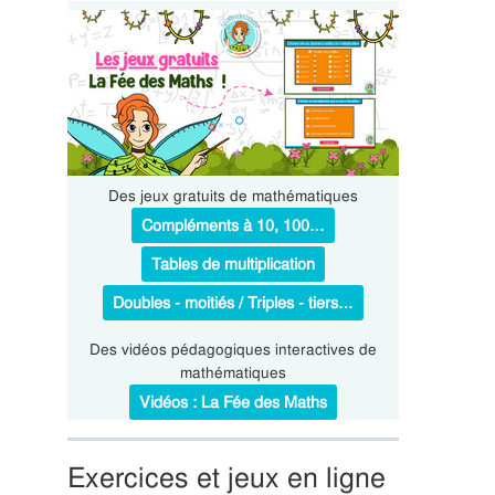
Des jeux gratuits de mathématiques
Compléments à 10, 100…
Tables de multiplication
Doubles - moitiés / Triples - tiers…
Des vidéos pédagogiques interactives de
mathématiques
Vidéos : La Fée des Maths
Exercices et jeux en ligne