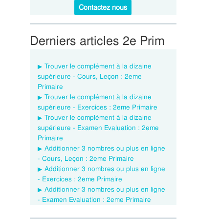
Contactez nous
Derniers articles 2e Prim
Trouver le complément à la dizaine
supérieure - Cours, Leçon : 2eme
Primaire
Trouver le complément à la dizaine
supérieure - Exercices : 2eme Primaire
Trouver le complément à la dizaine
supérieure - Examen Evaluation : 2eme
Primaire
Additionner 3 nombres ou plus en ligne
- Cours, Leçon : 2eme Primaire
Additionner 3 nombres ou plus en ligne
- Exercices : 2eme Primaire
Additionner 3 nombres ou plus en ligne
- Examen Evaluation : 2eme Primaire