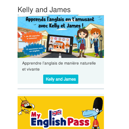
Kelly and James
Apprendre l’anglais de manière naturelle
et vivante
Kelly and James