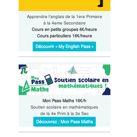
Apprendre l’anglais de la 1ere Primaire
à la 4eme Secondaire
Cours en petits groupes 6€/heure
Cours particuliers 16€/heure
Découvrir « My English Pass »
Mon Pass Maths 16€/h
Soutien scolaire en mathématiques
de la 4e Prim à la 3e Sec
Découvrez : Mon Pass Maths