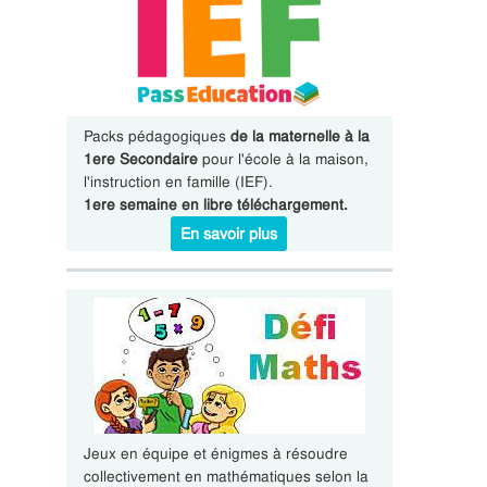
Packs pédagogiques
de la maternelle à la
1ere Secondaire
pour l'école à la maison,
l'instruction en famille (IEF).
1ere semaine en libre téléchargement.
En savoir plus
Jeux en équipe et énigmes à résoudre
collectivement en mathématiques selon la