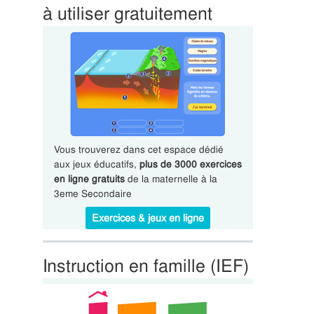
à utiliser gratuitement
Vous trouverez dans cet espace dédié
aux jeux éducatifs,
plus de 3000 exercices
en ligne gratuits
de la maternelle à la
3eme Secondaire
Exercices & jeux en ligne
Instruction en famille (IEF)