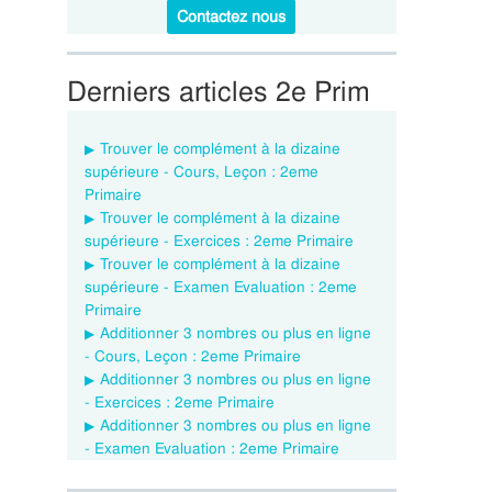
Contactez nous
Derniers articles 2e Prim
Trouver le complément à la dizaine
supérieure - Cours, Leçon : 2eme
Primaire
Trouver le complément à la dizaine
supérieure - Exercices : 2eme Primaire
Trouver le complément à la dizaine
supérieure - Examen Evaluation : 2eme
Primaire
Additionner 3 nombres ou plus en ligne
- Cours, Leçon : 2eme Primaire
Additionner 3 nombres ou plus en ligne
- Exercices : 2eme Primaire
Additionner 3 nombres ou plus en ligne
- Examen Evaluation : 2eme Primaire