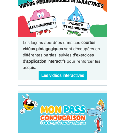
Les leçons abordées dans ces
courtes
vidéos pédagogiques
sont découpées en
différentes parties, suivies
d'exercices
d'application interactifs
pour renforcer les
acquis.
Les vidéos interactives