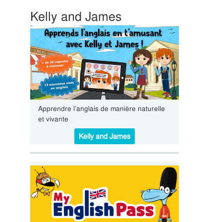
Kelly and James
Apprendre l’anglais de manière naturelle
et vivante
Kelly and James