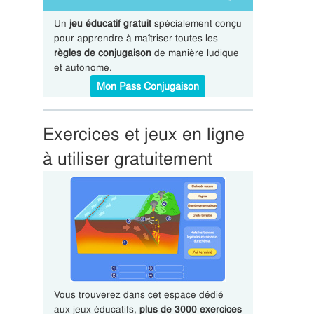
Un
jeu éducatif gratuit
spécialement conçu
pour apprendre à maîtriser toutes les
règles de conjugaison
de manière ludique
et autonome.
Mon Pass Conjugaison
Exercices et jeux en ligne
à utiliser gratuitement
Vous trouverez dans cet espace dédié
aux jeux éducatifs,
plus de 3000 exercices