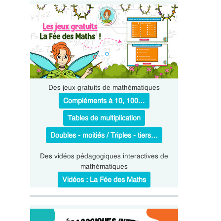
Des jeux gratuits de mathématiques
Compléments à 10, 100…
Tables de multiplication
Doubles - moitiés / Triples - tiers…
Des vidéos pédagogiques interactives de
mathématiques
Vidéos : La Fée des Maths