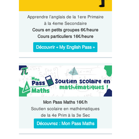
Apprendre l’anglais de la 1ere Primaire
à la 4eme Secondaire
Cours en petits groupes 6€/heure
Cours particuliers 16€/heure
Découvrir « My English Pass »
Mon Pass Maths 16€/h
Soutien scolaire en mathématiques
de la 4e Prim à la 3e Sec
Découvrez : Mon Pass Maths