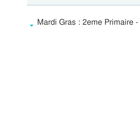
Mardi Gras : 2eme Primaire -