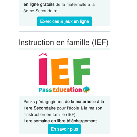
en ligne gratuits
de la maternelle à la
3eme Secondaire
Exercices & jeux en ligne
Instruction en famille (IEF)
Packs pédagogiques
de la maternelle à la
1ere Secondaire
pour l'école à la maison,
l'instruction en famille (IEF).
1ere semaine en libre téléchargement.
En savoir plus