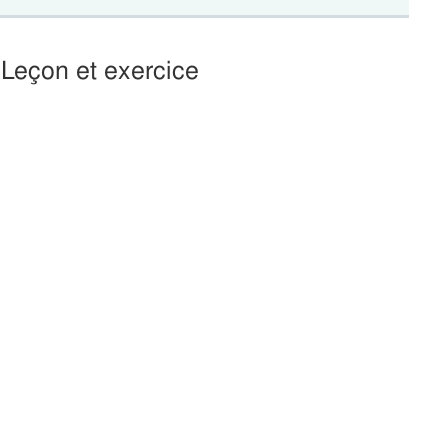
 Leçon et exercice