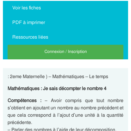
Voir les fiches
PDF à imprimer
Ressources liées
Connexion / Inscription
: 2eme Maternelle ) – Mathématiques – Le temps
Mathématiques : Je sais décompter le nombre 4
Compétences :
– Avoir compris que tout nombre
s’obtient en ajoutant un nombre au nombre précédent et
que cela correspond à l’ajout d’une unité à la quantité
précédente.
– Parler des nombres à l’aide de leur décomposition.