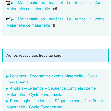
Mathématiques matériel Le temps : 2eme
Maternelle de maternelle
pdf
Mathématiques matériel Le temps : 2eme
Maternelle de maternelle
rtf
Autres ressources liées au sujet
Le temps – Programme : 2eme Maternelle – Cycle
Fondamental
Anglais – Le temps – Séquence complète : 2eme
Maternelle – Cycle Fondamental
Phonologie – Le temps – Séquence complète : 2eme
Maternelle – Cycle Fondamental