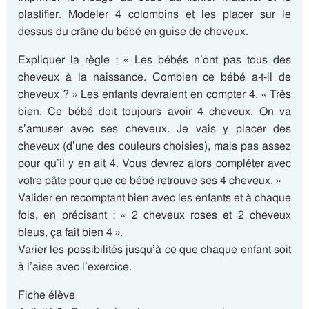
plastifier. Modeler 4 colombins et les placer sur le
dessus du crâne du bébé en guise de cheveux.
Expliquer la règle : « Les bébés n’ont pas tous des
cheveux à la naissance. Combien ce bébé a-t-il de
cheveux ? » Les enfants devraient en compter 4. « Très
bien. Ce bébé doit toujours avoir 4 cheveux. On va
s’amuser avec ses cheveux. Je vais y placer des
cheveux (d’une des couleurs choisies), mais pas assez
pour qu’il y en ait 4. Vous devrez alors compléter avec
votre pâte pour que ce bébé retrouve ses 4 cheveux. »
Valider en recomptant bien avec les enfants et à chaque
fois, en précisant : « 2 cheveux roses et 2 cheveux
bleus, ça fait bien 4 ».
Varier les possibilités jusqu’à ce que chaque enfant soit
à l’aise avec l’exercice.
Fiche élève