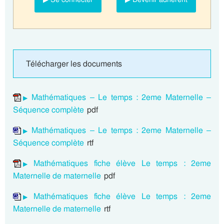
Télécharger les documents
Mathématiques – Le temps : 2eme Maternelle –
Séquence complète
pdf
Mathématiques – Le temps : 2eme Maternelle –
Séquence complète
rtf
Mathématiques fiche élève Le temps : 2eme
Maternelle de maternelle
pdf
Mathématiques fiche élève Le temps : 2eme
Maternelle de maternelle
rtf