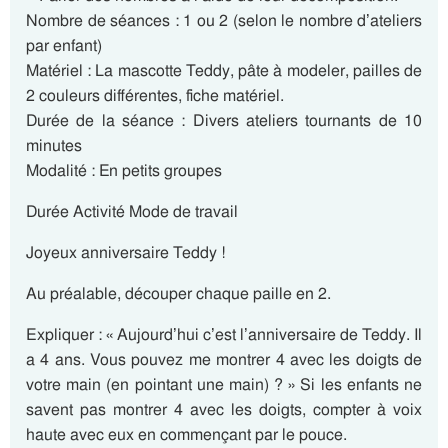
Nombre de séances : 1 ou 2 (selon le nombre d’ateliers
par enfant)
Matériel : La mascotte Teddy, pâte à modeler, pailles de
2 couleurs différentes, fiche matériel.
Durée de la séance : Divers ateliers tournants de 10
minutes
Modalité : En petits groupes
Durée Activité Mode de travail
Joyeux anniversaire Teddy !
Au préalable, découper chaque paille en 2.
Expliquer : « Aujourd’hui c’est l’anniversaire de Teddy. Il
a 4 ans. Vous pouvez me montrer 4 avec les doigts de
votre main (en pointant une main) ? » Si les enfants ne
savent pas montrer 4 avec les doigts, compter à voix
haute avec eux en commençant par le pouce.