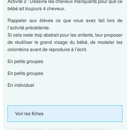
Activité 2 : Dessine les cheveux manquants pour que ce
bébé ait toujours 4 cheveux.
Rappeler aux élèves ce que vous avez fait lors de
l’activité précédente.
Si cela reste trop abstrait pour les enfants, leur proposer
de réutiliser le grand visage du bébé, de modeler les
colombins avant de reproduire à l’écrit.
En petits groupes
En petits groupes
En individuel
Voir les fiches