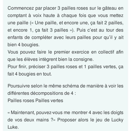
Commencez par placer 3 pailles roses sur le gâteau en
comptant à voix haute à chaque fois que vous mettez
une paille (« Une paille, et encore une, ça fait 2 pailles,
et encore 1, ça fait 3 pailles »). Puis c’est au tour des
enfants de compléter avec leurs pailles pour qu’il y ait
bien 4 bougies.
Vous pouvez faire le premier exercice en collectif afin
que les élèves intègrent bien la consigne.
Pour finir, préciser 3 pailles roses et 1 pailles vertes, ça
fait 4 bougies en tout.
Poursuivre selon le même schéma de manière à voir les
différentes décompositions de 4 :
Pailles roses Pailles vertes
« Maintenant, pouvez-vous me montrer 4 avec les doigts
de vos deux mains ?» Proposer alors le jeu de Lucky
Luke.