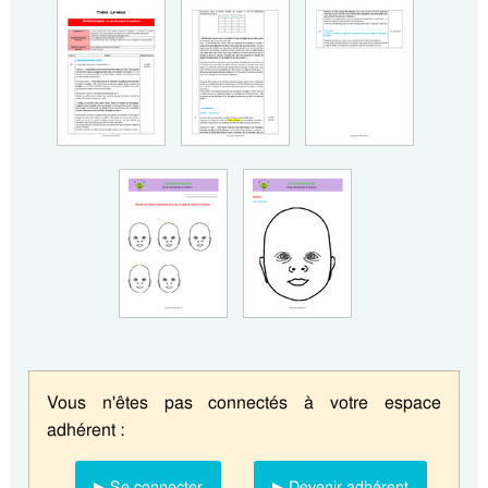
Vous n'êtes pas connectés à votre espace
adhérent :
▶ Se connecter
▶ Devenir adhérent