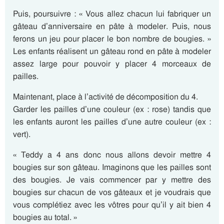
Puis, poursuivre : « Vous allez chacun lui fabriquer un
gâteau d’anniversaire en pâte à modeler. Puis, nous
ferons un jeu pour placer le bon nombre de bougies. »
Les enfants réalisent un gâteau rond en pâte à modeler
assez large pour pouvoir y placer 4 morceaux de
pailles.
Maintenant, place à l’activité de décomposition du 4.
Garder les pailles d’une couleur (ex : rose) tandis que
les enfants auront les pailles d’une autre couleur (ex :
vert).
« Teddy a 4 ans donc nous allons devoir mettre 4
bougies sur son gâteau. Imaginons que les pailles sont
des bougies. Je vais commencer par y mettre des
bougies sur chacun de vos gâteaux et je voudrais que
vous complétiez avec les vôtres pour qu’il y ait bien 4
bougies au total. »