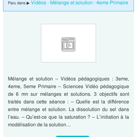
Vidéos - Mélange et solution : 4eme Primaire
Paru dans ▶
Mélange et solution – Vidéos pédagogiques : 3eme,
4eme, 5eme Primaire – Sciences Vidéo pédagogique
de 6 mn sur mélanges et solutions. 3 objectifs sont
traités dans cette séance : – Quelle est la différence
entre mélange et solution. La dissolution du sel dans
l’eau. – Qu’est-ce que la saturation ? – L’initiation à la
modélisation de la solution…