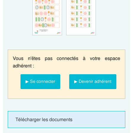
Vous n'êtes pas connectés à votre espace
adhérent :
▶ Se connecter
▶ Devenir adhérent
Télécharger les documents