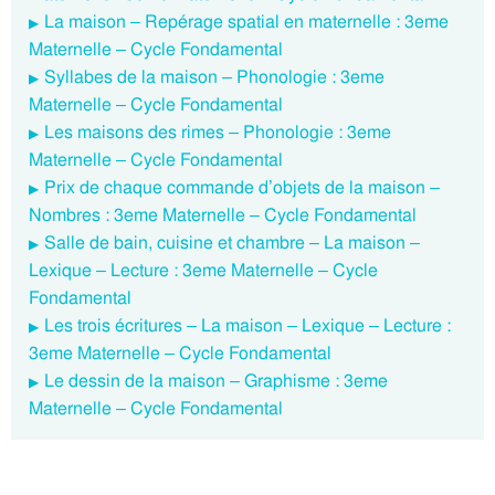
La maison – Repérage spatial en maternelle : 3eme
Maternelle – Cycle Fondamental
Syllabes de la maison – Phonologie : 3eme
Maternelle – Cycle Fondamental
Les maisons des rimes – Phonologie : 3eme
Maternelle – Cycle Fondamental
Prix de chaque commande d’objets de la maison –
Nombres : 3eme Maternelle – Cycle Fondamental
Salle de bain, cuisine et chambre – La maison –
Lexique – Lecture : 3eme Maternelle – Cycle
Fondamental
Les trois écritures – La maison – Lexique – Lecture :
3eme Maternelle – Cycle Fondamental
Le dessin de la maison – Graphisme : 3eme
Maternelle – Cycle Fondamental