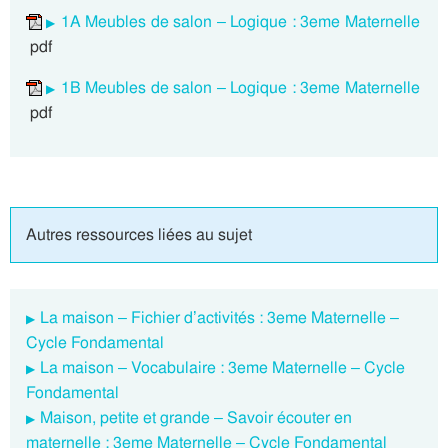
1A Meubles de salon – Logique : 3eme Maternelle
pdf
1B Meubles de salon – Logique : 3eme Maternelle
pdf
Autres ressources liées au sujet
La maison – Fichier d’activités : 3eme Maternelle –
Cycle Fondamental
La maison – Vocabulaire : 3eme Maternelle – Cycle
Fondamental
Maison, petite et grande – Savoir écouter en
maternelle : 3eme Maternelle – Cycle Fondamental