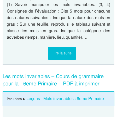
(1) Savoir manipuler les mots invariables. (3, 4)
Consignes de l’évaluation : Cite 5 mots pour chacune
des natures suivantes : Indique la nature des mots en
gras : Sur une feuille, reproduis le tableau suivant et
classe les mots en gras. Indique la catégorie des
adverbes (temps, manière, lieu, quantité)….
Lire la suite
Les mots invariables – Cours de grammaire
pour la : 6eme Primaire – PDF à imprimer
Leçons - Mots invariables : 6eme Primaire
Paru dans ▶