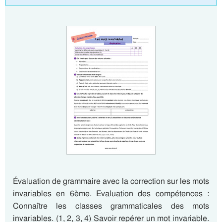
Évaluation de grammaire avec la correction sur les mots
invariables en 6ème. Evaluation des compétences :
Connaître les classes grammaticales des mots
invariables. (1, 2, 3, 4) Savoir repérer un mot invariable.