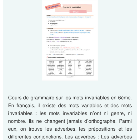
Cours de grammaire sur les mots invariables en 6ème.
En français, il existe des mots variables et des mots
invariables : les mots invariables n’ont ni genre, ni
nombre. Ils ne changent jamais d’orthographe. Parmi
eux, on trouve les adverbes, les prépositions et les
différentes conjonctions. Les adverbes : Les adverbes