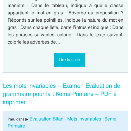
manière : Dans le tableau, indique à quelle classe
appartient le mot en gras : Adverbe ou préposition ?
Réponds sur les pointillés. Indique la nature du mot en
gras : Dans chaque liste, barre l’intrus et indique : Dans
les phrases suivantes, colorie : Dans le texte suivant,
colorie les adverbes de…
Lire la suite
Les mots invariables – Examen Evaluation de
grammaire pour la : 6eme Primaire – PDF à
imprimer
Evaluation Bilan - Mots invariables : 6eme
Paru dans ▶
Primaire