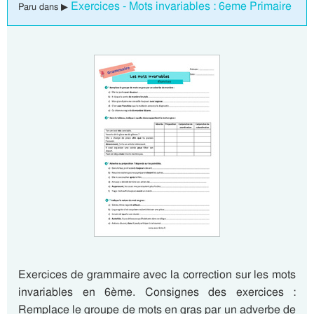
Exercices - Mots invariables : 6eme Primaire
Paru dans ▶
Exercices de grammaire avec la correction sur les mots
invariables en 6ème. Consignes des exercices :
Remplace le groupe de mots en gras par un adverbe de