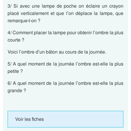
3/ Si avec une lampe de poche on éclaire un crayon
placé verticalement et que l’on déplace la lampe, que
remarque-t-on ?
4/ Comment placer la lampe pour obtenir l’ombre la plus
courte ?
Voici l’ombre d’un bâton au cours de la journée.
5/ A quel moment de la journée l’ombre est-elle la plus
petite ?
6/ A quel moment de la journée l’ombre est-elle la plus
grande ?
Voir les fiches