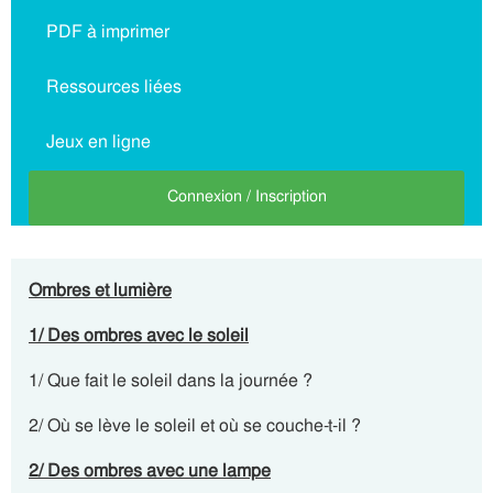
PDF à imprimer
Ressources liées
Jeux en ligne
Connexion / Inscription
Ombres et lumière
1/ Des ombres avec le soleil
1/ Que fait le soleil dans la journée ?
2/ Où se lève le soleil et où se couche-t-il ?
2/ Des ombres avec une lampe