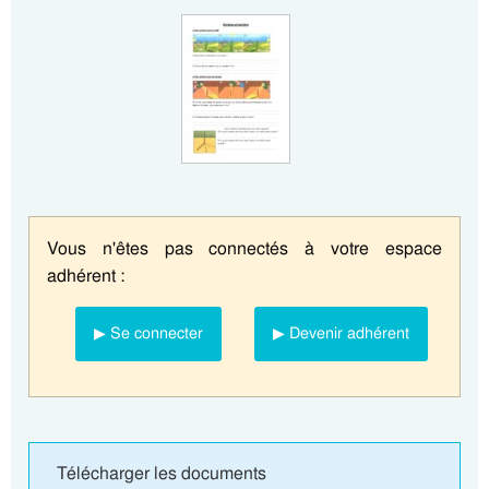
Vous n'êtes pas connectés à votre espace
adhérent :
▶ Se connecter
▶ Devenir adhérent
Télécharger les documents