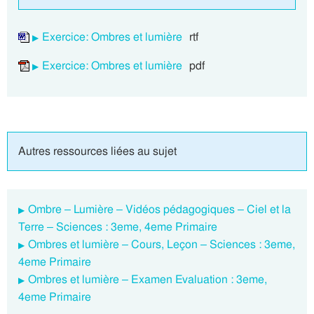
Exercice: Ombres et lumière
rtf
Exercice: Ombres et lumière
pdf
Autres ressources liées au sujet
Ombre – Lumière – Vidéos pédagogiques – Ciel et la
Terre – Sciences : 3eme, 4eme Primaire
Ombres et lumière – Cours, Leçon – Sciences : 3eme,
4eme Primaire
Ombres et lumière – Examen Evaluation : 3eme,
4eme Primaire