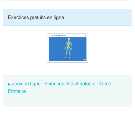
Exercices gratuits en ligne
Jeux en ligne : Sciences et technologie : 4eme
Primaire