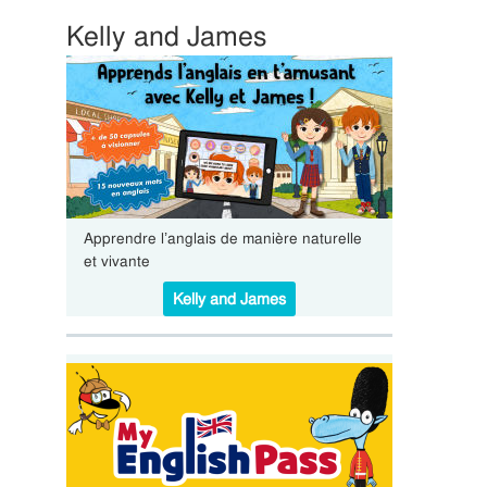
Kelly and James
Apprendre l’anglais de manière naturelle
et vivante
Kelly and James