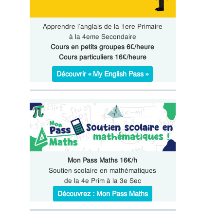
Apprendre l’anglais de la 1ere Primaire
à la 4eme Secondaire
Cours en petits groupes 6€/heure
Cours particuliers 16€/heure
Découvrir « My English Pass »
Mon Pass Maths 16€/h
Soutien scolaire en mathématiques
de la 4e Prim à la 3e Sec
Découvrez : Mon Pass Maths