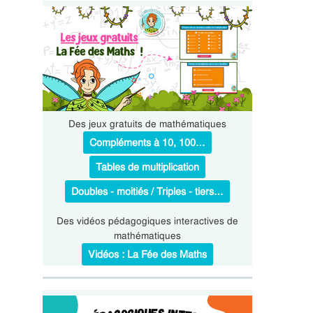
Des jeux gratuits de mathématiques
Compléments à 10, 100…
Tables de multiplication
Doubles - moitiés / Triples - tiers…
Des vidéos pédagogiques interactives de
mathématiques
Vidéos : La Fée des Maths