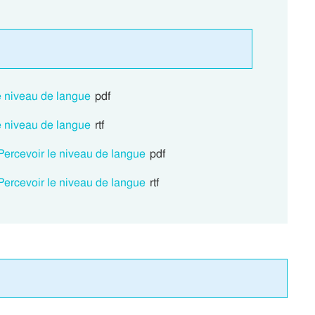
e niveau de langue
pdf
e niveau de langue
rtf
Percevoir le niveau de langue
pdf
Percevoir le niveau de langue
rtf