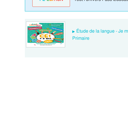
Étude de la langue - Je m
Primaire