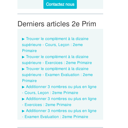
Contactez nous
Derniers articles 2e Prim
Trouver le complément à la dizaine
supérieure - Cours, Leçon : 2eme
Primaire
Trouver le complément à la dizaine
supérieure - Exercices : 2eme Primaire
Trouver le complément à la dizaine
supérieure - Examen Evaluation : 2eme
Primaire
Additionner 3 nombres ou plus en ligne
- Cours, Leçon : 2eme Primaire
Additionner 3 nombres ou plus en ligne
- Exercices : 2eme Primaire
Additionner 3 nombres ou plus en ligne
- Examen Evaluation : 2eme Primaire