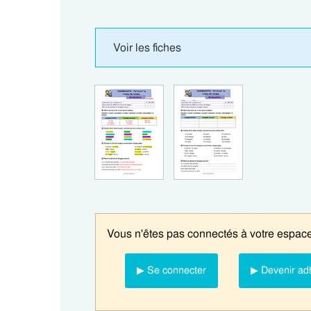
Voir les fiches
Vous n'êtes pas connectés à votre espace
▶ Se connecter
▶ Devenir ad