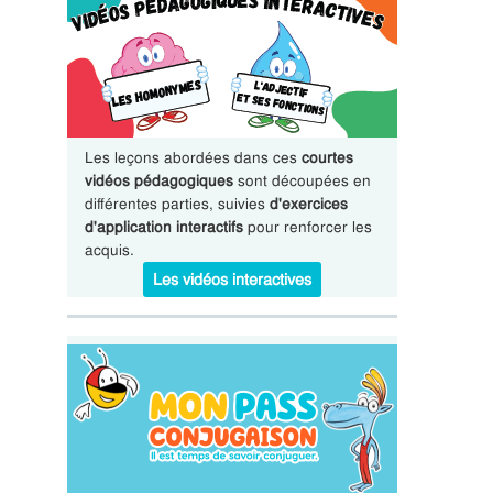
Les leçons abordées dans ces
courtes
vidéos pédagogiques
sont découpées en
différentes parties, suivies
d'exercices
d'application interactifs
pour renforcer les
acquis.
Les vidéos interactives