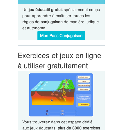
Un
jeu éducatif gratuit
spécialement conçu
pour apprendre à maîtriser toutes les
règles de conjugaison
de manière ludique
et autonome.
Mon Pass Conjugaison
Exercices et jeux en ligne
à utiliser gratuitement
Vous trouverez dans cet espace dédié
aux jeux éducatifs,
plus de 3000 exercices