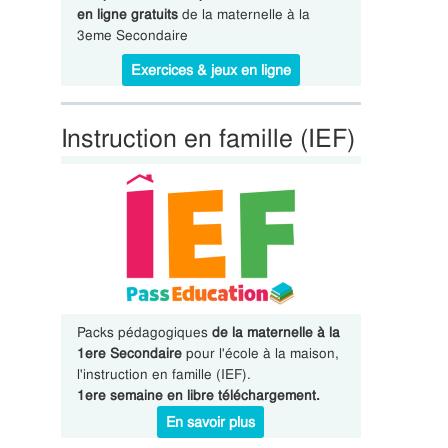
en ligne gratuits
de la maternelle à la
3eme Secondaire
Exercices & jeux en ligne
Instruction en famille (IEF)
Packs pédagogiques
de la maternelle à la
1ere Secondaire
pour l'école à la maison,
l'instruction en famille (IEF).
1ere semaine en libre téléchargement.
En savoir plus