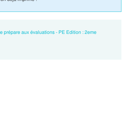
e prépare aux évaluations - PE Edition : 2eme