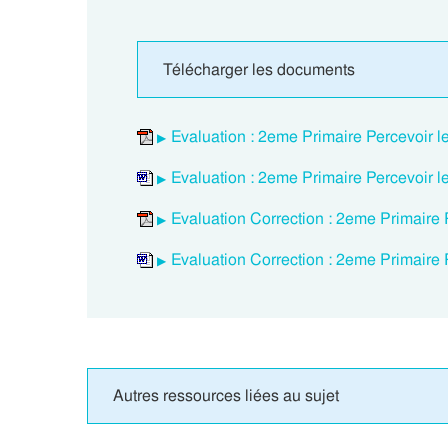
Télécharger les documents
Evaluation : 2eme Primaire Percevoir l
Evaluation : 2eme Primaire Percevoir l
Evaluation Correction : 2eme Primaire 
Evaluation Correction : 2eme Primaire 
Autres ressources liées au sujet