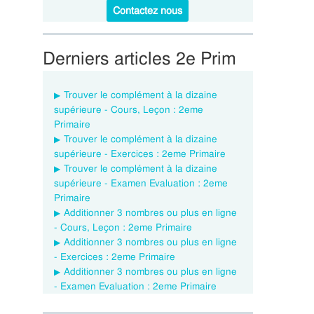
Contactez nous
Derniers articles 2e Prim
Trouver le complément à la dizaine
supérieure - Cours, Leçon : 2eme
Primaire
Trouver le complément à la dizaine
supérieure - Exercices : 2eme Primaire
Trouver le complément à la dizaine
supérieure - Examen Evaluation : 2eme
Primaire
Additionner 3 nombres ou plus en ligne
- Cours, Leçon : 2eme Primaire
Additionner 3 nombres ou plus en ligne
- Exercices : 2eme Primaire
Additionner 3 nombres ou plus en ligne
- Examen Evaluation : 2eme Primaire