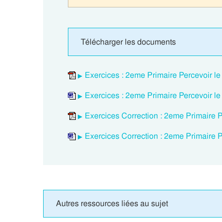
Télécharger les documents
Exercices : 2eme Primaire Percevoir l
Exercices : 2eme Primaire Percevoir l
Exercices Correction : 2eme Primaire P
Exercices Correction : 2eme Primaire P
Autres ressources liées au sujet