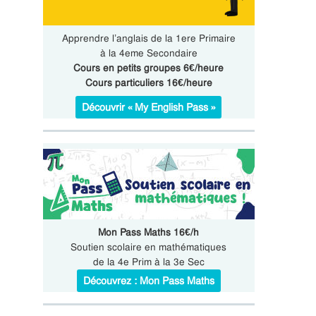
Apprendre l’anglais de la 1ere Primaire
à la 4eme Secondaire
Cours en petits groupes 6€/heure
Cours particuliers 16€/heure
Découvrir « My English Pass »
Mon Pass Maths 16€/h
Soutien scolaire en mathématiques
de la 4e Prim à la 3e Sec
Découvrez : Mon Pass Maths