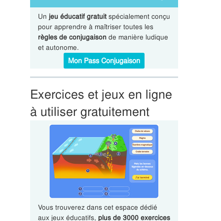
Un
jeu éducatif gratuit
spécialement conçu
pour apprendre à maîtriser toutes les
règles de conjugaison
de manière ludique
et autonome.
Mon Pass Conjugaison
Exercices et jeux en ligne
à utiliser gratuitement
Vous trouverez dans cet espace dédié
aux jeux éducatifs,
plus de 3000 exercices