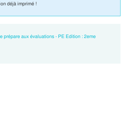
ion déjà imprimé !
e prépare aux évaluations - PE Edition : 2eme