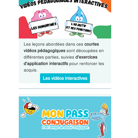
Les leçons abordées dans ces
courtes
vidéos pédagogiques
sont découpées en
différentes parties, suivies
d'exercices
d'application interactifs
pour renforcer les
acquis.
Les vidéos interactives