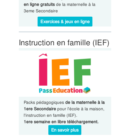
en ligne gratuits
de la maternelle à la
3eme Secondaire
Exercices & jeux en ligne
Instruction en famille (IEF)
Packs pédagogiques
de la maternelle à la
1ere Secondaire
pour l'école à la maison,
l'instruction en famille (IEF).
1ere semaine en libre téléchargement.
En savoir plus