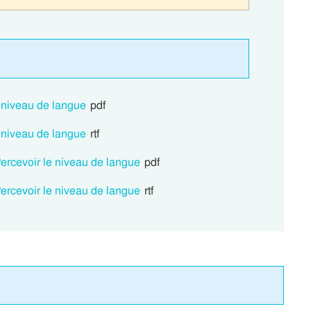
e niveau de langue
pdf
e niveau de langue
rtf
ercevoir le niveau de langue
pdf
ercevoir le niveau de langue
rtf