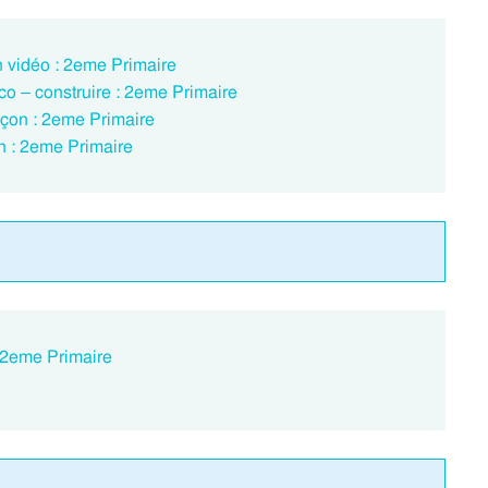
 vidéo : 2eme Primaire
co – construire : 2eme Primaire
eçon : 2eme Primaire
n : 2eme Primaire
: 2eme Primaire