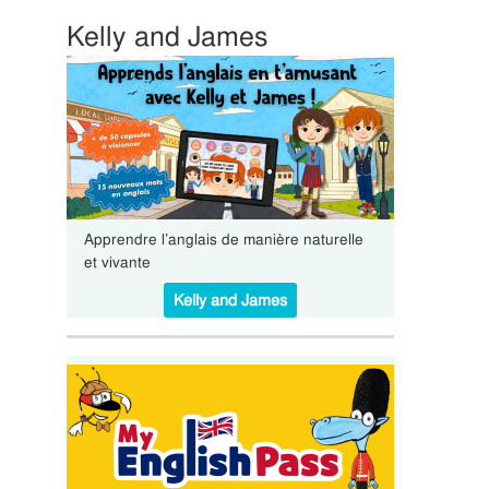
Kelly and James
Apprendre l’anglais de manière naturelle
et vivante
Kelly and James