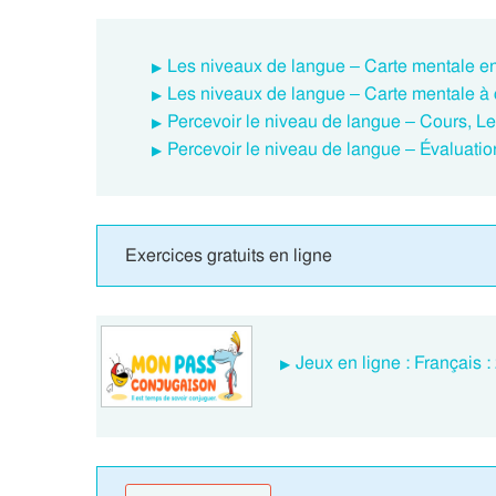
Les niveaux de langue – Carte mentale en
Les niveaux de langue – Carte mentale à 
Percevoir le niveau de langue – Cours, L
Percevoir le niveau de langue – Évaluatio
Exercices gratuits en ligne
Jeux en ligne : Français 