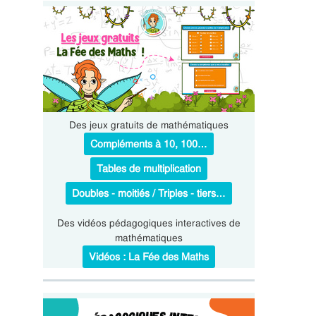
Des jeux gratuits de mathématiques
Compléments à 10, 100…
Tables de multiplication
Doubles - moitiés / Triples - tiers…
Des vidéos pédagogiques interactives de
mathématiques
Vidéos : La Fée des Maths