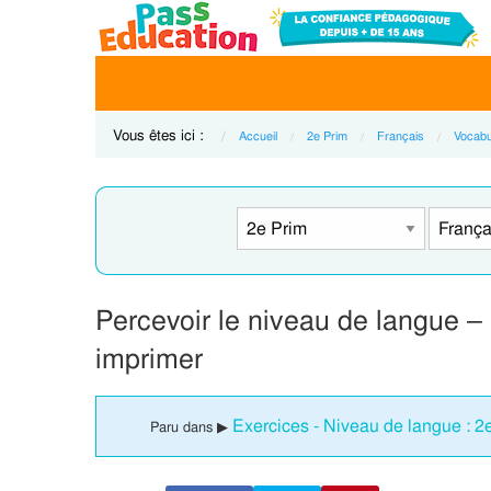
Vous êtes ici :
Accueil
2e Prim
Français
Vocabu
Percevoir le niveau de langue –
imprimer
Exercices - Niveau de langue : 
Paru dans ▶