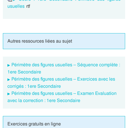
usuelles
rtf
Autres ressources liées au sujet
Périmètre des figures usuelles – Séquence complète :
1ere Secondaire
Périmètre des figures usuelles – Exercices avec les
corrigés : 1ere Secondaire
Périmètre des figures usuelles – Examen Evaluation
avec la correction : 1ere Secondaire
Exercices gratuits en ligne