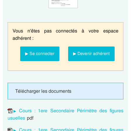
Vous n'êtes pas connectés à votre espace
adhérent :
▶ Se connecter
▶ Devenir adhérent
Télécharger les documents
Cours : 1ere Secondaire Périmètre des figures
usuelles
pdf
Cours : 1ere Secondaire Périmètre des figures