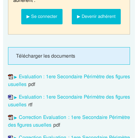
adhérent :
▶ Se connecter
▶ Devenir adhérent
Télécharger les documents
Evaluation : 1ere Secondaire Périmètre des figures
usuelles
pdf
Evaluation : 1ere Secondaire Périmètre des figures
usuelles
rtf
Correction Evaluation : 1ere Secondaire Périmètre
des figures usuelles
pdf
Correction Evaluation : 1ere Secondaire Périmètre