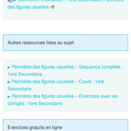
des figures usuelles
rtf
Autres ressources liées au sujet
Périmètre des figures usuelles – Séquence complète :
1ere Secondaire
Périmètre des figures usuelles – Cours : 1ere
Secondaire
Périmètre des figures usuelles – Exercices avec les
corrigés : 1ere Secondaire
Exercices gratuits en ligne