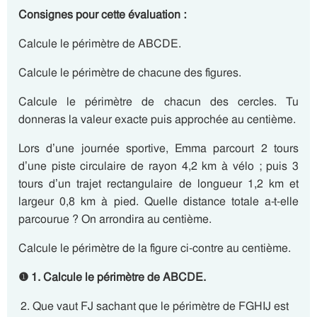
Consignes pour cette évaluation :
Calcule le périmètre de ABCDE.
Calcule le périmètre de chacune des figures.
Calcule le périmètre de chacun des cercles. Tu
donneras la valeur exacte puis approchée au centième.
Lors d’une journée sportive, Emma parcourt 2 tours
d’une piste circulaire de rayon 4,2 km à vélo ; puis 3
tours d’un trajet rectangulaire de longueur 1,2 km et
largeur 0,8 km à pied. Quelle distance totale a-t-elle
parcourue ? On arrondira au centième.
Calcule le périmètre de la figure ci-contre au centième.
❶
1. Calcule le périmètre de ABCDE.
Que vaut FJ sachant que le périmètre de FGHIJ est