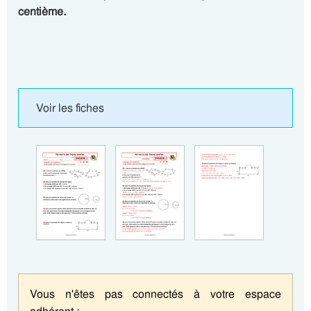
centième.
Voir les fiches
Vous n'êtes pas connectés à votre espace