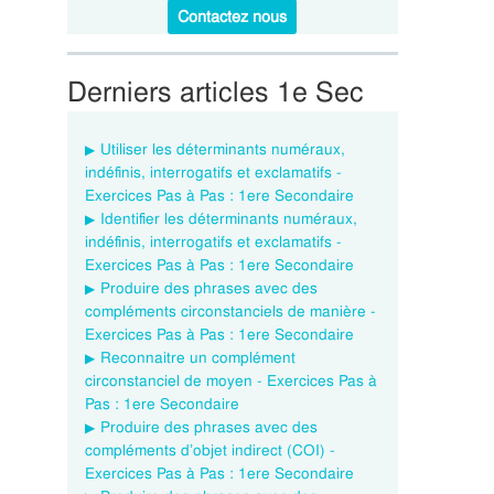
Contactez nous
Derniers articles 1e Sec
Utiliser les déterminants numéraux,
indéfinis, interrogatifs et exclamatifs -
Exercices Pas à Pas : 1ere Secondaire
Identifier les déterminants numéraux,
indéfinis, interrogatifs et exclamatifs -
Exercices Pas à Pas : 1ere Secondaire
Produire des phrases avec des
compléments circonstanciels de manière -
Exercices Pas à Pas : 1ere Secondaire
Reconnaitre un complément
circonstanciel de moyen - Exercices Pas à
Pas : 1ere Secondaire
Produire des phrases avec des
compléments d’objet indirect (COI) -
Exercices Pas à Pas : 1ere Secondaire