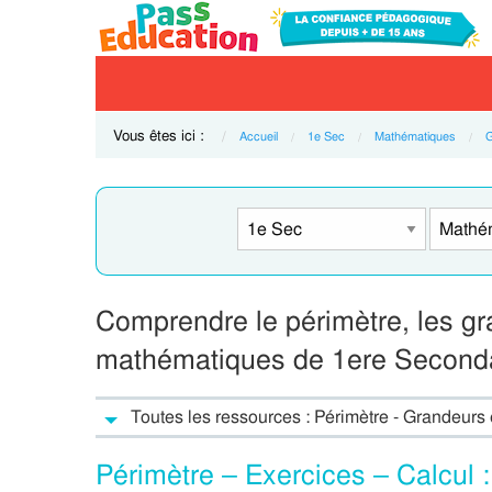
Vous êtes ici :
Accueil
1e Sec
Mathématiques
G
Comprendre le périmètre, les g
mathématiques de 1ere Second
Toutes les ressources : Périmètre - Grandeurs
Périmètre – Exercices – Calcul 