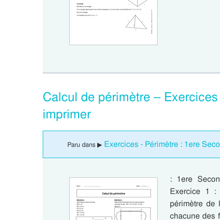
Calcul de périmètre – Exercices
imprimer
Exercices - Périmètre : 1ere Sec
Paru dans ▶
: 1ere Secon
Exercice 1 : 
périmètre de 
chacune des f