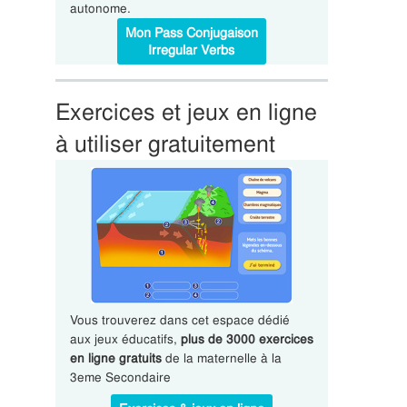
autonome.
Mon Pass Conjugaison
Irregular Verbs
Exercices et jeux en ligne
à utiliser gratuitement
Vous trouverez dans cet espace dédié
aux jeux éducatifs,
plus de 3000 exercices
en ligne gratuits
de la maternelle à la
3eme Secondaire