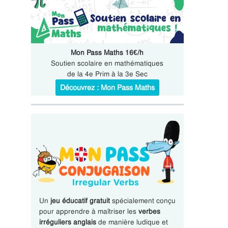
Mon Pass Maths 16€/h
Soutien scolaire en mathématiques
de la 4e Prim à la 3e Sec
Découvrez : Mon Pass Maths
Un
jeu éducatif gratuit
spécialement conçu
pour apprendre à maîtriser les
verbes
irréguliers anglais
de manière ludique et