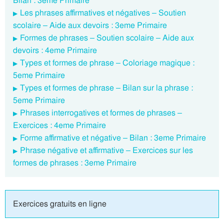
Bilan : 3eme Primaire
Les phrases affirmatives et négatives – Soutien
scolaire – Aide aux devoirs : 3eme Primaire
Formes de phrases – Soutien scolaire – Aide aux
devoirs : 4eme Primaire
Types et formes de phrase – Coloriage magique :
5eme Primaire
Types et formes de phrase – Bilan sur la phrase :
5eme Primaire
Phrases interrogatives et formes de phrases –
Exercices : 4eme Primaire
Forme affirmative et négative – Bilan : 3eme Primaire
Phrase négative et affirmative – Exercices sur les
formes de phrases : 3eme Primaire
Exercices gratuits en ligne