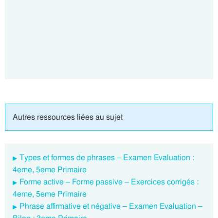
Autres ressources liées au sujet
Types et formes de phrases – Examen Evaluation :
4eme, 5eme Primaire
Forme active – Forme passive – Exercices corrigés :
4eme, 5eme Primaire
Phrase affirmative et négative – Examen Evaluation –