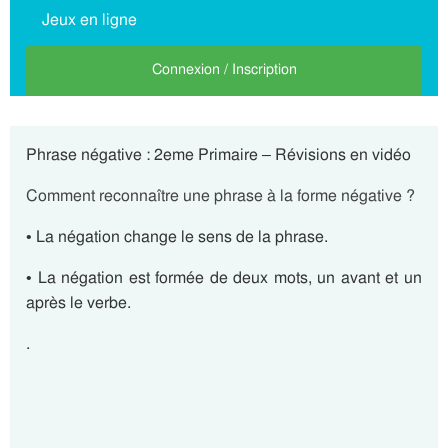
Jeux en ligne
Connexion / Inscription
Phrase négative : 2eme Primaire – Révisions en vidéo
Comment reconnaître une phrase à la forme négative ?
• La négation change le sens de la phrase.
• La négation est formée de deux mots, un avant et un
après le verbe.
.