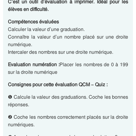
C’est un outil d’évaluation à imprimer. Idéal pour les
élèves en difficulté.
Compétences évaluées
Calculer la valeur d’une graduation.
Connaître la valeur d’un nombre placé sur une droite
numérique.
Intercaler des nombres sur une droite numérique.
Evaluation numération :
Placer les nombres de 0 à 199
sur la droite numérique
Consignes pour cette évaluation QCM – Quiz :
❶ Calcule la valeur des graduations. Coche les bonnes
réponses.
❷ Coche les nombres correctement placés sur la droite
numériques.