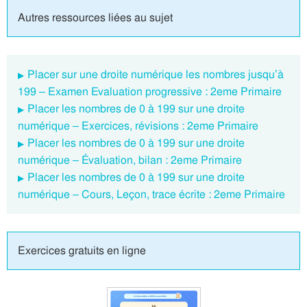
Autres ressources liées au sujet
Placer sur une droite numérique les nombres jusqu’à
199 – Examen Evaluation progressive : 2eme Primaire
Placer les nombres de 0 à 199 sur une droite
numérique – Exercices, révisions : 2eme Primaire
Placer les nombres de 0 à 199 sur une droite
numérique – Évaluation, bilan : 2eme Primaire
Placer les nombres de 0 à 199 sur une droite
numérique – Cours, Leçon, trace écrite : 2eme Primaire
Exercices gratuits en ligne