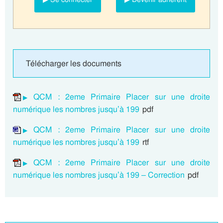
Télécharger les documents
QCM : 2eme Primaire Placer sur une droite
numérique les nombres jusqu’à 199
pdf
QCM : 2eme Primaire Placer sur une droite
numérique les nombres jusqu’à 199
rtf
QCM : 2eme Primaire Placer sur une droite
numérique les nombres jusqu’à 199 – Correction
pdf