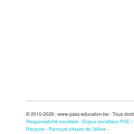
© 2010-2026 : www.pass-education.be - Tous droit
Responsabilité sociétale - Enjeux sociétaux RSE 
Recycler
-
Parcours citoyen de l’élève
-