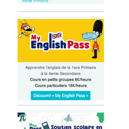
6eme Primaire
Apprendre l’anglais de la 1ere Primaire
à la 4eme Secondaire
Cours en petits groupes 6€/heure
Cours particuliers 16€/heure
Découvrir « My English Pass »