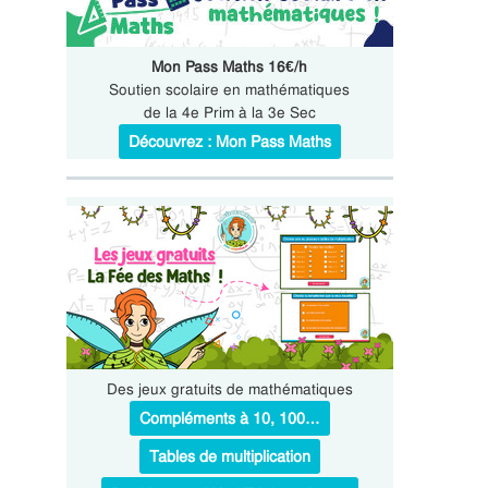
Mon Pass Maths 16€/h
Soutien scolaire en mathématiques
de la 4e Prim à la 3e Sec
Découvrez : Mon Pass Maths
Des jeux gratuits de mathématiques
Compléments à 10, 100…
Tables de multiplication