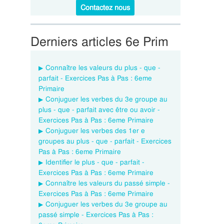
Contactez nous
Derniers articles 6e Prim
Connaître les valeurs du plus - que -
parfait - Exercices Pas à Pas : 6eme
Primaire
Conjuguer les verbes du 3e groupe au
plus - que - parfait avec être ou avoir -
Exercices Pas à Pas : 6eme Primaire
Conjuguer les verbes des 1er e
groupes au plus - que - parfait - Exercices
Pas à Pas : 6eme Primaire
Identifier le plus - que - parfait -
Exercices Pas à Pas : 6eme Primaire
Connaître les valeurs du passé simple -
Exercices Pas à Pas : 6eme Primaire
Conjuguer les verbes du 3e groupe au
passé simple - Exercices Pas à Pas :