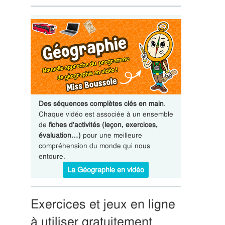
Des séquences complètes clés en main
.
Chaque vidéo est associée à un ensemble
de
fiches d'activités (leçon, exercices,
évaluation…)
pour une meilleure
compréhension du monde qui nous
entoure.
La Géographie en vidéo
Exercices et jeux en ligne
à utiliser gratuitement