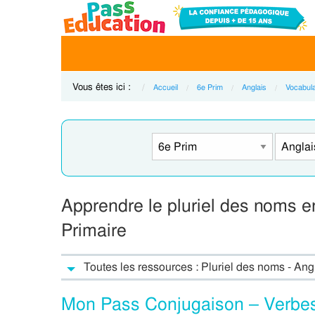
Vous êtes ici :
Accueil
6e Prim
Anglais
Vocabula
Apprendre le pluriel des noms e
Primaire
Toutes les ressources : Pluriel des noms - Ang
Mon Pass Conjugaison – Verbes 