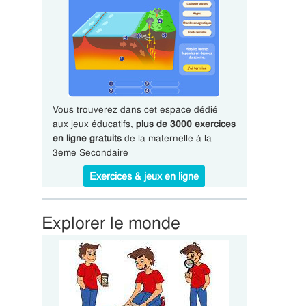
Vous trouverez dans cet espace dédié
aux jeux éducatifs,
plus de 3000 exercices
en ligne gratuits
de la maternelle à la
3eme Secondaire
Exercices & jeux en ligne
Explorer le monde