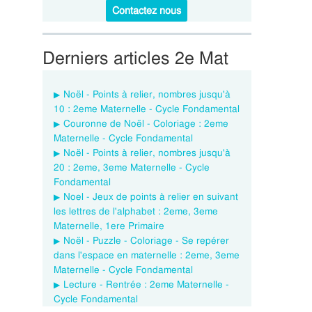
Contactez nous
Derniers articles 2e Mat
Noël - Points à relier, nombres jusqu'à
10 : 2eme Maternelle - Cycle Fondamental
Couronne de Noël - Coloriage : 2eme
Maternelle - Cycle Fondamental
Noël - Points à relier, nombres jusqu'à
20 : 2eme, 3eme Maternelle - Cycle
Fondamental
Noel - Jeux de points à relier en suivant
les lettres de l'alphabet : 2eme, 3eme
Maternelle, 1ere Primaire
Noël - Puzzle - Coloriage - Se repérer
dans l'espace en maternelle : 2eme, 3eme
Maternelle - Cycle Fondamental
Lecture - Rentrée : 2eme Maternelle -
Cycle Fondamental