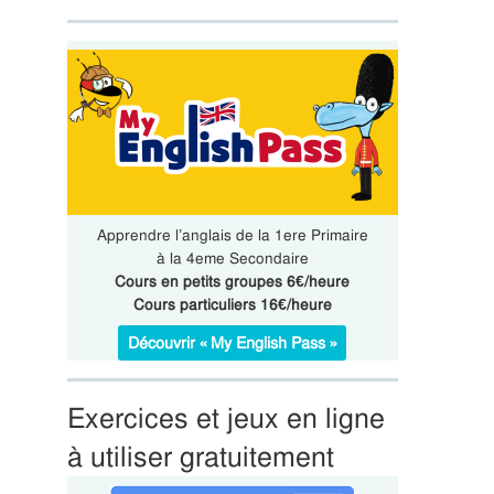
Apprendre l’anglais de la 1ere Primaire
à la 4eme Secondaire
Cours en petits groupes 6€/heure
Cours particuliers 16€/heure
Découvrir « My English Pass »
Exercices et jeux en ligne
à utiliser gratuitement