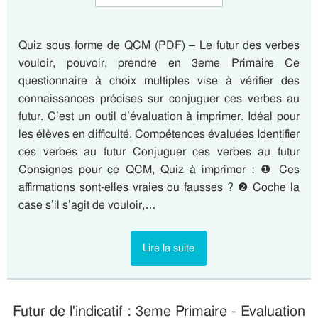
Quiz sous forme de QCM (PDF) – Le futur des verbes
vouloir, pouvoir, prendre en 3eme Primaire Ce
questionnaire à choix multiples vise à vérifier des
connaissances précises sur conjuguer ces verbes au
futur. C’est un outil d’évaluation à imprimer. Idéal pour
les élèves en difficulté. Compétences évaluées Identifier
ces verbes au futur Conjuguer ces verbes au futur
Consignes pour ce QCM, Quiz à imprimer : ❶ Ces
affirmations sont-elles vraies ou fausses ? ❷ Coche la
case s’il s’agit de vouloir,…
Lire la suite
Futur de l'indicatif : 3eme Primaire - Evaluation