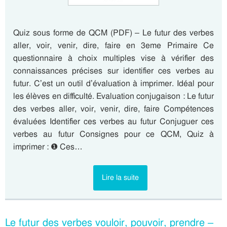
Quiz sous forme de QCM (PDF) – Le futur des verbes
aller, voir, venir, dire, faire en 3eme Primaire Ce
questionnaire à choix multiples vise à vérifier des
connaissances précises sur identifier ces verbes au
futur. C’est un outil d’évaluation à imprimer. Idéal pour
les élèves en difficulté. Evaluation conjugaison : Le futur
des verbes aller, voir, venir, dire, faire Compétences
évaluées Identifier ces verbes au futur Conjuguer ces
verbes au futur Consignes pour ce QCM, Quiz à
imprimer : ❶ Ces…
Lire la suite
Le futur des verbes vouloir, pouvoir, prendre –