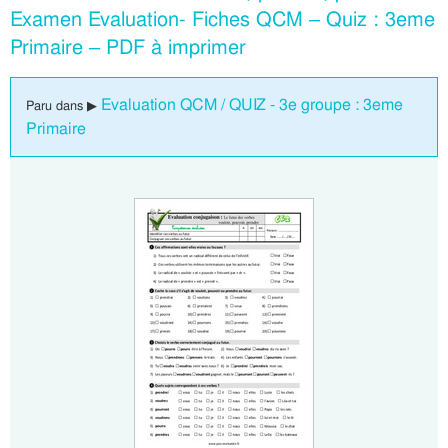
Examen Evaluation- Fiches QCM – Quiz : 3eme
Primaire – PDF à imprimer
Evaluation QCM / QUIZ - 3e groupe : 3eme
Paru dans ▶
Primaire