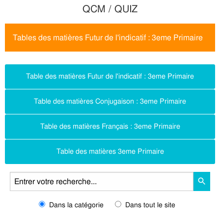
QCM / QUIZ
Tables des matières Futur de l'indicatif : 3eme Primaire
Table des matières Futur de l'indicatif : 3eme Primaire
Table des matières Conjugaison : 3eme Primaire
Table des matières Français : 3eme Primaire
Table des matières 3eme Primaire
Dans la catégorie
Dans tout le site