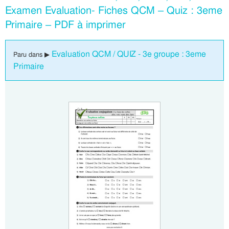
Examen Evaluation- Fiches QCM – Quiz : 3eme
Primaire – PDF à imprimer
Evaluation QCM / QUIZ - 3e groupe : 3eme
Paru dans ▶
Primaire