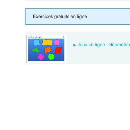
Exercices gratuits en ligne
Jeux en ligne : Géométri