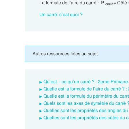
La formule de l’aire du carré : P
= Côté 
carré
Un carré: c’est quoi ?
Autres ressources liées au sujet
Qu’est – ce qu’un carré ? : 2eme Primaire
Quelle est la formule de l’aire du carré ? 
Quelle est la formule du périmètre du carr
Quels sont les axes de symétrie du carré 
Quelles sont les propriétés des angles du
Quelles sont les propriétés des côtés du c