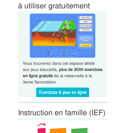
à utiliser gratuitement
Vous trouverez dans cet espace dédié
aux jeux éducatifs,
plus de 3000 exercices
en ligne gratuits
de la maternelle à la
3eme Secondaire
Exercices & jeux en ligne
Instruction en famille (IEF)