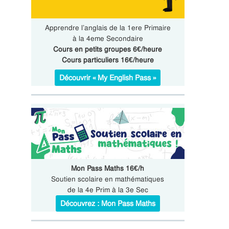
Apprendre l’anglais de la 1ere Primaire
à la 4eme Secondaire
Cours en petits groupes 6€/heure
Cours particuliers 16€/heure
Découvrir « My English Pass »
Mon Pass Maths 16€/h
Soutien scolaire en mathématiques
de la 4e Prim à la 3e Sec
Découvrez : Mon Pass Maths