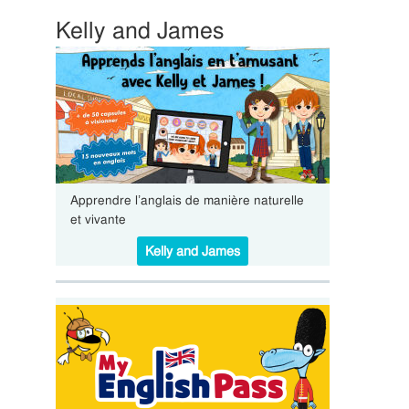
Kelly and James
Apprendre l’anglais de manière naturelle
et vivante
Kelly and James