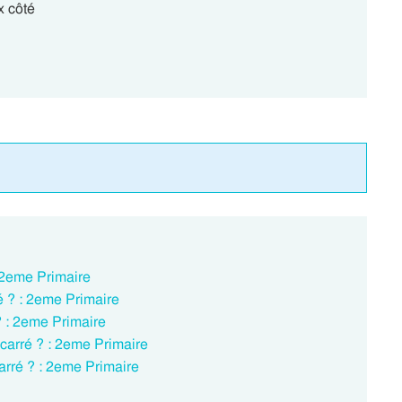
x côté
: 2eme Primaire
é ? : 2eme Primaire
? : 2eme Primaire
 carré ? : 2eme Primaire
arré ? : 2eme Primaire