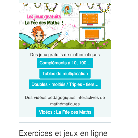
Des jeux gratuits de mathématiques
Compléments à 10, 100…
Tables de multiplication
Doubles - moitiés / Triples - tiers…
Des vidéos pédagogiques interactives de
mathématiques
Vidéos : La Fée des Maths
Exercices et jeux en ligne