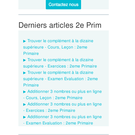
Contactez nous
Derniers articles 2e Prim
Trouver le complément à la dizaine
supérieure - Cours, Leçon : 2eme
Primaire
Trouver le complément à la dizaine
supérieure - Exercices : 2eme Primaire
Trouver le complément à la dizaine
supérieure - Examen Evaluation : 2eme
Primaire
Additionner 3 nombres ou plus en ligne
- Cours, Leçon : 2eme Primaire
Additionner 3 nombres ou plus en ligne
- Exercices : 2eme Primaire
Additionner 3 nombres ou plus en ligne
- Examen Evaluation : 2eme Primaire