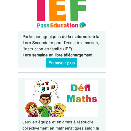
Packs pédagogiques
de la maternelle à la
1ere Secondaire
pour l'école à la maison,
l'instruction en famille (IEF).
1ere semaine en libre téléchargement.
En savoir plus
Jeux en équipe et énigmes à résoudre
collectivement en mathématiques selon la