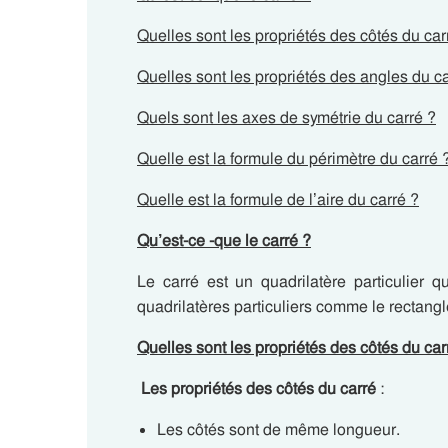
Quelles sont les propriétés des côtés du car
Quelles sont les propriétés des angles du ca
Quels sont les axes de symétrie du carré ?
Quelle est la formule du périmètre du carré 
Quelle est la formule de l’aire du carré ?
Qu’est-ce -que le carré ?
Le carré est un quadrilatère particulier q
quadrilatères particuliers comme le rectangl
Quelles sont les propriétés des côtés du car
Les propriétés des côtés du carré
:
Les côtés sont de même longueur.