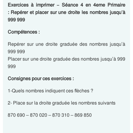
Exercices à imprimer – Séance 4 en 4eme Primaire
: Repérer et placer sur une droite les nombres jusqu’à
999 999
Compétences :
Repérer sur une droite graduée des nombres jusqu’à
999 999
Placer sur une droite graduée des nombres jusqu’à 999
999
Consignes pour ces exercices :
1-Quels nombres indiquent ces flèches ?
2- Place sur la droite graduée les nombres suivants
870 690 – 870 020 – 870 310 – 869 850