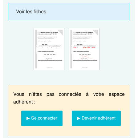
Voir les fiches
Vous n'êtes pas connectés à votre espace
adhérent :
▶ Se connecter
▶ Devenir adhérent