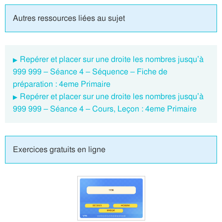
Autres ressources liées au sujet
Repérer et placer sur une droite les nombres jusqu’à
999 999 – Séance 4 – Séquence – Fiche de
préparation : 4eme Primaire
Repérer et placer sur une droite les nombres jusqu’à
999 999 – Séance 4 – Cours, Leçon : 4eme Primaire
Exercices gratuits en ligne