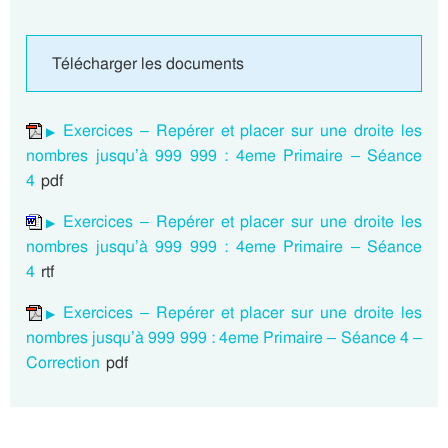
Télécharger les documents
Exercices – Repérer et placer sur une droite les
nombres jusqu’à 999 999 : 4eme Primaire – Séance
4
pdf
Exercices – Repérer et placer sur une droite les
nombres jusqu’à 999 999 : 4eme Primaire – Séance
4
rtf
Exercices – Repérer et placer sur une droite les
nombres jusqu’à 999 999 : 4eme Primaire – Séance 4 –
Correction
pdf