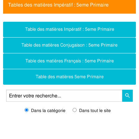
Tables des matières Impératif : 5eme Primaire
Table des matières Impératif : 5eme Primaire
Table des matières Conjugaison : 5eme Primaire
Table des matières Français : 5eme Primaire
Table des matières 5eme Primaire
Dans la catégorie
Dans tout le site