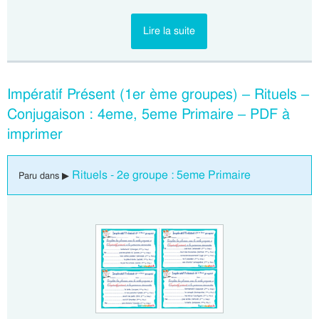
Lire la suite
Impératif Présent (1er ème groupes) – Rituels –
Conjugaison : 4eme, 5eme Primaire – PDF à
imprimer
Rituels - 2e groupe : 5eme Primaire
Paru dans ▶