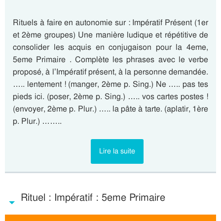
Rituels à faire en autonomie sur : Impératif Présent (1er
et 2ème groupes) Une manière ludique et répétitive de
consolider les acquis en conjugaison pour la 4eme,
5eme Primaire . Complète les phrases avec le verbe
proposé, à l’Impératif présent, à la personne demandée.
….. lentement ! (manger, 2ème p. Sing.) Ne ….. pas tes
pieds ici. (poser, 2ème p. Sing.) ….. vos cartes postes !
(envoyer, 2ème p. Plur.) ….. la pâte à tarte. (aplatir, 1ère
p. Plur.) ……..
Lire la suite
Rituel : Impératif : 5eme Primaire