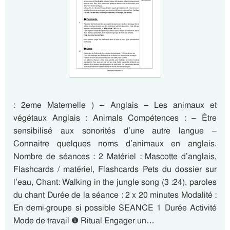
: 2eme Maternelle ) – Anglais – Les animaux et
végétaux Anglais : Animals Compétences : – Être
sensibilisé aux sonorités d’une autre langue –
Connaitre quelques noms d’animaux en anglais.
Nombre de séances : 2 Matériel : Mascotte d’anglais,
Flashcards / matériel, Flashcards Pets du dossier sur
l’eau, Chant: Walking in the jungle song (3 :24), paroles
du chant Durée de la séance : 2 x 20 minutes Modalité :
En demi-groupe si possible SEANCE 1 Durée Activité
Mode de travail ❶ Ritual Engager un…