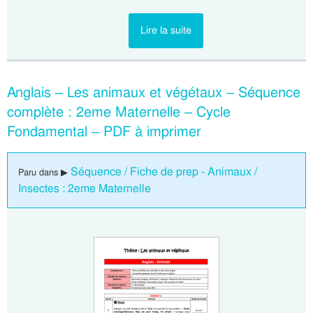
Lire la suite
Anglais – Les animaux et végétaux – Séquence
complète : 2eme Maternelle – Cycle
Fondamental – PDF à imprimer
Séquence / Fiche de prep - Animaux /
Paru dans ▶
Insectes : 2eme Maternelle