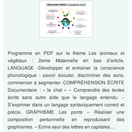
Programme en PDF sur le thème Les animaux et
végétaux : 2eme Maternelle en bas d’article.
LANGUAGE -Développer et entrainer la conscience
phonologique : savoir écouter, discriminer des sons,
commencer à segmenter. COMPRÉHENSION ÉCRITE
Documentaire : « le chat » – Comprendre des textes
écrits sans autre aide que le langage entendu. –
S’exprimer dans un langage syntaxiquement correct et
précis. GRAPHISME Les ponts – Réaliser une
composition personnelle en reproduisant des
graphismes. – Ecrire seul des lettres en capitales…