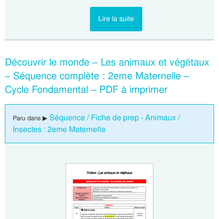
Lire la suite
Découvrir le monde – Les animaux et végétaux
– Séquence complète : 2eme Maternelle –
Cycle Fondamental – PDF à imprimer
Séquence / Fiche de prep - Animaux /
Paru dans ▶
Insectes : 2eme Maternelle