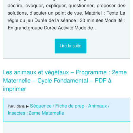
décrire, évoquer, expliquer, questionner, proposer des
solutions, discuter un point de vue. Matériel : Texte La
règle du jeu Durée de la séance : 30 minutes Modalité :
En grand groupe Durée Activité Mode de…
Lire la suite
Les animaux et végétaux – Programme : 2eme
Maternelle – Cycle Fondamental – PDF à
imprimer
Séquence / Fiche de prep - Animaux /
Paru dans ▶
Insectes : 2eme Maternelle