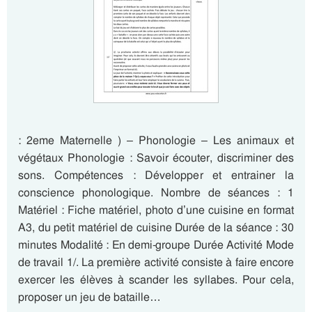
: 2eme Maternelle ) – Phonologie – Les animaux et
végétaux Phonologie : Savoir écouter, discriminer des
sons. Compétences : Développer et entrainer la
conscience phonologique. Nombre de séances : 1
Matériel : Fiche matériel, photo d’une cuisine en format
A3, du petit matériel de cuisine Durée de la séance : 30
minutes Modalité : En demi-groupe Durée Activité Mode
de travail 1/. La première activité consiste à faire encore
exercer les élèves à scander les syllabes. Pour cela,
proposer un jeu de bataille…