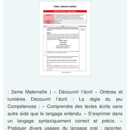
: 2eme Maternelle ) – Découvrir l’écrit – Ombres et
lumières Découvrir l’écrit : La règle du jeu
Compétences : – Comprendre des textes écrits sans
autre aide que le langage entendu. – S’exprimer dans
un langage syntaxiquement correct et précis. –
Pratiquer divers usages du langage oral : raconter,