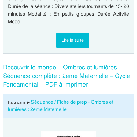
Durée de la séance : Divers ateliers tournants de 15- 20
minutes Modalité : En petits groupes Durée Activité
Mode…
Lire la suite
Découvrir le monde – Ombres et lumières –
Séquence complète : 2eme Maternelle – Cycle
Fondamental – PDF à imprimer
Séquence / Fiche de prep - Ombres et
Paru dans ▶
lumières : 2eme Maternelle