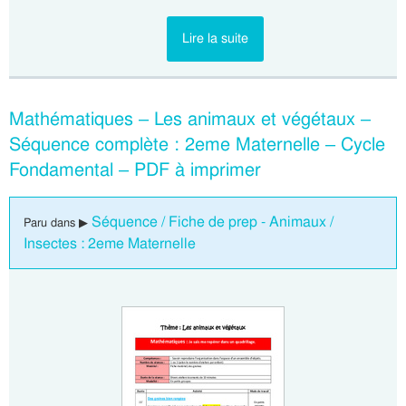
Lire la suite
Mathématiques – Les animaux et végétaux –
Séquence complète : 2eme Maternelle – Cycle
Fondamental – PDF à imprimer
Séquence / Fiche de prep - Animaux /
Paru dans ▶
Insectes : 2eme Maternelle