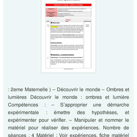
: 2eme Maternelle ) – Découvrir le monde – Ombres et
lumières Découvrir le monde : ombres et lumière
Compétences : – S’approprier une démarche
expérimentale : émettre des hypothèses, et
expérimenter pour vérifier. – Manipuler et nommer le
matériel pour réaliser des expériences. Nombre de
séances : 4 Matériel : Voir expériences, fiche matériel