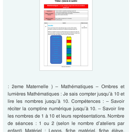
: 2eme Maternelle ) – Mathématiques – Ombres et
lumières Mathématiques : Je sais compter jusqu’à 10 et
lire les nombres jusqu’à 10. Compétences : – Savoir
réciter la comptine numérique jusqu’à 10. – Savoir lire
les nombres de 1 à 10 et leurs représentations. Nombre
de séances : 1 ou 2 (selon le nombre d’ateliers par
enfant) Matériel : Legos, fiche matériel, fiche élève.