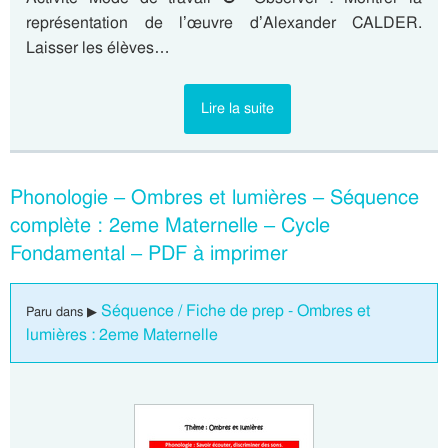
représentation de l’œuvre d’Alexander CALDER.
Laisser les élèves…
Lire la suite
Phonologie – Ombres et lumières – Séquence
complète : 2eme Maternelle – Cycle
Fondamental – PDF à imprimer
Séquence / Fiche de prep - Ombres et
Paru dans ▶
lumières : 2eme Maternelle