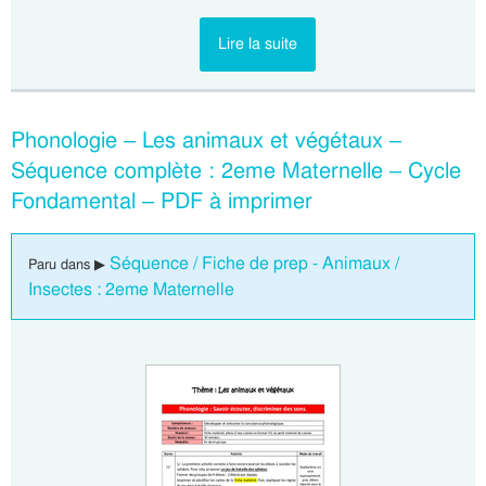
Lire la suite
Phonologie – Les animaux et végétaux –
Séquence complète : 2eme Maternelle – Cycle
Fondamental – PDF à imprimer
Séquence / Fiche de prep - Animaux /
Paru dans ▶
Insectes : 2eme Maternelle