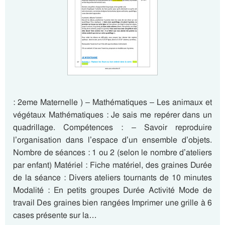
: 2eme Maternelle ) – Mathématiques – Les animaux et
végétaux Mathématiques : Je sais me repérer dans un
quadrillage. Compétences : – Savoir reproduire
l’organisation dans l’espace d’un ensemble d’objets.
Nombre de séances : 1 ou 2 (selon le nombre d’ateliers
par enfant) Matériel : Fiche matériel, des graines Durée
de la séance : Divers ateliers tournants de 10 minutes
Modalité : En petits groupes Durée Activité Mode de
travail Des graines bien rangées Imprimer une grille à 6
cases présente sur la…