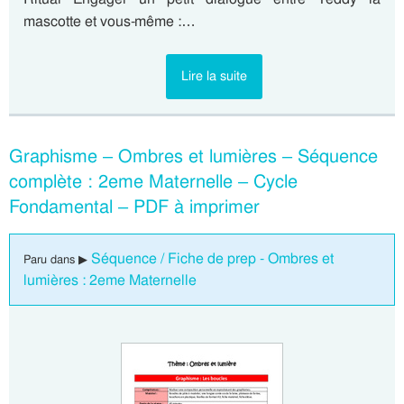
mascotte et vous-même :…
Lire la suite
Graphisme – Ombres et lumières – Séquence
complète : 2eme Maternelle – Cycle
Fondamental – PDF à imprimer
Séquence / Fiche de prep - Ombres et
Paru dans ▶
lumières : 2eme Maternelle