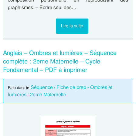
graphismes. – Ecrire seul des…
Lire la suite
Anglais – Ombres et lumières – Séquence
complète : 2eme Maternelle – Cycle
Fondamental – PDF à imprimer
Séquence / Fiche de prep - Ombres et
Paru dans ▶
lumières : 2eme Maternelle