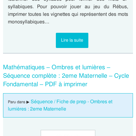
syllabiques. Pour pouvoir jouer au jeu du Rébus,
imprimer toutes les vignettes qui représentent des mots
monosyllabiques…
Lire la suite
Mathématiques – Ombres et lumières –
Séquence complète : 2eme Maternelle – Cycle
Fondamental – PDF à imprimer
Séquence / Fiche de prep - Ombres et
Paru dans ▶
lumières : 2eme Maternelle