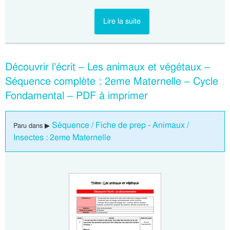
Lire la suite
Découvrir l’écrit – Les animaux et végétaux –
Séquence complète : 2eme Maternelle – Cycle
Fondamental – PDF à imprimer
Séquence / Fiche de prep - Animaux /
Paru dans ▶
Insectes : 2eme Maternelle