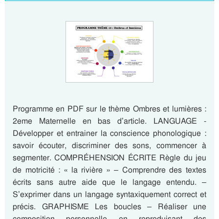
Programme en PDF sur le thème Ombres et lumières :
2eme Maternelle en bas d’article. LANGUAGE -
Développer et entrainer la conscience phonologique :
savoir écouter, discriminer des sons, commencer à
segmenter. COMPRÉHENSION ÉCRITE Règle du jeu
de motricité : « la rivière » – Comprendre des textes
écrits sans autre aide que le langage entendu. –
S’exprimer dans un langage syntaxiquement correct et
précis. GRAPHISME Les boucles – Réaliser une
composition personnelle en reproduisant des