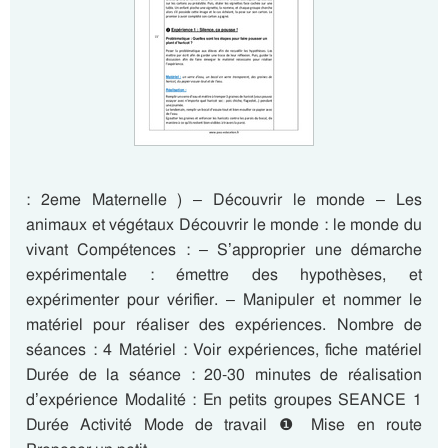
: 2eme Maternelle ) – Découvrir le monde – Les
animaux et végétaux Découvrir le monde : le monde du
vivant Compétences : – S’approprier une démarche
expérimentale : émettre des hypothèses, et
expérimenter pour vérifier. – Manipuler et nommer le
matériel pour réaliser des expériences. Nombre de
séances : 4 Matériel : Voir expériences, fiche matériel
Durée de la séance : 20-30 minutes de réalisation
d’expérience Modalité : En petits groupes SEANCE 1
Durée Activité Mode de travail ❶ Mise en route