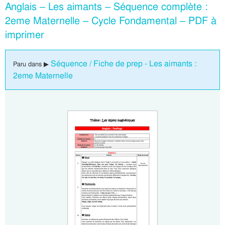
Anglais – Les aimants – Séquence complète :
2eme Maternelle – Cycle Fondamental – PDF à
imprimer
Séquence / Fiche de prep - Les aimants :
Paru dans ▶
2eme Maternelle