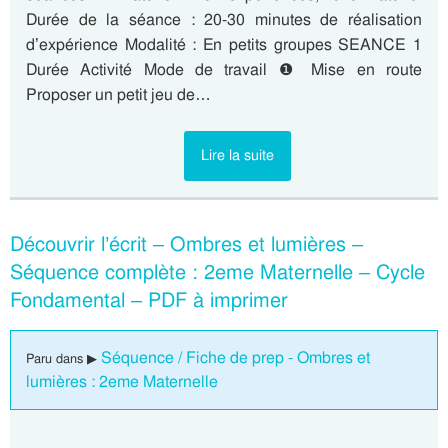
Durée de la séance : 20-30 minutes de réalisation
d’expérience Modalité : En petits groupes SEANCE 1
Durée Activité Mode de travail ❶ Mise en route
Proposer un petit jeu de…
Lire la suite
Découvrir l’écrit – Ombres et lumières –
Séquence complète : 2eme Maternelle – Cycle
Fondamental – PDF à imprimer
Séquence / Fiche de prep - Ombres et
Paru dans ▶
lumières : 2eme Maternelle