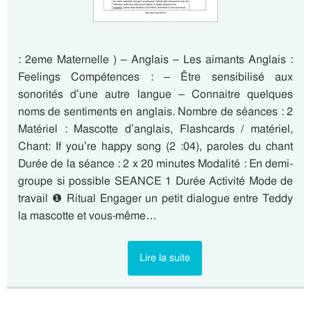
: 2eme Maternelle ) – Anglais – Les aimants Anglais :
Feelings Compétences : – Être sensibilisé aux
sonorités d’une autre langue – Connaitre quelques
noms de sentiments en anglais. Nombre de séances : 2
Matériel : Mascotte d’anglais, Flashcards / matériel,
Chant: If you’re happy song (2 :04), paroles du chant
Durée de la séance : 2 x 20 minutes Modalité : En demi-
groupe si possible SEANCE 1 Durée Activité Mode de
travail ❶ Ritual Engager un petit dialogue entre Teddy
la mascotte et vous-même…
Lire la suite