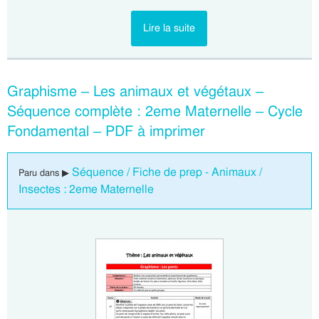
Lire la suite
Graphisme – Les animaux et végétaux –
Séquence complète : 2eme Maternelle – Cycle
Fondamental – PDF à imprimer
Séquence / Fiche de prep - Animaux /
Paru dans ▶
Insectes : 2eme Maternelle