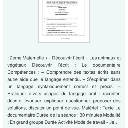
: 2eme Maternelle ) – Découvrir l’écrit – Les animaux et
végétaux Découvrir l’écrit : Le documentaire
Compétences : – Comprendre des textes écrits sans
autre aide que le langage entendu. – S’exprimer dans
un langage syntaxiquement correct et précis. –
Pratiquer divers usages du langage oral : raconter,
décrire, évoquer, expliquer, questionner, proposer des
solutions, discuter un point de vue. Matériel : Texte Le
documentaire Durée de la séance : 30 minutes Modalité
: En grand groupe Durée Activité Mode de travail « Je…