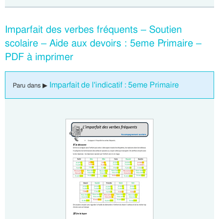
Imparfait des verbes fréquents – Soutien
scolaire – Aide aux devoirs : 5eme Primaire –
PDF à imprimer
Imparfait de l'indicatif : 5eme Primaire
Paru dans ▶