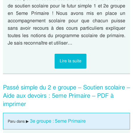
de soutien scolaire pour le futur simple 1 et 2e groupe
en 5eme Primaire ! Nous avons mis en place un
accompagnement scolaire pour que chacun puisse
sans avoir recours à des cours particuliers expliquer
toutes les notions du programme scolaire de primaire.
Je sais reconnaître et utiliser…
Lire la suite
Passé simple du 2 e groupe – Soutien scolaire –
Aide aux devoirs : 5eme Primaire – PDF à
imprimer
3e groupe : 5eme Primaire
Paru dans ▶