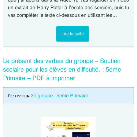
un extrait de Harry Potter à l’école des sorciers, puis tu
vas compléter le texte ci-dessous en utilisant les…
Lire la suite
Le présent des verbes du groupe – Soutien
scolaire pour les élèves en difficulté. : 5eme
Primaire – PDF à imprimer
3e groupe : 5eme Primaire
Paru dans ▶