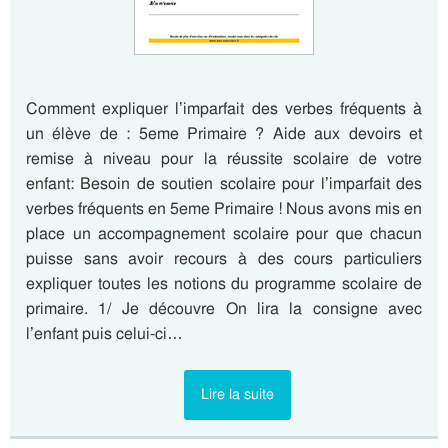
Comment expliquer l’imparfait des verbes fréquents à
un élève de : 5eme Primaire ? Aide aux devoirs et
remise à niveau pour la réussite scolaire de votre
enfant: Besoin de soutien scolaire pour l’imparfait des
verbes fréquents en 5eme Primaire ! Nous avons mis en
place un accompagnement scolaire pour que chacun
puisse sans avoir recours à des cours particuliers
expliquer toutes les notions du programme scolaire de
primaire. 1/ Je découvre On lira la consigne avec
l’enfant puis celui-ci…
Lire la suite