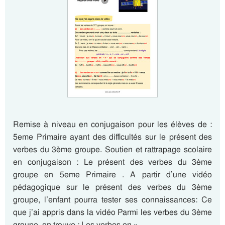
Remise à niveau en conjugaison pour les élèves de :
5eme Primaire ayant des difficultés sur le présent des
verbes du 3ème groupe. Soutien et rattrapage scolaire
en conjugaison : Le présent des verbes du 3ème
groupe en 5eme Primaire . A partir d’une vidéo
pédagogique sur le présent des verbes du 3ème
groupe, l’enfant pourra tester ses connaissances: Ce
que j’ai appris dans la vidéo Parmi les verbes du 3ème
groupe, on trouve : Les verbes en « ……..