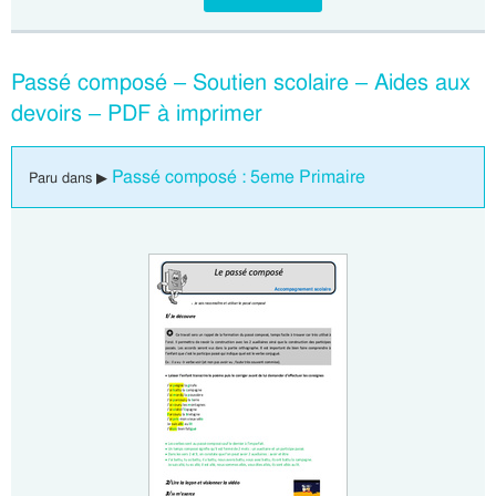
Passé composé – Soutien scolaire – Aides aux
devoirs – PDF à imprimer
Passé composé : 5eme Primaire
Paru dans ▶