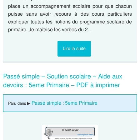
place un accompagnement scolaire pour que chacun
puisse sans avoir recours à des cours particuliers
expliquer toutes les notions du programme scolaire de
primaire. Je maîtrise les verbes du 2…
Lire la suite
Passé simple – Soutien scolaire – Aide aux
devoirs : 5eme Primaire – PDF à imprimer
Passé simple : 5eme Primaire
Paru dans ▶