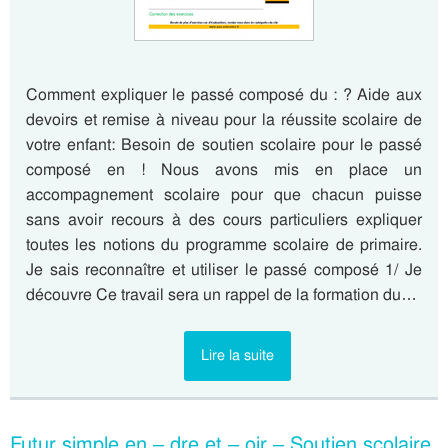
Comment expliquer le passé composé du : ? Aide aux
devoirs et remise à niveau pour la réussite scolaire de
votre enfant: Besoin de soutien scolaire pour le passé
composé en ! Nous avons mis en place un
accompagnement scolaire pour que chacun puisse
sans avoir recours à des cours particuliers expliquer
toutes les notions du programme scolaire de primaire.
Je sais reconnaître et utiliser le passé composé 1/ Je
découvre Ce travail sera un rappel de la formation du…
Lire la suite
Futur simple en – dre et – oir – Soutien scolaire