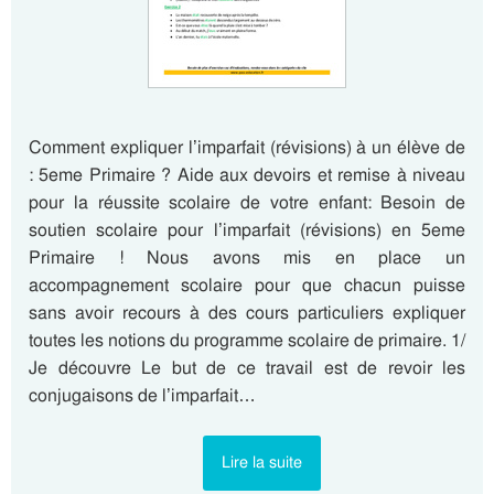
Comment expliquer l’imparfait (révisions) à un élève de
: 5eme Primaire ? Aide aux devoirs et remise à niveau
pour la réussite scolaire de votre enfant: Besoin de
soutien scolaire pour l’imparfait (révisions) en 5eme
Primaire ! Nous avons mis en place un
accompagnement scolaire pour que chacun puisse
sans avoir recours à des cours particuliers expliquer
toutes les notions du programme scolaire de primaire. 1/
Je découvre Le but de ce travail est de revoir les
conjugaisons de l’imparfait…
Lire la suite