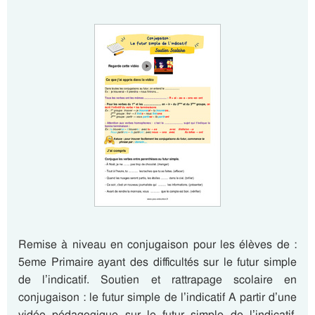
Remise à niveau en conjugaison pour les élèves de :
5eme Primaire ayant des difficultés sur le futur simple
de l’indicatif. Soutien et rattrapage scolaire en
conjugaison : le futur simple de l’indicatif A partir d’une
vidéo pédagogique sur le futur simple de l’indicatif,