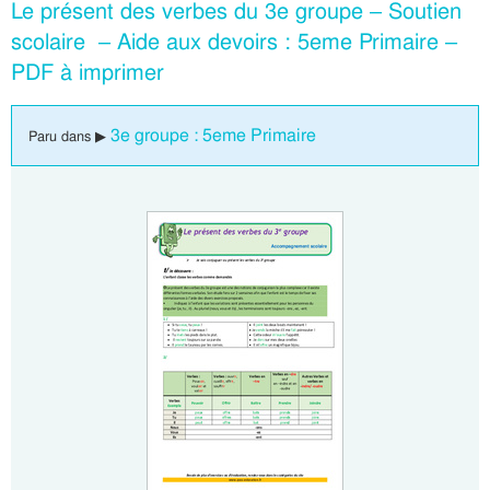
Le présent des verbes du 3e groupe – Soutien
scolaire – Aide aux devoirs : 5eme Primaire –
PDF à imprimer
3e groupe : 5eme Primaire
Paru dans ▶