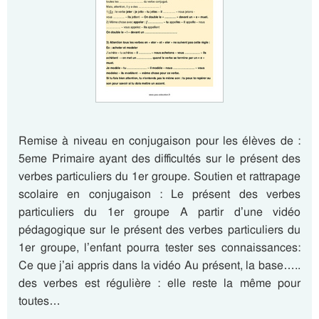
Remise à niveau en conjugaison pour les élèves de :
5eme Primaire ayant des difficultés sur le présent des
verbes particuliers du 1er groupe. Soutien et rattrapage
scolaire en conjugaison : Le présent des verbes
particuliers du 1er groupe A partir d’une vidéo
pédagogique sur le présent des verbes particuliers du
1er groupe, l’enfant pourra tester ses connaissances:
Ce que j’ai appris dans la vidéo Au présent, la base…..
des verbes est régulière : elle reste la même pour
toutes…