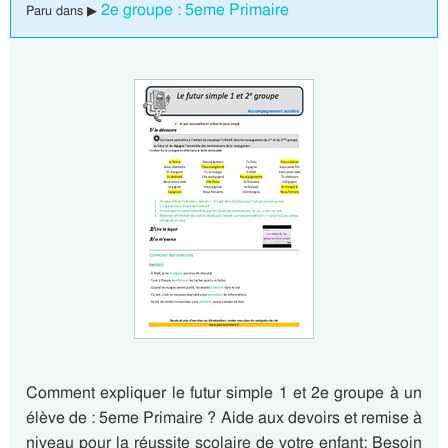
2e groupe : 5eme Primaire
Paru dans ▶
Comment expliquer le futur simple 1 et 2e groupe à un
élève de : 5eme Primaire ? Aide aux devoirs et remise à
niveau pour la réussite scolaire de votre enfant: Besoin