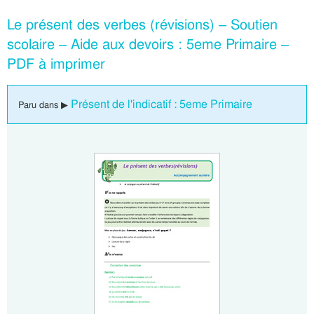
Le présent des verbes (révisions) – Soutien
scolaire – Aide aux devoirs : 5eme Primaire –
PDF à imprimer
Présent de l'indicatif : 5eme Primaire
Paru dans ▶