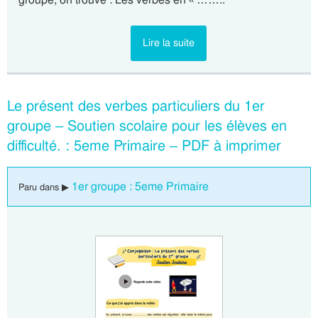
Lire la suite
Le présent des verbes particuliers du 1er
groupe – Soutien scolaire pour les élèves en
difficulté. : 5eme Primaire – PDF à imprimer
1er groupe : 5eme Primaire
Paru dans ▶