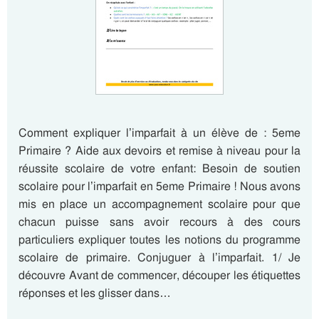
Comment expliquer l’imparfait à un élève de : 5eme
Primaire ? Aide aux devoirs et remise à niveau pour la
réussite scolaire de votre enfant: Besoin de soutien
scolaire pour l’imparfait en 5eme Primaire ! Nous avons
mis en place un accompagnement scolaire pour que
chacun puisse sans avoir recours à des cours
particuliers expliquer toutes les notions du programme
scolaire de primaire. Conjuguer à l’imparfait. 1/ Je
découvre Avant de commencer, découper les étiquettes
réponses et les glisser dans…