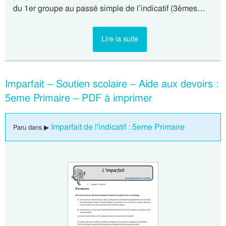
du 1er groupe au passé simple de l’indicatif (3èmes…
Lire la suite
Imparfait – Soutien scolaire – Aide aux devoirs :
5eme Primaire – PDF à imprimer
Imparfait de l'indicatif : 5eme Primaire
Paru dans ▶