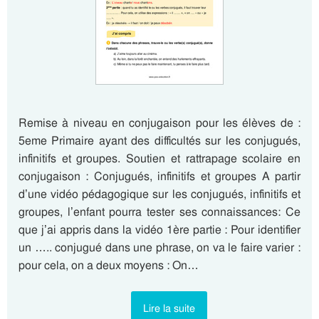
Remise à niveau en conjugaison pour les élèves de :
5eme Primaire ayant des difficultés sur les conjugués,
infinitifs et groupes. Soutien et rattrapage scolaire en
conjugaison : Conjugués, infinitifs et groupes A partir
d’une vidéo pédagogique sur les conjugués, infinitifs et
groupes, l’enfant pourra tester ses connaissances: Ce
que j’ai appris dans la vidéo 1ère partie : Pour identifier
un ….. conjugué dans une phrase, on va le faire varier :
pour cela, on a deux moyens : On…
Lire la suite