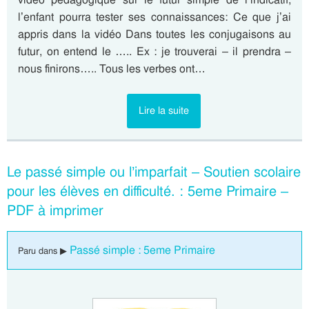
l’enfant pourra tester ses connaissances: Ce que j’ai
appris dans la vidéo Dans toutes les conjugaisons au
futur, on entend le ….. Ex : je trouverai – il prendra –
nous finirons….. Tous les verbes ont…
Lire la suite
Le passé simple ou l’imparfait – Soutien scolaire
pour les élèves en difficulté. : 5eme Primaire –
PDF à imprimer
Passé simple : 5eme Primaire
Paru dans ▶