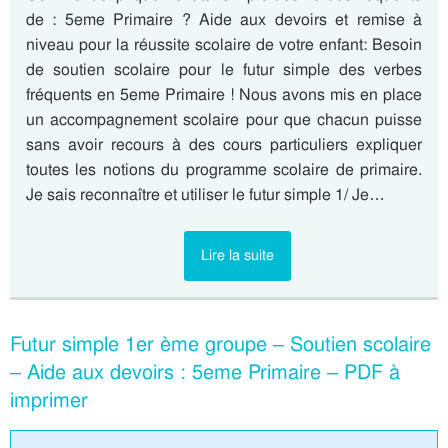
de : 5eme Primaire ? Aide aux devoirs et remise à
niveau pour la réussite scolaire de votre enfant: Besoin
de soutien scolaire pour le futur simple des verbes
fréquents en 5eme Primaire ! Nous avons mis en place
un accompagnement scolaire pour que chacun puisse
sans avoir recours à des cours particuliers expliquer
toutes les notions du programme scolaire de primaire.
Je sais reconnaître et utiliser le futur simple 1/ Je…
Lire la suite
Futur simple 1er ème groupe – Soutien scolaire
– Aide aux devoirs : 5eme Primaire – PDF à
imprimer