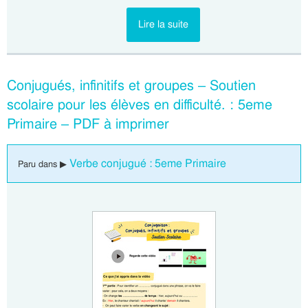
Lire la suite
Conjugués, infinitifs et groupes – Soutien
scolaire pour les élèves en difficulté. : 5eme
Primaire – PDF à imprimer
Verbe conjugué : 5eme Primaire
Paru dans ▶