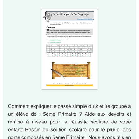
Comment expliquer le passé simple du 2 et 3e groupe à
un élève de : 5eme Primaire ? Aide aux devoirs et
remise à niveau pour la réussite scolaire de votre
enfant: Besoin de soutien scolaire pour le pluriel des
noms composés en 5eme Primaire ! Nous avons mis en