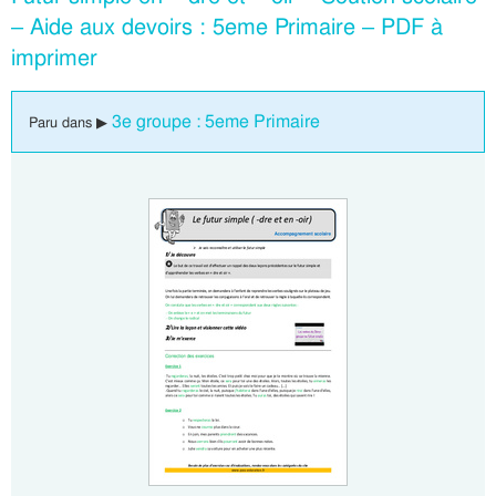
– Aide aux devoirs : 5eme Primaire – PDF à
imprimer
3e groupe : 5eme Primaire
Paru dans ▶