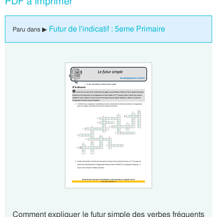
PDF à imprimer
Futur de l'indicatif : 5eme Primaire
Paru dans ▶
Comment expliquer le futur simple des verbes fréquents