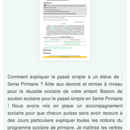
Comment expliquer le passé simple à un élève de :
5eme Primaire ? Aide aux devoirs et remise à niveau
pour la réussite scolaire de votre enfant: Besoin de
soutien scolaire pour le passé simple en 5eme Primaire
! Nous avons mis en place un accompagnement
scolaire pour que chacun puisse sans avoir recours à
des cours particuliers expliquer toutes les notions du
programme scolaire de primaire. Je maîtrise les verbes