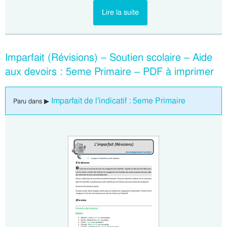
Lire la suite
Imparfait (Révisions) – Soutien scolaire – Aide
aux devoirs : 5eme Primaire – PDF à imprimer
Imparfait de l'indicatif : 5eme Primaire
Paru dans ▶