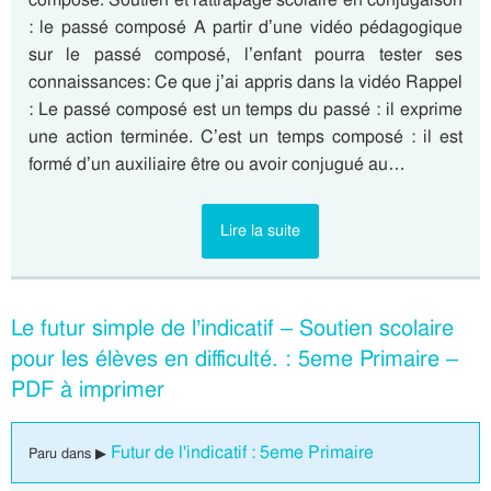
: le passé composé A partir d’une vidéo pédagogique
sur le passé composé, l’enfant pourra tester ses
connaissances: Ce que j’ai appris dans la vidéo Rappel
: Le passé composé est un temps du passé : il exprime
une action terminée. C’est un temps composé : il est
formé d’un auxiliaire être ou avoir conjugué au…
Lire la suite
Le futur simple de l’indicatif – Soutien scolaire
pour les élèves en difficulté. : 5eme Primaire –
PDF à imprimer
Futur de l'indicatif : 5eme Primaire
Paru dans ▶