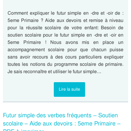
Comment expliquer le futur simple en -dre et -oir de :
5eme Primaire ? Aide aux devoirs et remise à niveau
pour la réussite scolaire de votre enfant: Besoin de
soutien scolaire pour le futur simple en -dre et -oir en
5eme Primaire ! Nous avons mis en place un
accompagnement scolaire pour que chacun puisse
sans avoir recours à des cours particuliers expliquer
toutes les notions du programme scolaire de primaire.
Je sais reconnaître et utiliser le futur simple…
Lire la suite
Futur simple des verbes fréquents – Soutien
scolaire – Aide aux devoirs : 5eme Primaire –