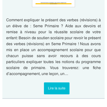
Comment expliquer le présent des verbes (révisions) à
un élève de : 5eme Primaire ? Aide aux devoirs et
remise à niveau pour la réussite scolaire de votre
enfant: Besoin de soutien scolaire pour revoir le présent
des verbes (révisions) en 5eme Primaire ! Nous avons
mis en place un accompagnement scolaire pour que
chacun puisse sans avoir recours à des cours
particuliers expliquer toutes les notions du programme
scolaire de primaire. Vous trouverez: une fiche
d’accompagnement, une leçon, un…
Lire la suite