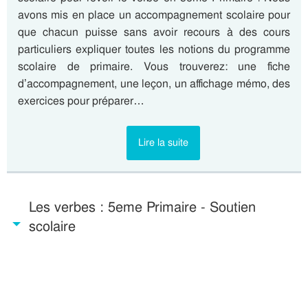
avons mis en place un accompagnement scolaire pour
que chacun puisse sans avoir recours à des cours
particuliers expliquer toutes les notions du programme
scolaire de primaire. Vous trouverez: une fiche
d’accompagnement, une leçon, un affichage mémo, des
exercices pour préparer…
Lire la suite
Les verbes : 5eme Primaire - Soutien
scolaire