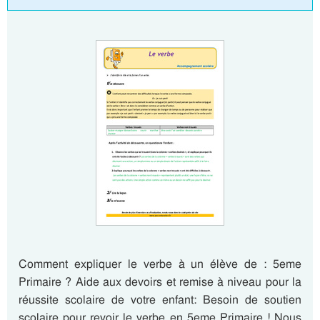
Comment expliquer le verbe à un élève de : 5eme
Primaire ? Aide aux devoirs et remise à niveau pour la
réussite scolaire de votre enfant: Besoin de soutien
scolaire pour revoir le verbe en 5eme Primaire ! Nous