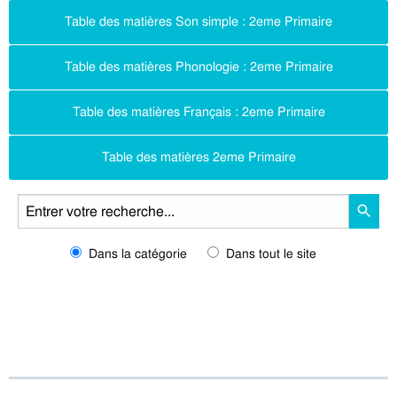
Table des matières Son simple : 2eme Primaire
Table des matières Phonologie : 2eme Primaire
Table des matières Français : 2eme Primaire
Table des matières 2eme Primaire
Dans la catégorie
Dans tout le site