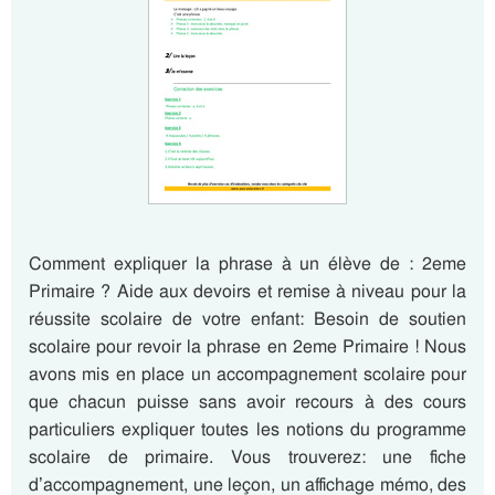
Comment expliquer la phrase à un élève de : 2eme
Primaire ? Aide aux devoirs et remise à niveau pour la
réussite scolaire de votre enfant: Besoin de soutien
scolaire pour revoir la phrase en 2eme Primaire ! Nous
avons mis en place un accompagnement scolaire pour
que chacun puisse sans avoir recours à des cours
particuliers expliquer toutes les notions du programme
scolaire de primaire. Vous trouverez: une fiche
d’accompagnement, une leçon, un affichage mémo, des