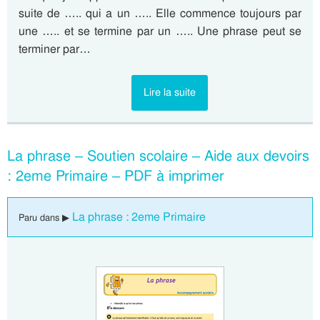
suite de ….. qui a un ….. Elle commence toujours par
une ….. et se termine par un ….. Une phrase peut se
terminer par…
Lire la suite
La phrase – Soutien scolaire – Aide aux devoirs
: 2eme Primaire – PDF à imprimer
La phrase : 2eme Primaire
Paru dans ▶