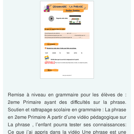
Remise à niveau en grammaire pour les élèves de :
2eme Primaire ayant des difficultés sur la phrase.
Soutien et rattrapage scolaire en grammaire : La phrase
en 2eme Primaire A partir d’une vidéo pédagogique sur
La phrase , l’enfant pourra tester ses connaissances:
Ce que j’ai appris dans la vidéo Une phrase est une