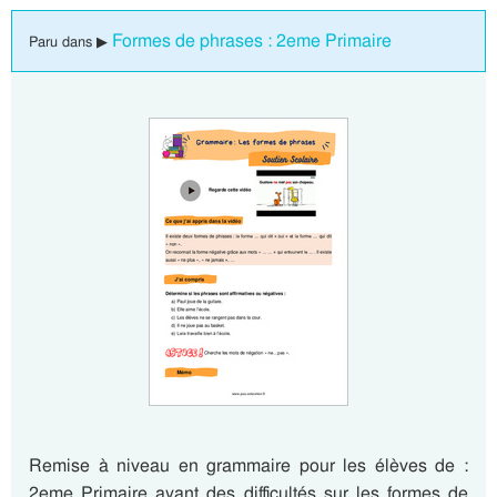
Formes de phrases : 2eme Primaire
Paru dans ▶
Remise à niveau en grammaire pour les élèves de :
2eme Primaire ayant des difficultés sur les formes de