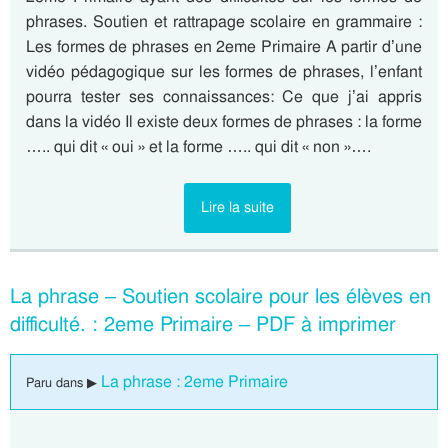
phrases. Soutien et rattrapage scolaire en grammaire :
Les formes de phrases en 2eme Primaire A partir d’une
vidéo pédagogique sur les formes de phrases, l’enfant
pourra tester ses connaissances: Ce que j’ai appris
dans la vidéo Il existe deux formes de phrases : la forme
….. qui dit « oui » et la forme ….. qui dit « non »….
Lire la suite
La phrase – Soutien scolaire pour les élèves en
difficulté. : 2eme Primaire – PDF à imprimer
La phrase : 2eme Primaire
Paru dans ▶