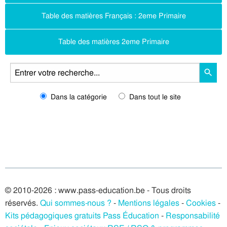
Table des matières Français : 2eme Primaire
Table des matières 2eme Primaire
Dans la catégorie
Dans tout le site
© 2010-2026 : www.pass-education.be - Tous droits
réservés.
Qui sommes-nous ?
-
Mentions légales
-
Cookies
-
Kits pédagogiques gratuits Pass Éducation
-
Responsabilité