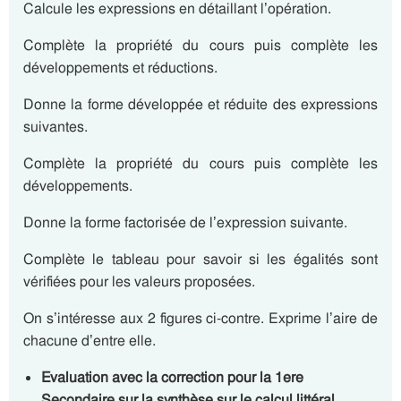
Calcule les expressions en détaillant l’opération.
Complète la propriété du cours puis complète les
développements et réductions.
Donne la forme développée et réduite des expressions
suivantes.
Complète la propriété du cours puis complète les
développements.
Donne la forme factorisée de l’expression suivante.
Complète le tableau pour savoir si les égalités sont
vérifiées pour les valeurs proposées.
On s’intéresse aux 2 figures ci-contre. Exprime l’aire de
chacune d’entre elle.
Evaluation avec la correction pour la 1ere
Secondaire sur la synthèse sur le calcul littéral.