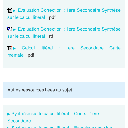
Evaluation Correction : 1ere Secondaire Synthèse
sur le calcul littéral
pdf
Evaluation Correction : 1ere Secondaire Synthèse
sur le calcul littéral
rtf
Calcul littéral : 1ere Secondaire Carte
mentale
pdf
Autres ressources liées au sujet
Synthèse sur le calcul littéral – Cours : 1ere
Secondaire
Synthèse sur le calcul littéral – Exercices avec les