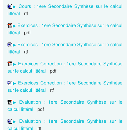
Cours : 1ere Secondaire Synthèse sur le calcul
littéral
rtf
Exercices : 1ere Secondaire Synthèse sur le calcul
littéral
pdf
Exercices : 1ere Secondaire Synthèse sur le calcul
littéral
rtf
Exercices Correction : 1ere Secondaire Synthèse
sur le calcul littéral
pdf
Exercices Correction : 1ere Secondaire Synthèse
sur le calcul littéral
rtf
Evaluation : 1ere Secondaire Synthèse sur le
calcul littéral
pdf
Evaluation : 1ere Secondaire Synthèse sur le
calcul littéral
rtf