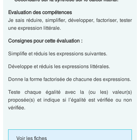
Evaluation des compétences
Je sais réduire, simplifier, développer, factoriser, tester
une expression littérale.
Consignes pour cette évaluation :
Simplifie et réduis les expressions suivantes.
Développe et réduis les expressions littérales.
Donne la forme factorisée de chacune des expressions.
Teste chaque égalité avec la (ou les) valeur(s)
proposée(s) et indique si l’égalité est vérifiée ou non
vérifiée.
Voir les fiches