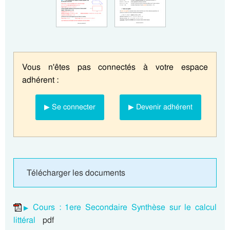
Vous n'êtes pas connectés à votre espace
adhérent :
▶ Se connecter
▶ Devenir adhérent
Télécharger les documents
Cours : 1ere Secondaire Synthèse sur le calcul
littéral
pdf