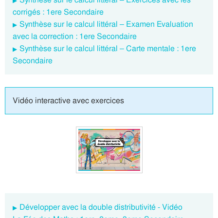
corrigés : 1ere Secondaire
Synthèse sur le calcul littéral – Examen Evaluation
avec la correction : 1ere Secondaire
Synthèse sur le calcul littéral – Carte mentale : 1ere
Secondaire
Vidéo interactive avec exercices
Développer avec la double distributivité - Vidéo