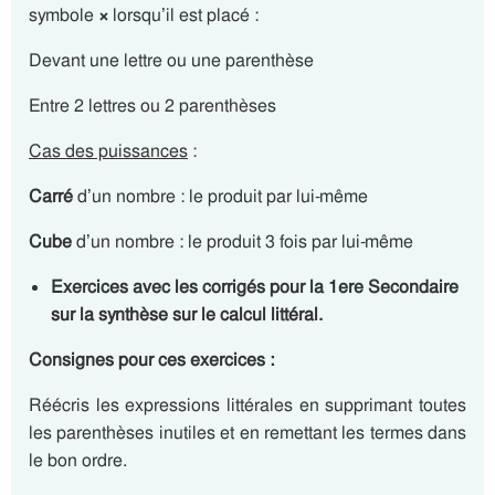
symbole
×
lorsqu’il est placé :
Devant une lettre ou une parenthèse
Entre 2 lettres ou 2 parenthèses
Cas des puissances
:
Carré
d’un nombre : le produit par lui-même
Cube
d’un nombre : le produit 3 fois par lui-même
Exercices avec les corrigés pour la 1ere Secondaire
sur la synthèse sur le calcul littéral.
Consignes pour ces exercices :
Réécris les expressions littérales en supprimant toutes
les parenthèses inutiles et en remettant les termes dans
le bon ordre.