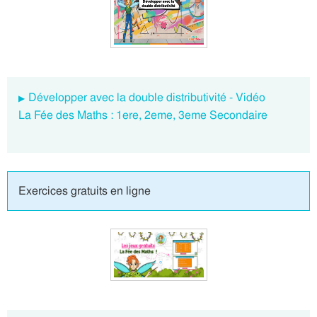
Développer avec la double distributivité - Vidéo
La Fée des Maths : 1ere, 2eme, 3eme Secondaire
Exercices gratuits en ligne