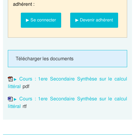
adhérent :
▶ Se connecter
▶ Devenir adhérent
Télécharger les documents
Cours : 1ere Secondaire Synthèse sur le calcul
littéral
pdf
Cours : 1ere Secondaire Synthèse sur le calcul
littéral
rtf