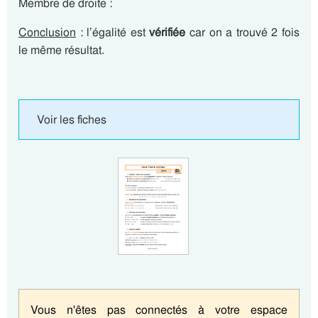
Membre de droite :
Conclusion
: l’égalité est
vérifiée
car on a trouvé 2 fois
le même résultat.
Voir les fiches
Vous n'êtes pas connectés à votre espace