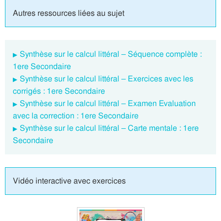
Autres ressources liées au sujet
Synthèse sur le calcul littéral – Séquence complète :
1ere Secondaire
Synthèse sur le calcul littéral – Exercices avec les
corrigés : 1ere Secondaire
Synthèse sur le calcul littéral – Examen Evaluation
avec la correction : 1ere Secondaire
Synthèse sur le calcul littéral – Carte mentale : 1ere
Secondaire
Vidéo interactive avec exercices