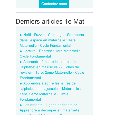
Contactez nous
Derniers articles 1e Mat
Noël - Puzzle - Coloriage - Se repérer
dans l'espace en maternelle : 1ere
Maternelle - Cycle Fondamental
Lecture - Rentrée : 1ere Maternelle -
Cycle Fondamental
Apprendre à écrire les lettres de
l'alphabet en majuscule - - Fiches de
révision : 1ere, 2eme Maternelle - Cycle
Fondamental
Apprendre à écrire les lettres de
l'alphabet en majuscule - Maternelle :
1ere, 2eme Maternelle - Cycle
Fondamental
Les enfants - Lignes horizontales -
Apprendre à découper en maternelle :