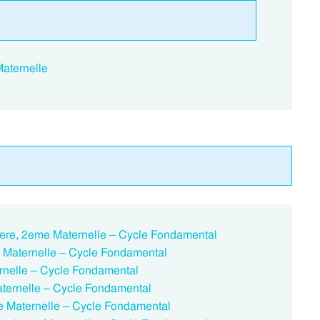
Maternelle
: 1ere, 2eme Maternelle – Cycle Fondamental
 Maternelle – Cycle Fondamental
rnelle – Cycle Fondamental
aternelle – Cycle Fondamental
me Maternelle – Cycle Fondamental