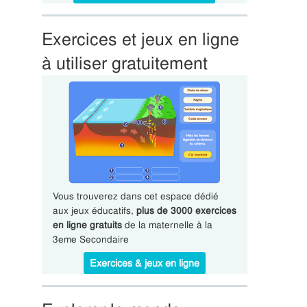
Exercices et jeux en ligne
à utiliser gratuitement
Vous trouverez dans cet espace dédié
aux jeux éducatifs,
plus de 3000 exercices
en ligne gratuits
de la maternelle à la
3eme Secondaire
Exercices & jeux en ligne