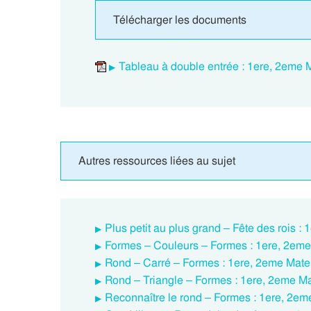
Télécharger les documents
Tableau à double entrée : 1ere, 2eme 
Autres ressources liées au sujet
Plus petit au plus grand – Fête des rois 
Formes – Couleurs – Formes : 1ere, 2eme
Rond – Carré – Formes : 1ere, 2eme Mate
Rond – Triangle – Formes : 1ere, 2eme M
Reconnaître le rond – Formes : 1ere, 2e