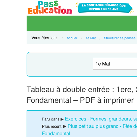
Vous êtes ici :
Accueil
1e Mat
Structurer sa pensée
Tableau à double entrée : 1ere,
Fondamental – PDF à imprimer
Exercices - Formes, grandeurs, su
Paru dans ▶
Plus petit au plus grand - Fête 
Plus récent ▶
Fondamental