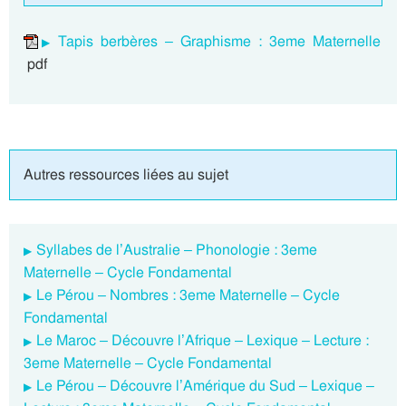
Tapis berbères – Graphisme : 3eme Maternelle
pdf
Autres ressources liées au sujet
Syllabes de l’Australie – Phonologie : 3eme
Maternelle – Cycle Fondamental
Le Pérou – Nombres : 3eme Maternelle – Cycle
Fondamental
Le Maroc – Découvre l’Afrique – Lexique – Lecture :
3eme Maternelle – Cycle Fondamental
Le Pérou – Découvre l’Amérique du Sud – Lexique –