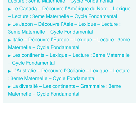
Lecture : 3eme Maternelle – Cycle Fondamental
Le Canada – Découvre l’Amérique du Nord – Lexique
– Lecture : 3eme Maternelle – Cycle Fondamental
Le Japon – Découvre l’Asie – Lexique – Lecture :
3eme Maternelle – Cycle Fondamental
Italie – Découvre l’Europe – Lexique – Lecture : 3eme
Maternelle – Cycle Fondamental
Les continents – Lexique – Lecture : 3eme Maternelle
– Cycle Fondamental
L’Australie – Découvre l’Océanie – Lexique – Lecture
: 3eme Maternelle – Cycle Fondamental
La diversité – Les continents – Grammaire : 3eme
Maternelle – Cycle Fondamental