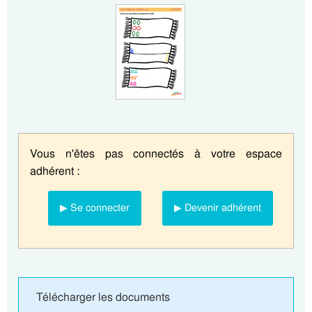
Vous n'êtes pas connectés à votre espace
adhérent :
▶ Se connecter
▶ Devenir adhérent
Télécharger les documents