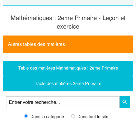
Mathématiques : 2eme Primaire - Leçon et
exercice
Autres tables des matières
Table des matières Mathématiques : 2eme Primaire
Table des matières 2eme Primaire
Dans la catégorie
Dans tout le site