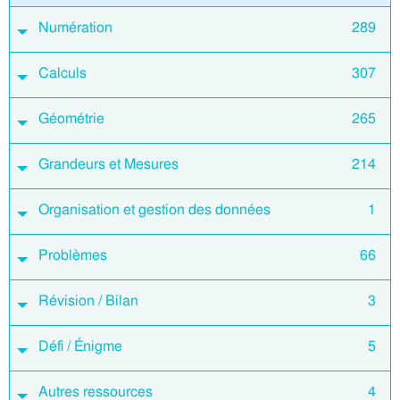
Numération
289
Calculs
307
Géométrie
265
Grandeurs et Mesures
214
Organisation et gestion des données
1
Problèmes
66
Révision / Bilan
3
Défi / Énigme
5
Autres ressources
4