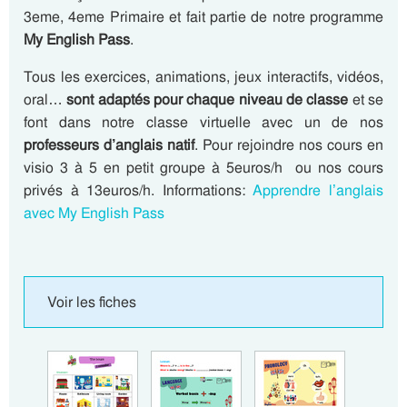
3eme, 4eme Primaire et fait partie de notre programme
My English Pass
.
Tous les exercices, animations, jeux interactifs, vidéos,
oral…
sont adaptés pour chaque niveau de classe
et se
font dans notre classe virtuelle avec un de nos
professeurs d’anglais natif
. Pour rejoindre nos cours en
visio 3 à 5 en petit groupe à 5euros/h ou nos cours
privés à 13euros/h. Informations:
Apprendre l’anglais
avec My English Pass
Voir les fiches