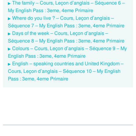
The family – Cours, Leçon d’anglais – Séquence 6 –
My English Pass : 3eme, 4eme Primaire
Where do you live ? – Cours, Leçon d’anglais –
Séquence 7 – My English Pass : 3eme, 4eme Primaire
Days of the week – Cours, Leçon d’anglais –
Séquence 8 – My English Pass : 3eme, 4eme Primaire
Colours – Cours, Leçon d’anglais – Séquence 9 – My
English Pass : 3eme, 4eme Primaire
English – speaking countries and United Kingdom –
Cours, Leçon d’anglais – Séquence 10 – My English
Pass : 3eme, 4eme Primaire