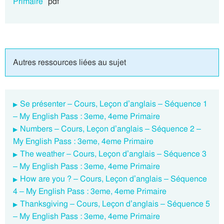
Primaire
pdf
Autres ressources liées au sujet
Se présenter – Cours, Leçon d’anglais – Séquence 1
– My English Pass : 3eme, 4eme Primaire
Numbers – Cours, Leçon d’anglais – Séquence 2 –
My English Pass : 3eme, 4eme Primaire
The weather – Cours, Leçon d’anglais – Séquence 3
– My English Pass : 3eme, 4eme Primaire
How are you ? – Cours, Leçon d’anglais – Séquence
4 – My English Pass : 3eme, 4eme Primaire
Thanksgiving – Cours, Leçon d’anglais – Séquence 5
– My English Pass : 3eme, 4eme Primaire