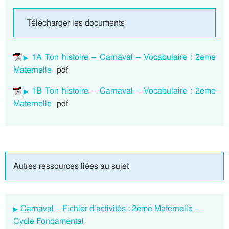
Télécharger les documents
1A Ton histoire – Carnaval – Vocabulaire : 2eme
Maternelle
pdf
1B Ton histoire – Carnaval – Vocabulaire : 2eme
Maternelle
pdf
Autres ressources liées au sujet
Carnaval – Fichier d’activités : 2eme Maternelle –
Cycle Fondamental