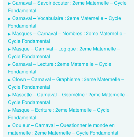
Carnaval – Savoir écouter : 2eme Maternelle – Cycle
Fondamental
Carnaval – Vocabulaire : 2eme Maternelle – Cycle
Fondamental
Masques – Carnaval – Nombres : 2eme Maternelle –
Cycle Fondamental
Masque – Carnival – Logique : 2eme Maternelle –
Cycle Fondamental
Carnaval – Lecture : 2eme Maternelle – Cycle
Fondamental
Clown – Carnaval – Graphisme : 2eme Maternelle –
Cycle Fondamental
Mascotte – Carnaval – Géométrie : 2eme Maternelle –
Cycle Fondamental
Masque – Ecriture : 2eme Maternelle – Cycle
Fondamental
Couleur – Carnaval – Questionner le monde en
maternelle : 2eme Maternelle – Cycle Fondamental