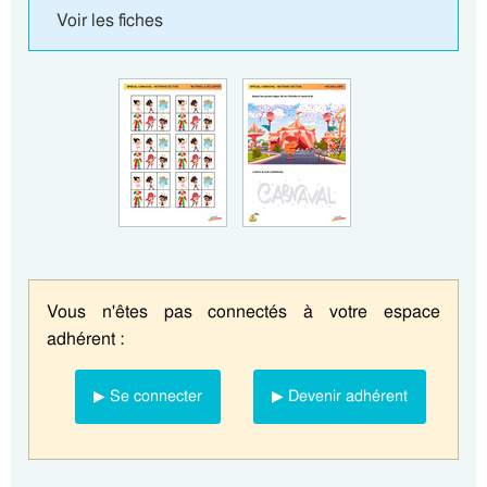
Voir les fiches
Vous n'êtes pas connectés à votre espace
adhérent :
▶ Se connecter
▶ Devenir adhérent